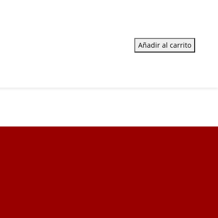
Añadir al carrito