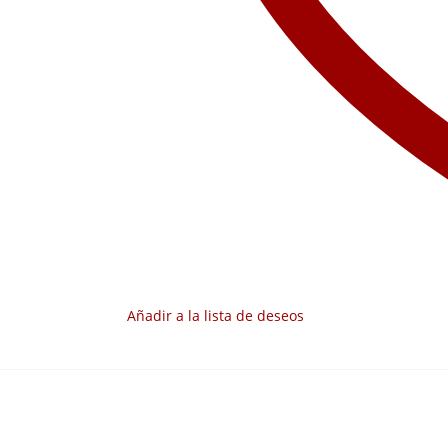
Añadir a la lista de deseos