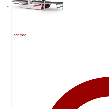
Leer más