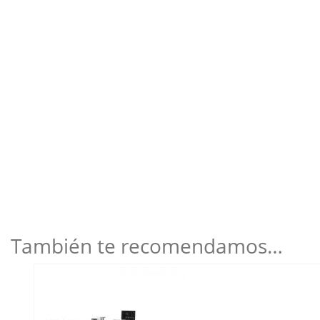
También te recomendamos…