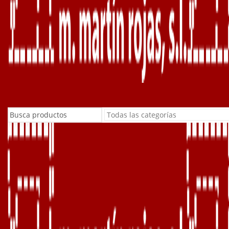
Buscar