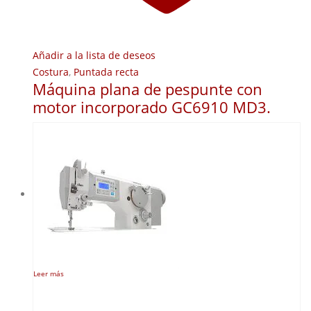
Añadir a la lista de deseos
Costura
,
Puntada recta
Máquina plana de pespunte con
motor incorporado GC6910 MD3.
Leer más