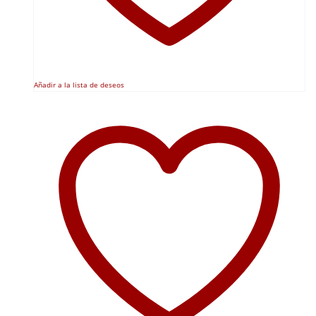
Añadir a la lista de deseos