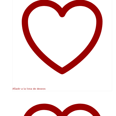
Añadir a la lista de deseos