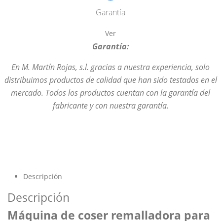
Garantía
Ver
Garantía:
En M. Martín Rojas, s.l. gracias a nuestra experiencia, solo
distribuimos productos de calidad que han sido testados en el
mercado. Todos los productos cuentan con la garantía del
fabricante y con nuestra garantía.
Descripción
Descripción
Máquina de coser remalladora para