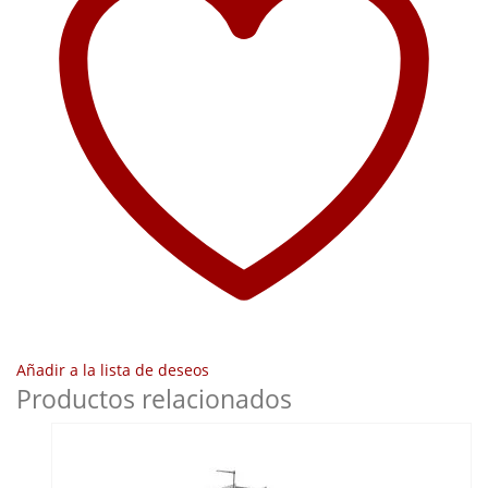
Añadir a la lista de deseos
Productos relacionados