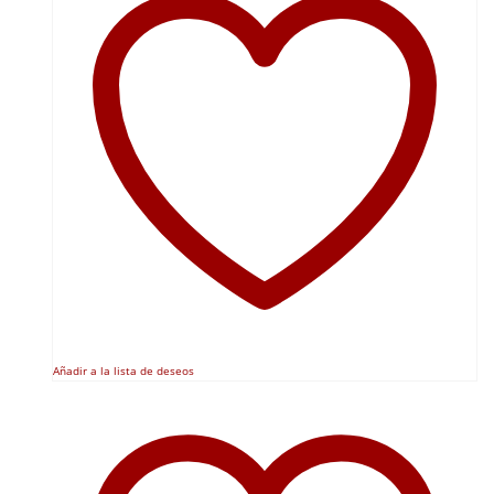
Añadir a la lista de deseos