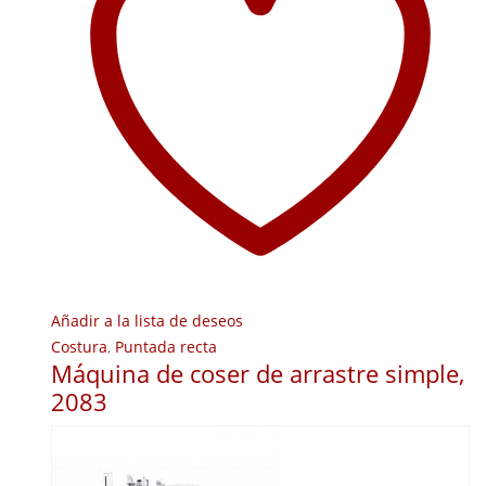
Añadir a la lista de deseos
Costura
,
Puntada recta
Máquina de coser de arrastre simple,
2083