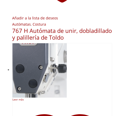
Añadir a la lista de deseos
Autómatas
,
Costura
767 H Autómata de unir, dobladillado
y palillería de Toldo
Leer más