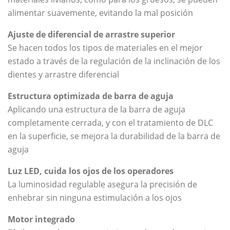
alimentar suavemente, evitando la mal posición
Ajuste de diferencial de arrastre superior
Se hacen todos los tipos de materiales en el mejor
estado a través de la regulación de la inclinación de los
dientes y arrastre diferencial
Estructura optimizada de barra de aguja
Aplicando una estructura de la barra de aguja
completamente cerrada, y con el tratamiento de DLC
en la superficie, se mejora la durabilidad de la barra de
aguja
Luz LED, cuida los ojos de los operadores
La luminosidad regulable asegura la precisión de
enhebrar sin ninguna estimulación a los ojos
Motor integrado