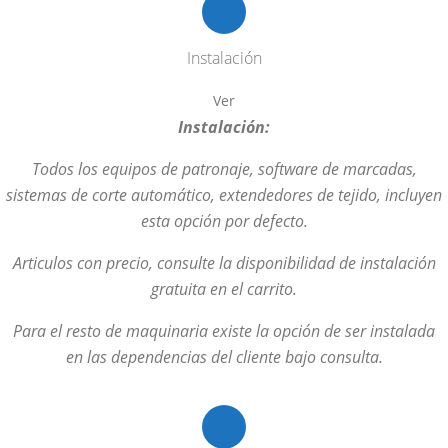
Instalación
Ver
Instalación:
Todos los equipos de patronaje, software de marcadas,
sistemas de corte automático, extendedores de tejido, incluyen
esta opción por defecto.
Articulos con precio, consulte la disponibilidad de instalación
gratuita en el carrito.
Para el resto de maquinaria existe la opción de ser instalada
en las dependencias del cliente bajo consulta.