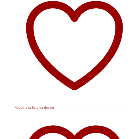
Añadir a la lista de deseos