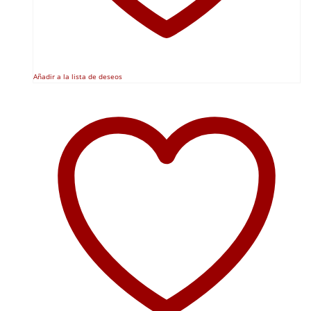
Añadir a la lista de deseos