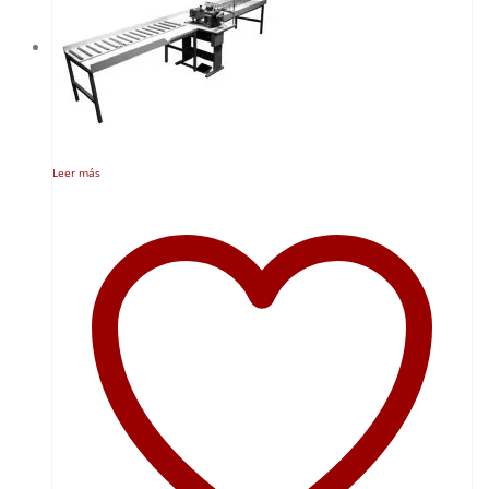
Leer más