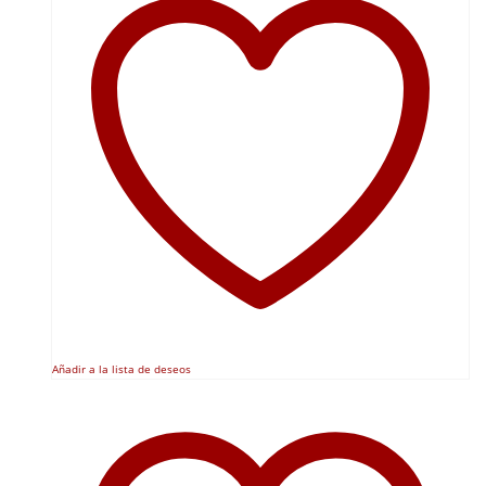
Añadir a la lista de deseos