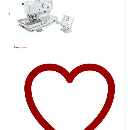
Leer más