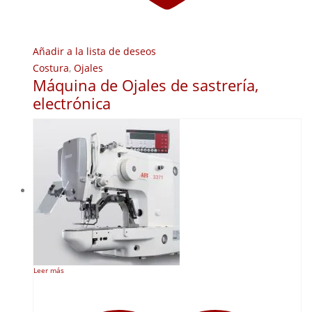
Añadir a la lista de deseos
Costura
,
Ojales
Máquina de Ojales de sastrería,
electrónica
Leer más