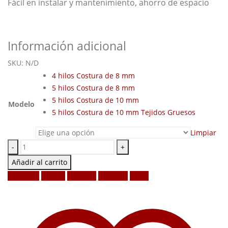
Fácil en instalar y mantenimiento, ahorro de espacio
Información adicional
SKU:
N/D
4 hilos Costura de 8 mm
5 hilos Costura de 8 mm
5 hilos Costura de 10 mm
Modelo
5 hilos Costura de 10 mm Tejidos Gruesos
Limpiar
-
+
Añadir al carrito
Facebook
Twitter
LinkedIn
Google +
Email