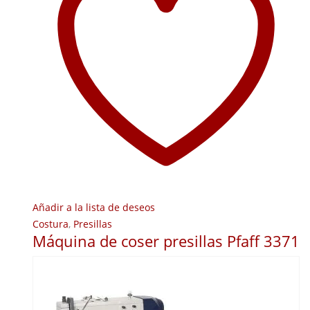
Añadir a la lista de deseos
Costura
,
Presillas
Máquina de coser presillas Pfaff 3371