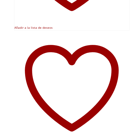
Añadir a la lista de deseos