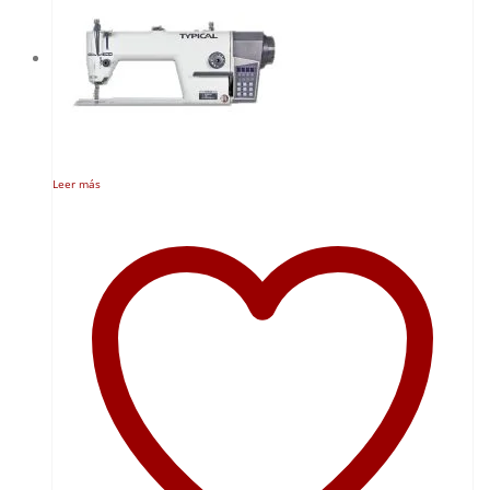
Leer más