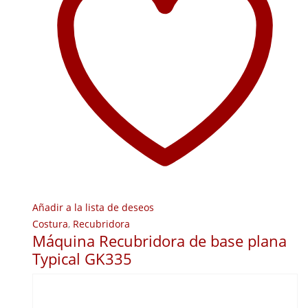
Añadir a la lista de deseos
Costura
,
Recubridora
Máquina Recubridora de base plana
Typical GK335