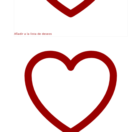
Añadir a la lista de deseos