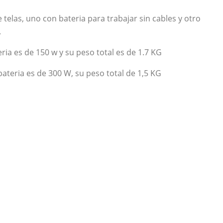
telas, uno con bateria para trabajar sin cables y otro
.
ia es de 150 w y su peso total es de 1.7 KG
bateria es de 300 W, su peso total de 1,5 KG