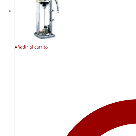
Añadir al carrito