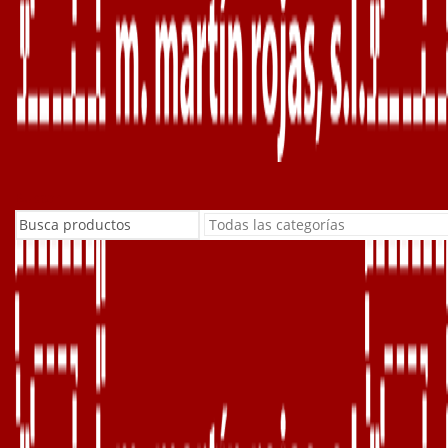
Buscar