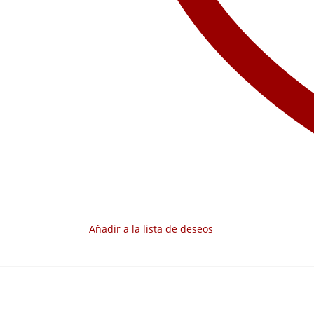
Añadir a la lista de deseos