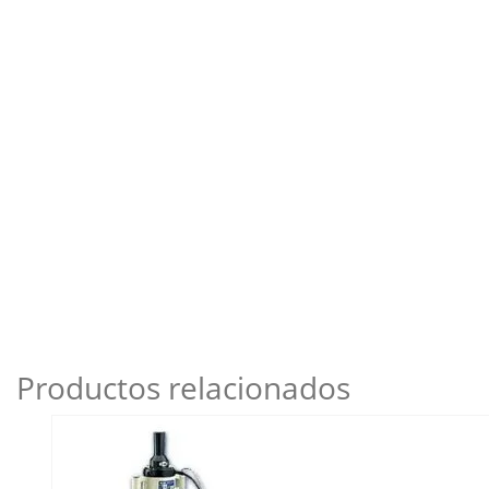
Productos relacionados