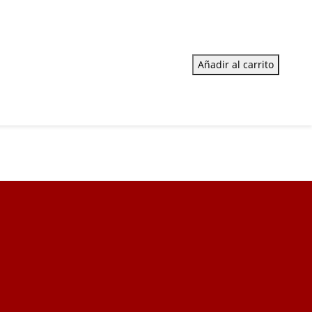
Añadir al carrito