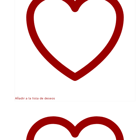
Añadir a la lista de deseos