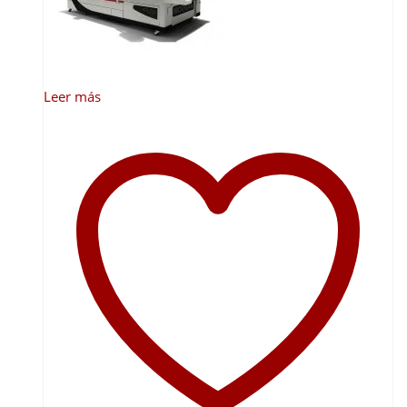
Leer más