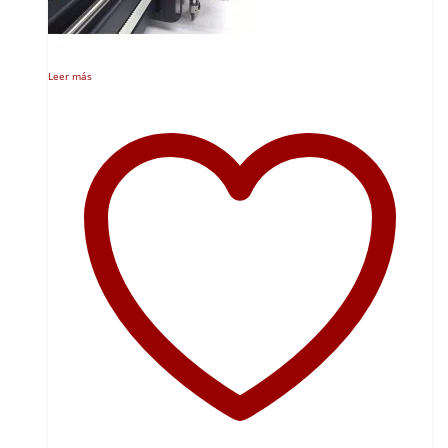
Leer más