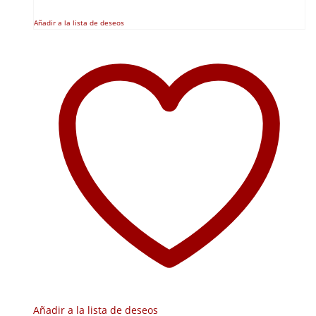
Añadir a la lista de deseos
Añadir a la lista de deseos