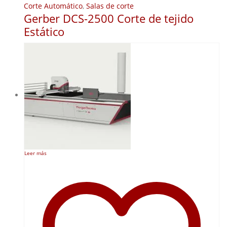
Corte Automático
,
Salas de corte
Gerber DCS-2500 Corte de tejido
Estático
Leer más