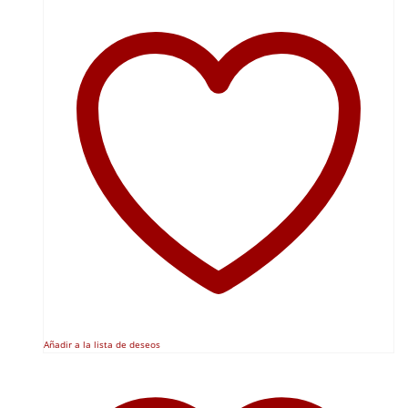
Añadir a la lista de deseos