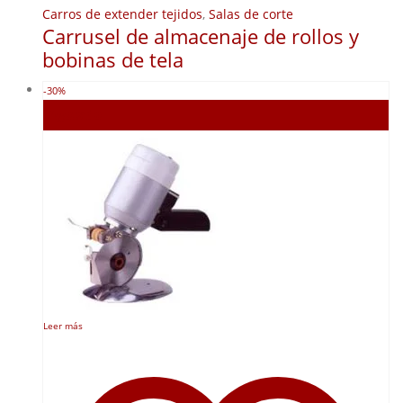
Carros de extender tejidos
,
Salas de corte
Carrusel de almacenaje de rollos y
bobinas de tela
-30%
Agotado
Leer más