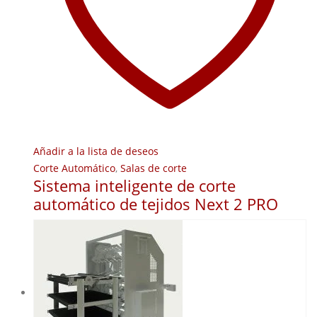
Añadir a la lista de deseos
Corte Automático
,
Salas de corte
Sistema inteligente de corte
automático de tejidos Next 2 PRO