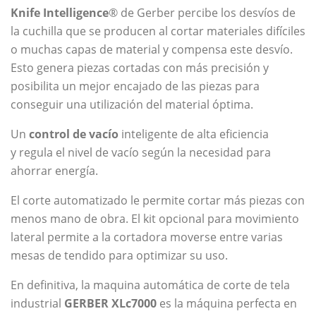
Knife Intelligence
® de Gerber percibe los desvíos de
la cuchilla que se producen al cortar materiales difíciles
o muchas capas de material y compensa este desvío.
Esto genera piezas cortadas con más precisión y
posibilita un mejor encajado de las piezas para
conseguir una utilización del material óptima.
Un
control de vacío
inteligente de alta eficiencia
y regula el nivel de vacío según la necesidad para
ahorrar energía.
El corte automatizado le permite cortar más piezas con
menos mano de obra. El kit opcional para movimiento
lateral permite a la cortadora moverse entre varias
mesas de tendido para optimizar su uso.
En definitiva, la maquina automática de corte de tela
industrial
GERBER XLc7000
es la máquina perfecta en