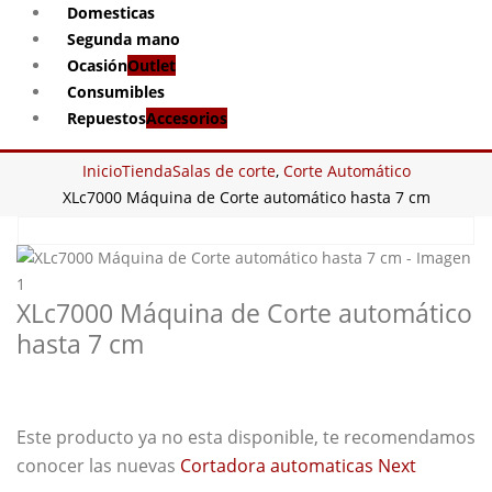
Domesticas
Segunda mano
Ocasión
Outlet
Consumibles
Repuestos
Accesorios
Inicio
Tienda
Salas de corte
,
Corte Automático
XLc7000 Máquina de Corte automático hasta 7 cm
XLc7000 Máquina de Corte automático
hasta 7 cm
Este producto ya no esta disponible, te recomendamos
conocer las nuevas
Cortadora automaticas Next