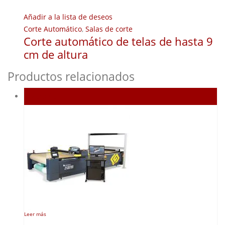
Añadir a la lista de deseos
Corte Automático
,
Salas de corte
Corte automático de telas de hasta 9
cm de altura
Productos relacionados
Agotado
Leer más