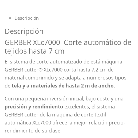
Descripción
Descripción
GERBER XLc7000 Corte automático de
tejidos hasta 7 cm
El sistema de corte automatizado de está máquina
GERBER cutter® XLc7000 corta hasta 7,2 cm de
material comprimido y se adapta a numerosos tipos
de
tela y a materiales de hasta 2 m de ancho
.
Con una pequeña inversión inicial, bajo coste y una
precisión y rendimiento
excelentes, el sistema
GERBER cutter de la maquina de corte textil
automática XLc7000 ofrece la mejor relación precio-
rendimiento de su clase.