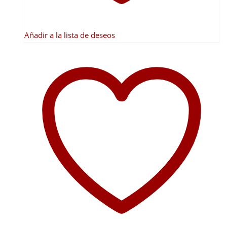
Añadir a la lista de deseos