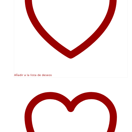
Añadir a la lista de deseos