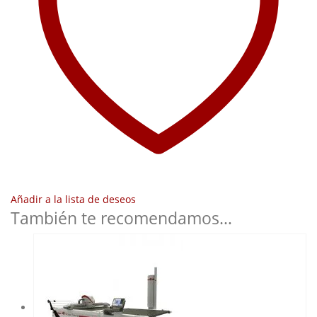
Añadir a la lista de deseos
También te recomendamos…