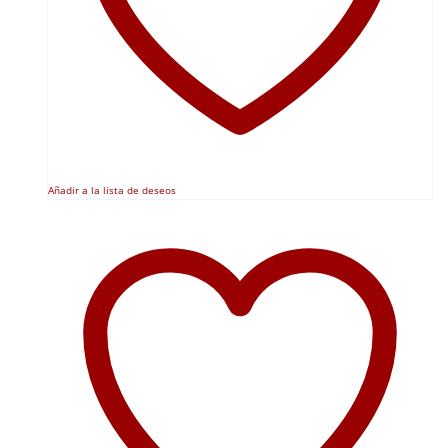
Añadir a la lista de deseos