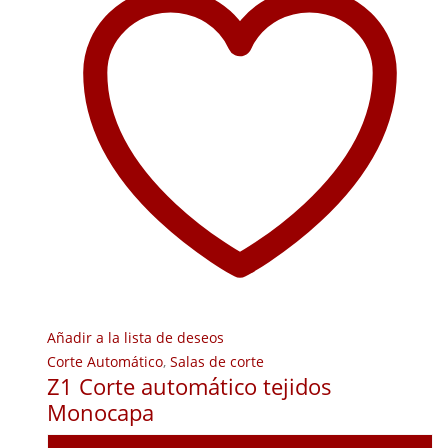
Añadir a la lista de deseos
Corte Automático
,
Salas de corte
Z1 Corte automático tejidos
Monocapa