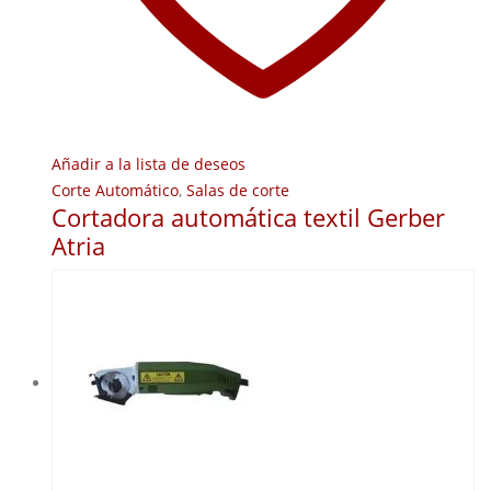
Añadir a la lista de deseos
Corte Automático
,
Salas de corte
Cortadora automática textil Gerber
Atria