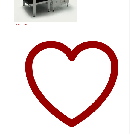
Leer más