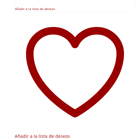
Añadir a la lista de deseos
Añadir a la lista de deseos