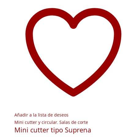
Añadir a la lista de deseos
Mini cutter y circular
,
Salas de corte
Mini cutter tipo Suprena