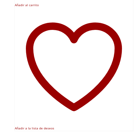
Añadir al carrito
Añadir a la lista de deseos