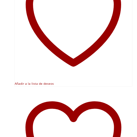
Añadir a la lista de deseos