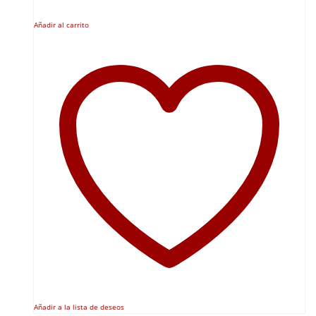
Añadir al carrito
Añadir a la lista de deseos