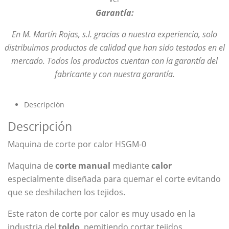
Garantía:
En M. Martín Rojas, s.l. gracias a nuestra experiencia, solo
distribuimos productos de calidad que han sido testados en el
mercado. Todos los productos cuentan con la garantía del
fabricante y con nuestra garantía.
Descripción
Descripción
Maquina de corte por calor HSGM-0
Maquina de
corte manual
mediante
calor
especialmente diseñada para quemar el corte evitando
que se deshilachen los tejidos.
Este raton de corte por calor es muy usado en la
industria del
toldo
, pemitiendo cortar tejidos