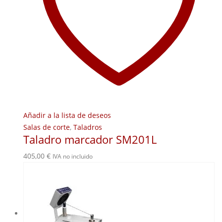
Añadir a la lista de deseos
Salas de corte
,
Taladros
Taladro marcador SM201L
405,00
€
IVA no incluido