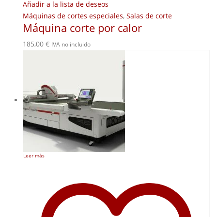
Añadir a la lista de deseos
Máquinas de cortes especiales
,
Salas de corte
Máquina corte por calor
185,00
€
IVA no incluido
Leer más