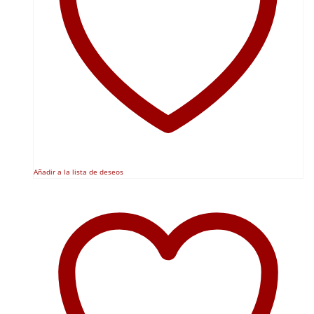
Añadir a la lista de deseos