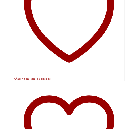
Añadir a la lista de deseos