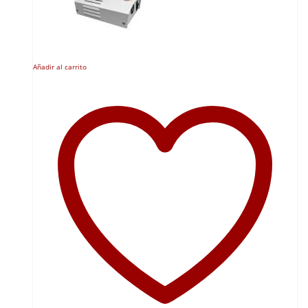
Añadir al carrito