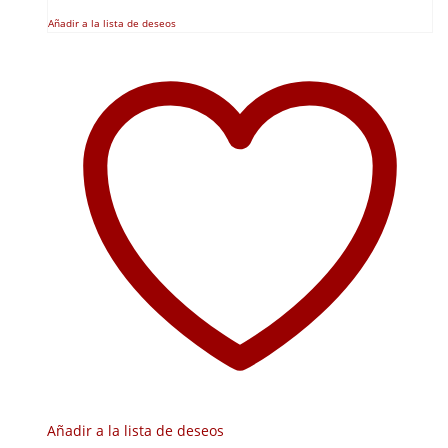
Añadir a la lista de deseos
Añadir a la lista de deseos