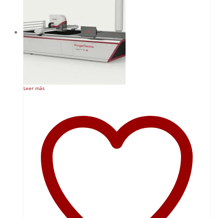
Leer más