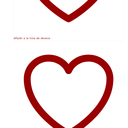
Añadir a la lista de deseos