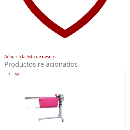
Añadir a la lista de deseos
Productos relacionados
-5%