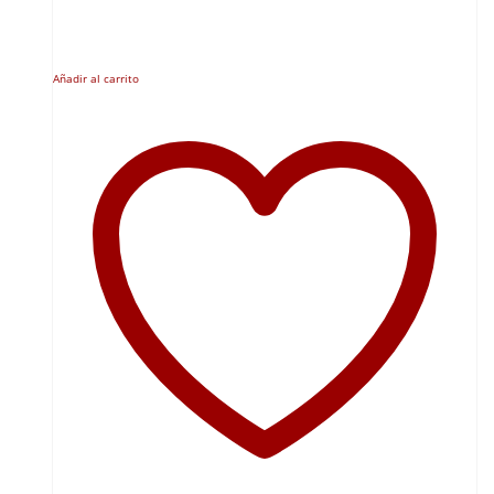
Añadir al carrito