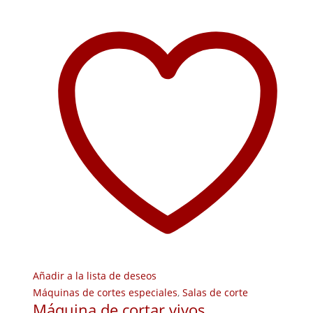
Añadir a la lista de deseos
Máquinas de cortes especiales
,
Salas de corte
Máquina de cortar vivos