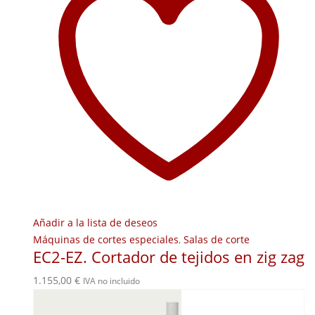
Añadir a la lista de deseos
Máquinas de cortes especiales
,
Salas de corte
EC2-EZ. Cortador de tejidos en zig zag
1.155,00
€
IVA no incluido