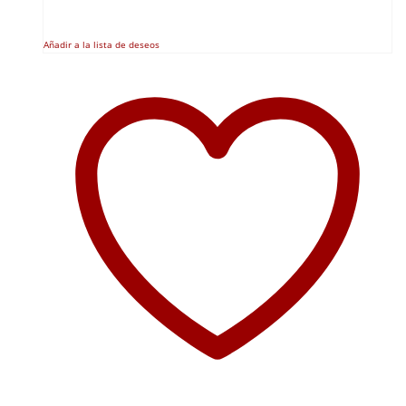
Añadir a la lista de deseos