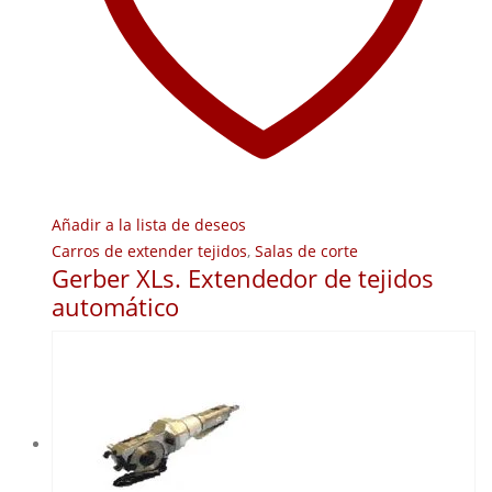
Añadir a la lista de deseos
Carros de extender tejidos
,
Salas de corte
Gerber XLs. Extendedor de tejidos
automático