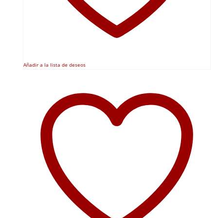
Añadir a la lista de deseos