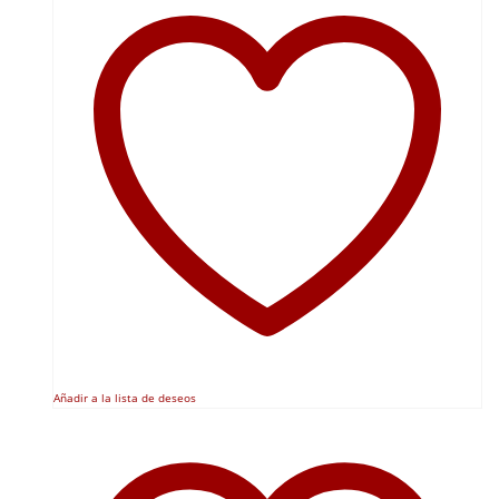
Añadir a la lista de deseos