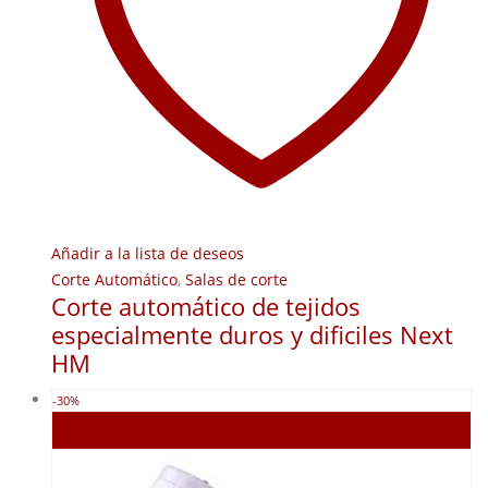
Añadir a la lista de deseos
Corte Automático
,
Salas de corte
Corte automático de tejidos
especialmente duros y dificiles Next
HM
-30%
Agotado