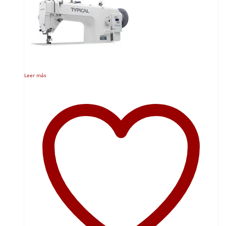
Leer más