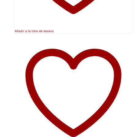
Añadir a la lista de deseos