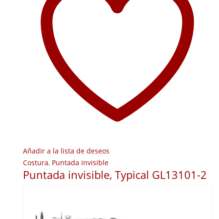
Añadir a la lista de deseos
Costura
,
Puntada invisible
Puntada invisible, Typical GL13101-2