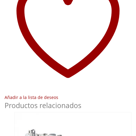
Añadir a la lista de deseos
Productos relacionados