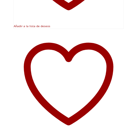
Añadir a la lista de deseos