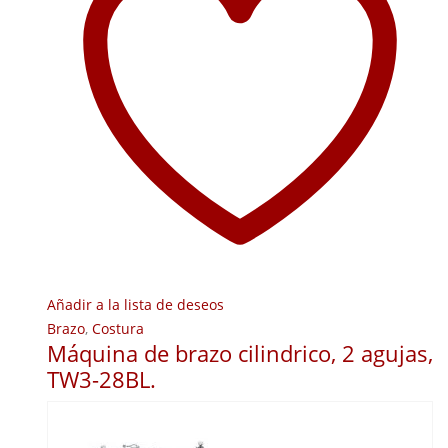
Añadir a la lista de deseos
Brazo
,
Costura
Máquina de brazo cilindrico, 2 agujas,
TW3-28BL.