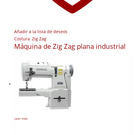
Añadir a la lista de deseos
Costura
,
Zig Zag
Máquina de Zig Zag plana industrial
Leer más