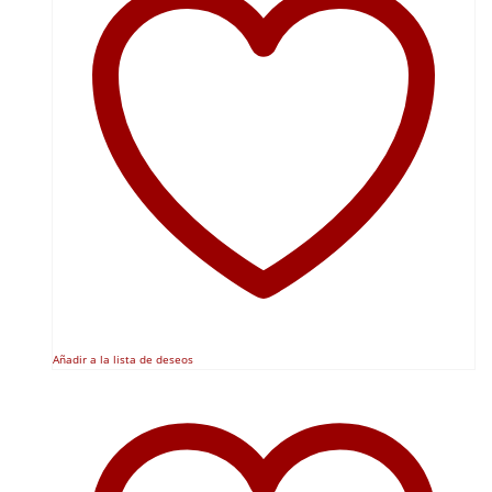
Añadir a la lista de deseos