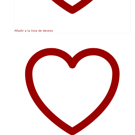
Añadir a la lista de deseos