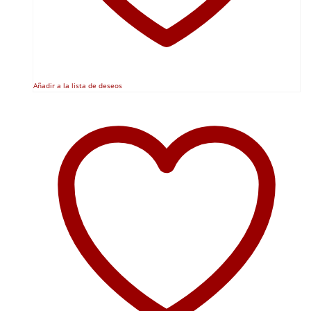
Añadir a la lista de deseos