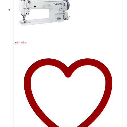
Leer más