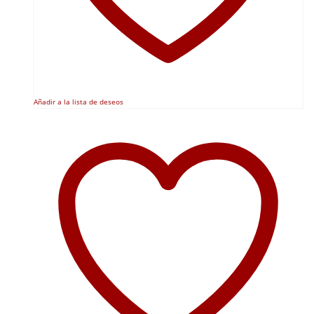
Añadir a la lista de deseos