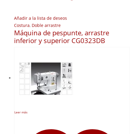
Añadir a la lista de deseos
Costura
,
Doble arrastre
Máquina de pespunte, arrastre
inferior y superior CG0323DB
Leer más