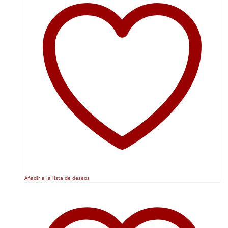
Añadir a la lista de deseos