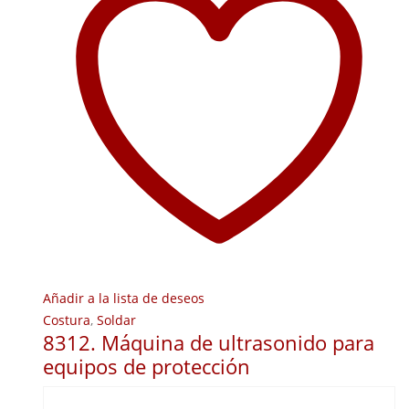
Añadir a la lista de deseos
Costura
,
Soldar
8312. Máquina de ultrasonido para
equipos de protección