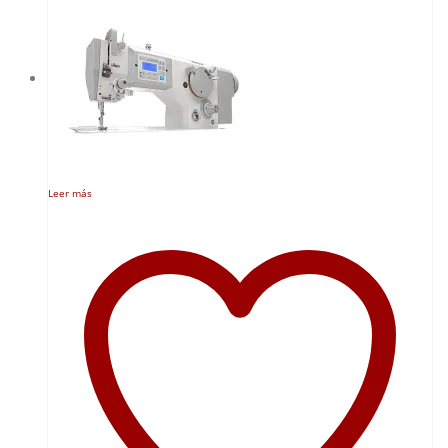
Leer más