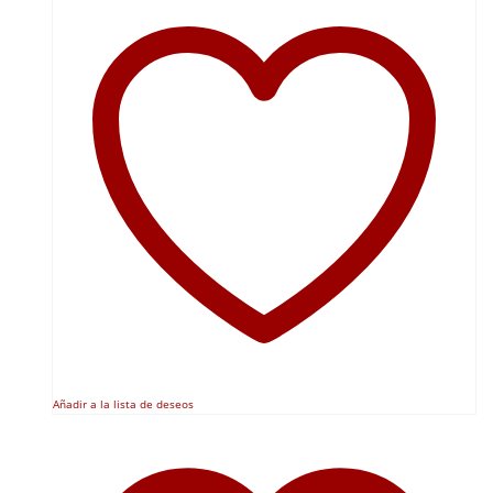
Añadir a la lista de deseos