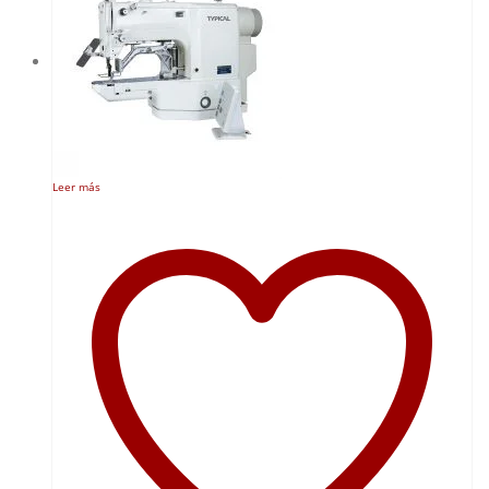
Leer más