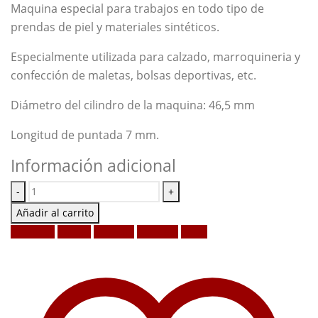
Maquina especial para trabajos en todo tipo de
prendas de piel y materiales sintéticos.
Especialmente utilizada para calzado, marroquineria y
confección de maletas, bolsas deportivas, etc.
Diámetro del cilindro de la maquina: 46,5 mm
Longitud de puntada 7 mm.
Información adicional
-
+
Añadir al carrito
Facebook
Twitter
LinkedIn
Google +
Email