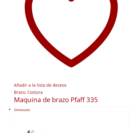
Añadir a la lista de deseos
Brazo
,
Costura
Maquina de brazo Pfaff 335
Destacado