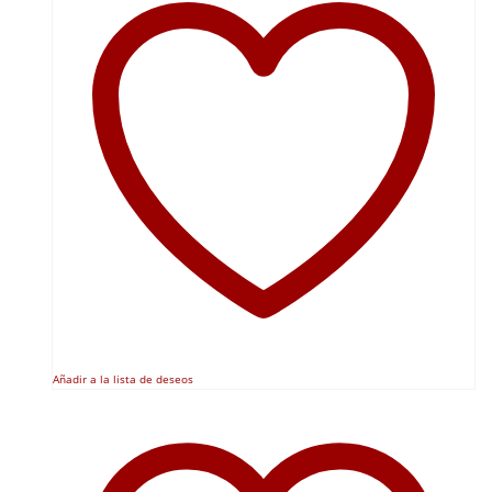
Añadir a la lista de deseos