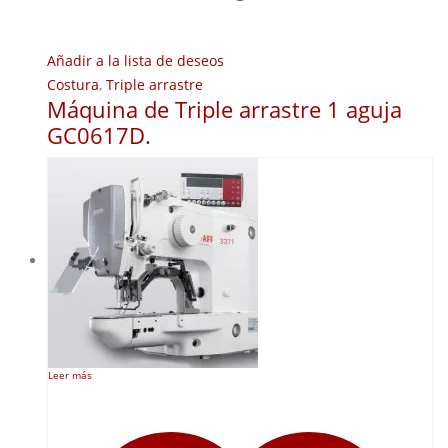
Añadir a la lista de deseos
Costura
,
Triple arrastre
Máquina de Triple arrastre 1 aguja
GC0617D.
Leer más