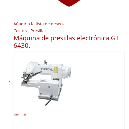
Añadir a la lista de deseos
Costura
,
Presillas
Máquina de presillas electrónica GT
6430.
Leer más