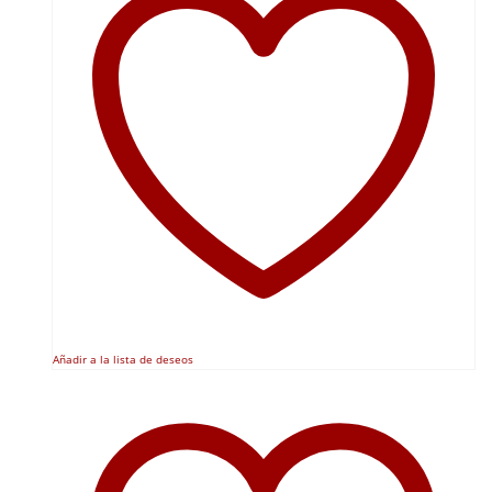
Añadir a la lista de deseos