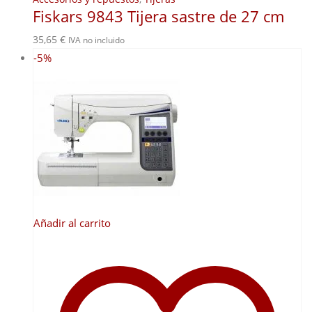
Fiskars 9843 Tijera sastre de 27 cm
35,65
€
IVA no incluido
-5%
Añadir al carrito