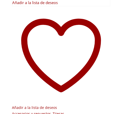
Añadir a la lista de deseos
Añadir a la lista de deseos
Accesorios y repuestos
,
Tijeras