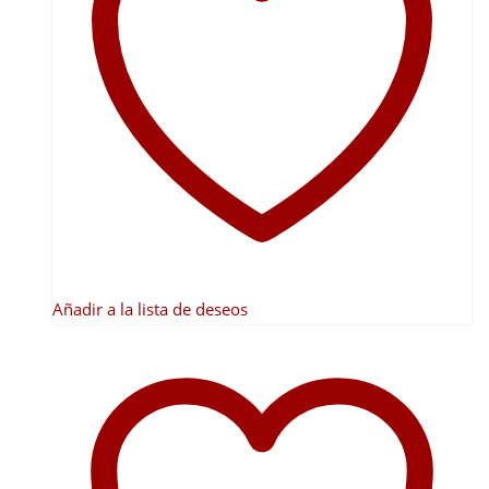
Añadir a la lista de deseos