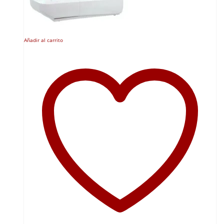
Añadir al carrito