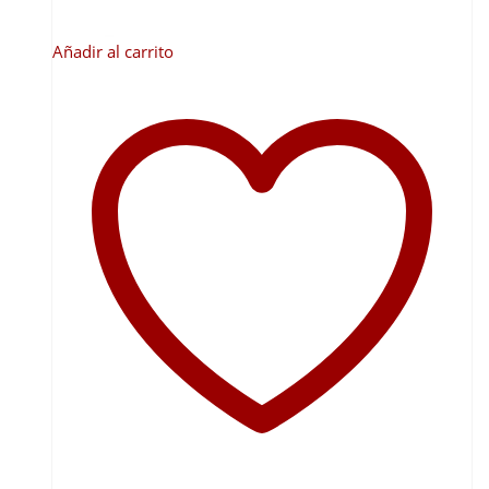
Añadir al carrito