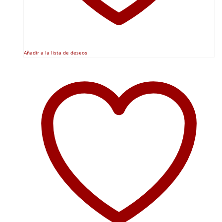
Añadir a la lista de deseos