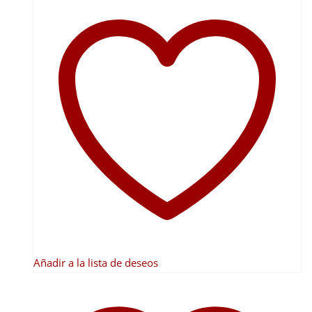
Añadir a la lista de deseos