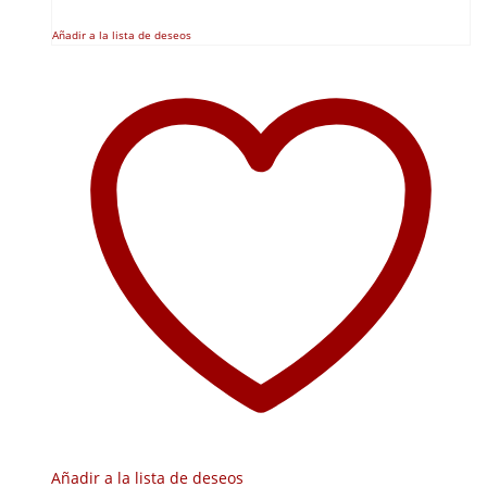
Añadir a la lista de deseos
Añadir a la lista de deseos