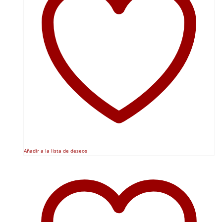
Añadir a la lista de deseos