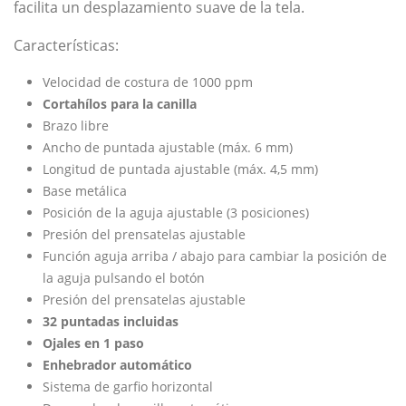
facilita un desplazamiento suave de la tela.
Características:
Velocidad de costura de 1000 ppm
Cortahílos para la canilla
Brazo libre
Ancho de puntada ajustable (máx. 6 mm)
Longitud de puntada ajustable (máx. 4,5 mm)
Base metálica
Posición de la aguja ajustable (3 posiciones)
Presión del prensatelas ajustable
Función aguja arriba / abajo para cambiar la posición de
la aguja pulsando el botón
Presión del prensatelas ajustable
32 puntadas incluidas
Ojales en 1 paso
Enhebrador automático
Sistema de garfio horizontal