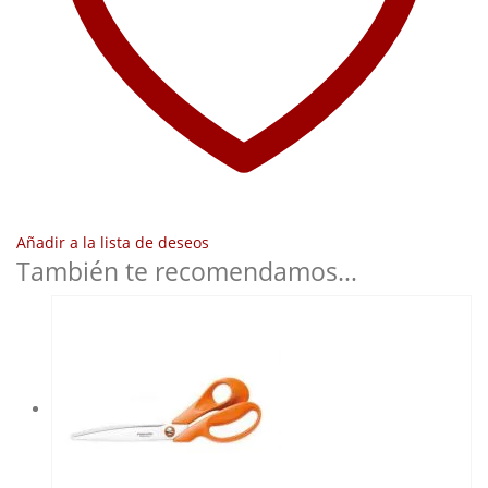
Añadir a la lista de deseos
También te recomendamos…