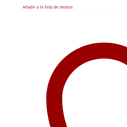
Añadir a la lista de deseos