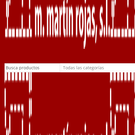
Buscar