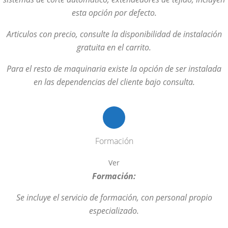
esta opción por defecto.
Articulos con precio, consulte la disponibilidad de instalación
gratuita en el carrito.
Para el resto de maquinaria existe la opción de ser instalada
en las dependencias del cliente bajo consulta.
Formación
Ver
Formación:
Se incluye el servicio de formación, con personal propio
especializado.