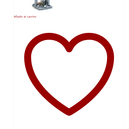
Añadir al carrito