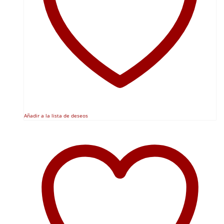
Añadir a la lista de deseos