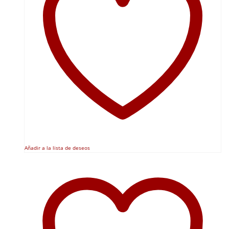
Añadir a la lista de deseos