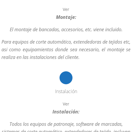
Ver
Montaje:
El montaje de bancadas, accesorios, etc. viene incluido.
Para equipos de corte automático, extendedoras de tejidos etc,
asi como equipamientos donde sea necesario, el montaje se
realiza en las instalaciones del cliente.
Instalación
Ver
Instalación:
Todos los equipos de patronaje, software de marcadas,
sistemas de corte automático, extendedores de tejido, incluyen