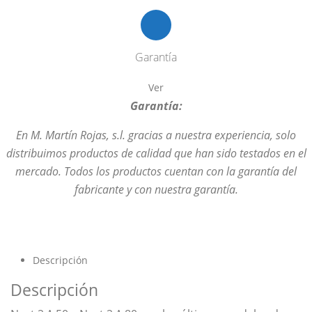
Garantía
Ver
Garantía:
En M. Martín Rojas, s.l. gracias a nuestra experiencia, solo
distribuimos productos de calidad que han sido testados en el
mercado. Todos los productos cuentan con la garantía del
fabricante y con nuestra garantía.
Descripción
Descripción