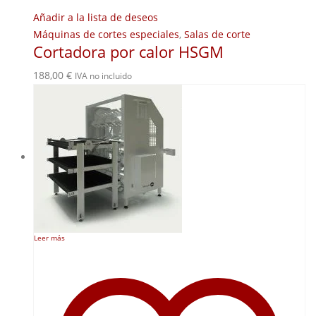
Añadir a la lista de deseos
Máquinas de cortes especiales
,
Salas de corte
Cortadora por calor HSGM
188,00
€
IVA no incluido
Leer más