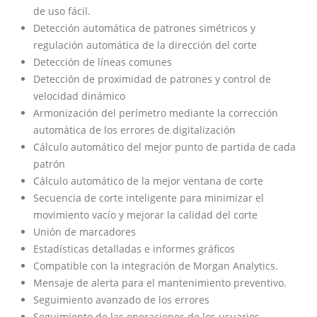
de uso fácil.
Detección automática de patrones simétricos y
regulación automática de la dirección del corte
Detección de líneas comunes
Detección de proximidad de patrones y control de
velocidad dinámico
Armonización del perímetro mediante la corrección
automática de los errores de digitalización
Cálculo automático del mejor punto de partida de cada
patrón
Cálculo automático de la mejor ventana de corte
Secuencia de corte inteligente para minimizar el
movimiento vacío y mejorar la calidad del corte
Unión de marcadores
Estadísticas detalladas e informes gráficos
Compatible con la integración de Morgan Analytics.
Mensaje de alerta para el mantenimiento preventivo.
Seguimiento avanzado de los errores
Seguimiento de las operaciones de los usuarios