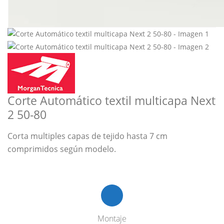
Corte Automático textil multicapa Next
2 50-80
Corta multiples capas de tejido hasta 7 cm
comprimidos según modelo.
Montaje