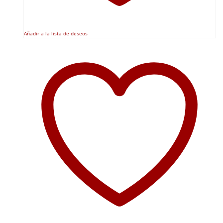
Añadir a la lista de deseos