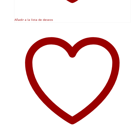
Añadir a la lista de deseos