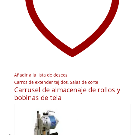
Añadir a la lista de deseos
Carros de extender tejidos
,
Salas de corte
Carrusel de almacenaje de rollos y
bobinas de tela