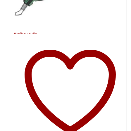
Añadir al carrito