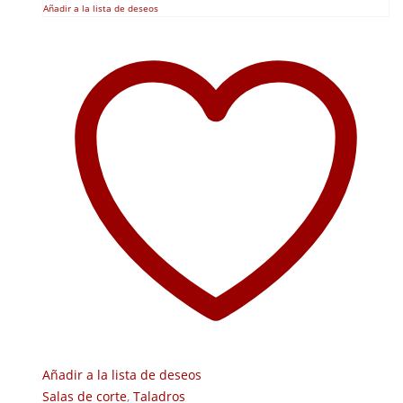
Añadir a la lista de deseos
Añadir a la lista de deseos
Salas de corte
,
Taladros