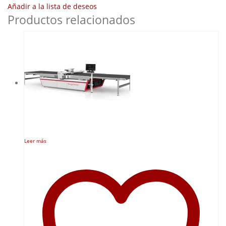
Añadir a la lista de deseos
Productos relacionados
Leer más