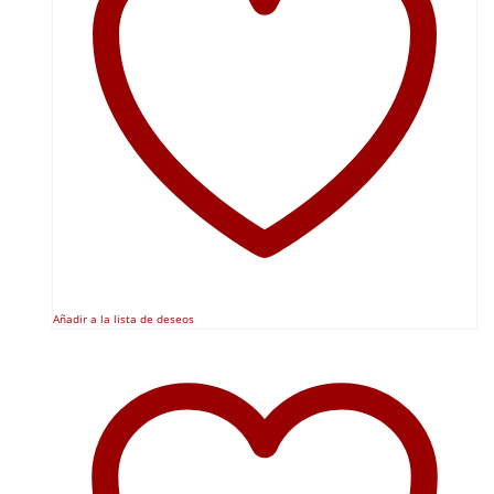
Añadir a la lista de deseos