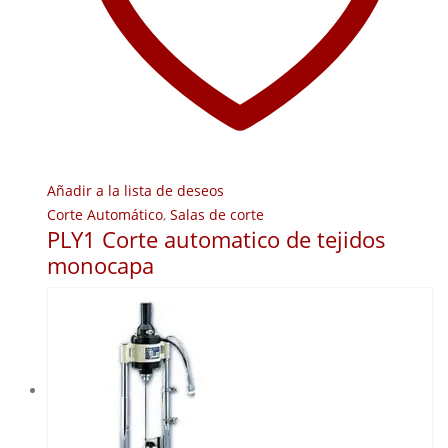
Añadir a la lista de deseos
Corte Automático
,
Salas de corte
PLY1 Corte automatico de tejidos
monocapa