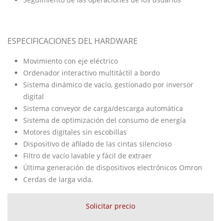
ESPECIFICACIONES DEL HARDWARE
Movimiento con eje eléctrico
Ordenador interactivo multitáctil a bordo
Sistema dinámico de vacío, gestionado por inversor
digital
Sistema conveyor de carga/descarga automática
Sistema de optimización del consumo de energía
Motores digitales sin escobillas
Dispositivo de afilado de las cintas silencioso
Filtro de vacío lavable y fácil de extraer
Última generación de dispositivos electrónicos Omron
Cerdas de larga vida.
Solicitar precio