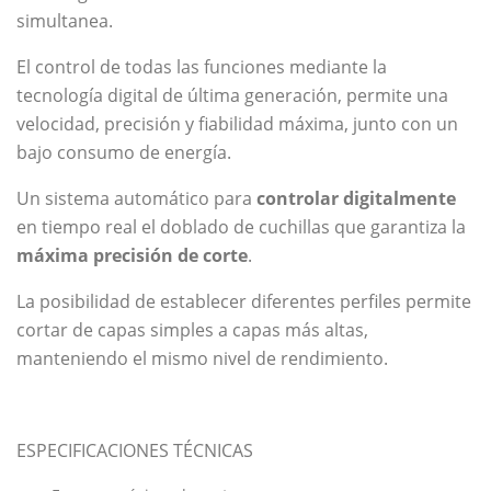
simultanea.
El control de todas las funciones mediante la
tecnología digital de última generación, permite una
velocidad, precisión y fiabilidad máxima, junto con un
bajo consumo de energía.
Un sistema automático para
controlar digitalmente
en tiempo real el doblado de cuchillas que garantiza la
máxima precisión
de corte
.
La posibilidad de establecer diferentes perfiles permite
cortar de capas simples a capas más altas,
manteniendo el mismo nivel de rendimiento.
ESPECIFICACIONES TÉCNICAS