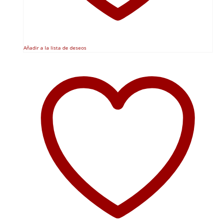
Añadir a la lista de deseos