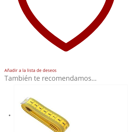
Añadir a la lista de deseos
También te recomendamos…