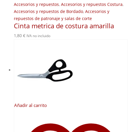
Accesorios y repuestos
,
Accesorios y repuestos Costura
,
Accesorios y repuestos de Bordado
,
Accesorios y
repuestos de patronaje y salas de corte
Cinta metrica de costura amarilla
1,80
€
IVA no incluido
Añadir al carrito