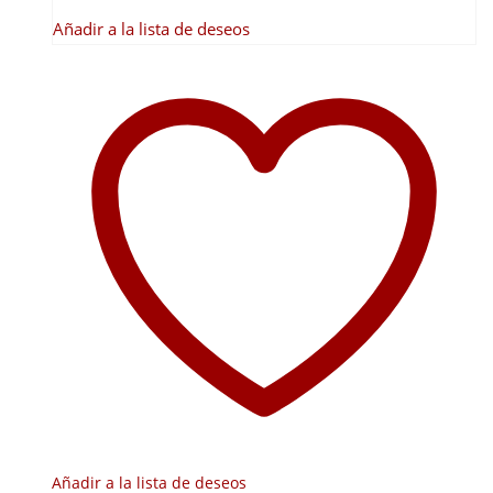
Añadir a la lista de deseos
Añadir a la lista de deseos