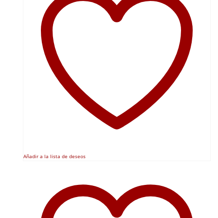
Añadir a la lista de deseos