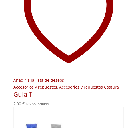
Añadir a la lista de deseos
Accesorios y repuestos
,
Accesorios y repuestos Costura
Guia T
2,00
€
IVA no incluido