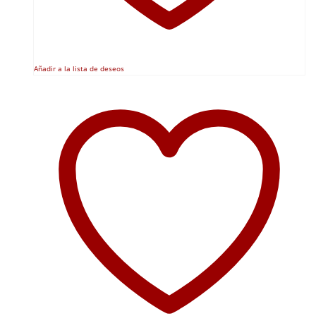
Añadir a la lista de deseos