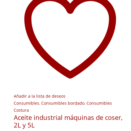
Añadir a la lista de deseos
Consumibles
,
Consumibles bordado
,
Consumibles
Costura
Aceite industrial máquinas de coser,
2L y 5L