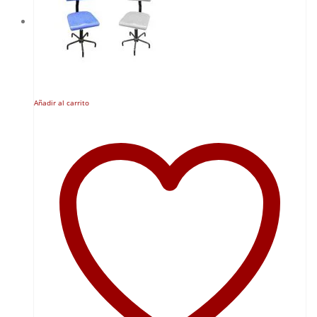
Añadir al carrito