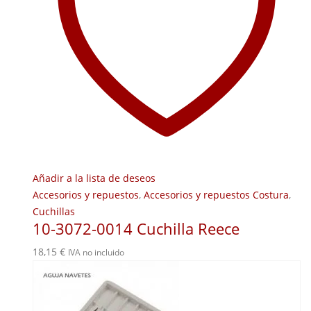
Añadir a la lista de deseos
Accesorios y repuestos
,
Accesorios y repuestos Costura
,
Cuchillas
10-3072-0014 Cuchilla Reece
18,15
€
IVA no incluido