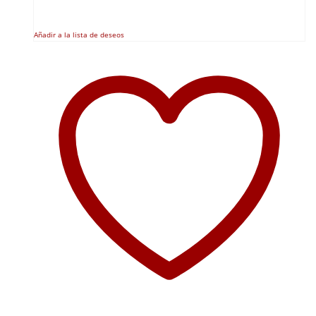
Añadir a la lista de deseos