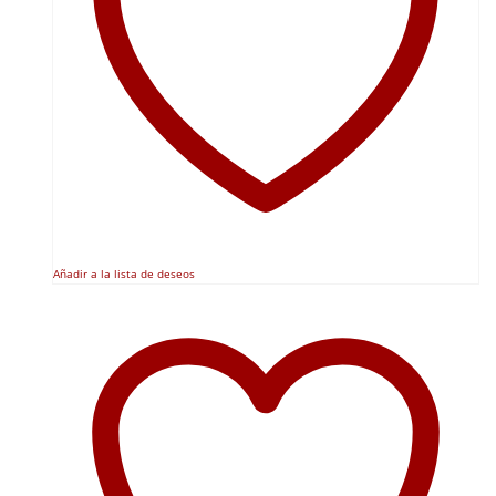
Añadir a la lista de deseos