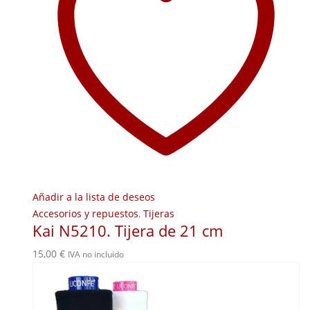
Añadir a la lista de deseos
Accesorios y repuestos
,
Tijeras
Kai N5210. Tijera de 21 cm
15,00
€
IVA no incluido