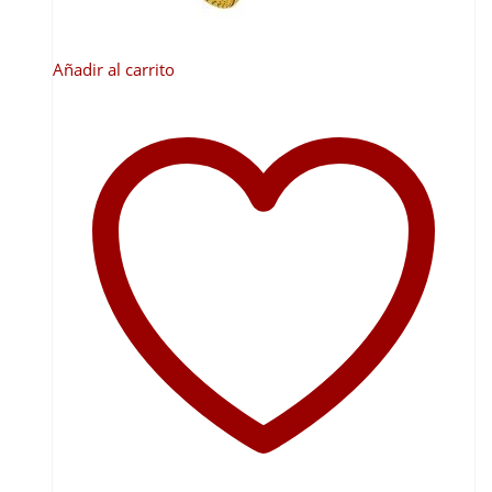
Añadir al carrito