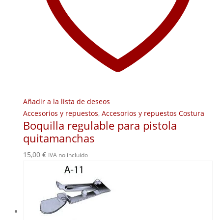
Añadir a la lista de deseos
Accesorios y repuestos
,
Accesorios y repuestos Costura
Boquilla regulable para pistola
quitamanchas
15,00
€
IVA no incluido