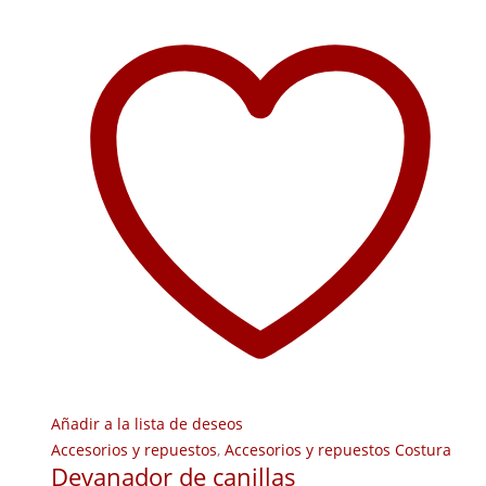
Añadir a la lista de deseos
Accesorios y repuestos
,
Accesorios y repuestos Costura
Devanador de canillas