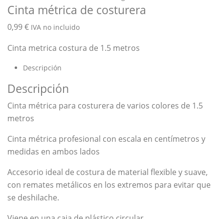
Cinta métrica de costurera
0,99
€
IVA no incluido
Cinta metrica costura de 1.5 metros
Descripción
Descripción
Cinta métrica para costurera de varios colores de 1.5
metros
Cinta métrica profesional con escala en centímetros y
medidas en ambos lados
Accesorio ideal de costura de material flexible y suave,
con remates metálicos en los extremos para evitar que
se deshilache.
Viene en una caja de plástico circular.