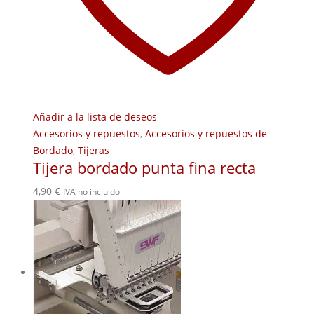
Añadir a la lista de deseos
Accesorios y repuestos
,
Accesorios y repuestos de
Bordado
,
Tijeras
Tijera bordado punta fina recta
4,90
€
IVA no incluido