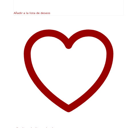
Añadir a la lista de deseos