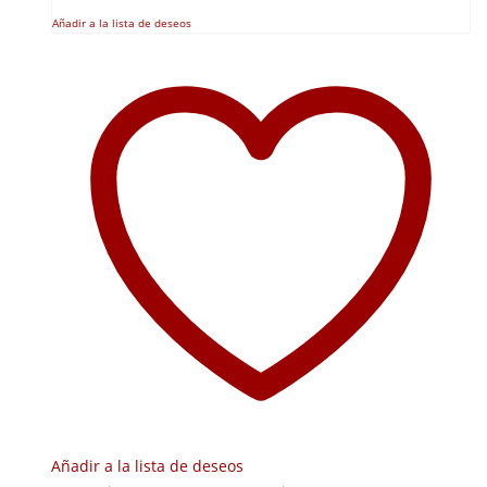
Añadir a la lista de deseos
Añadir a la lista de deseos