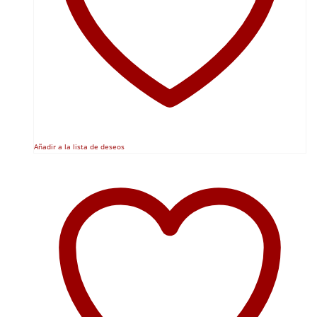
Añadir a la lista de deseos