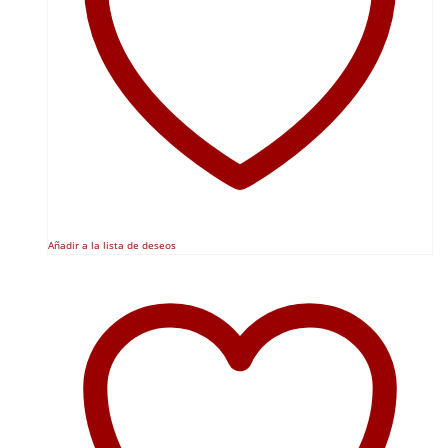
Añadir a la lista de deseos