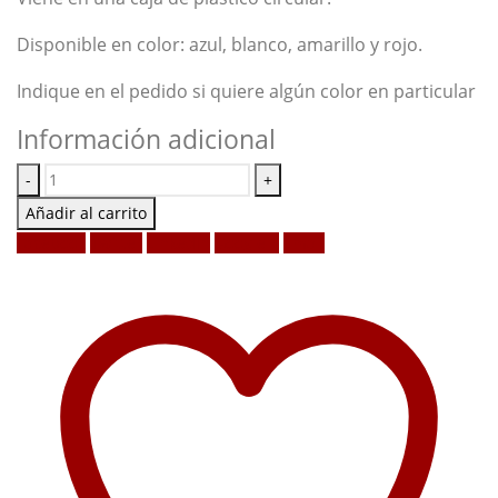
Disponible en color: azul, blanco, amarillo y rojo.
Indique en el pedido si quiere algún color en particular
Información adicional
-
+
Añadir al carrito
Facebook
Twitter
LinkedIn
Google +
Email