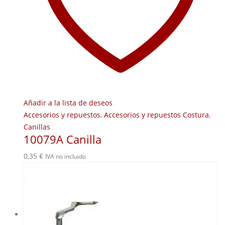
Añadir a la lista de deseos
Accesorios y repuestos
,
Accesorios y repuestos Costura
,
Canillas
10079A Canilla
0,35
€
IVA no incluido