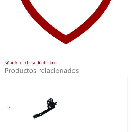
Añadir a la lista de deseos
Productos relacionados