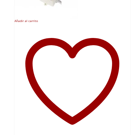
Añadir al carrito