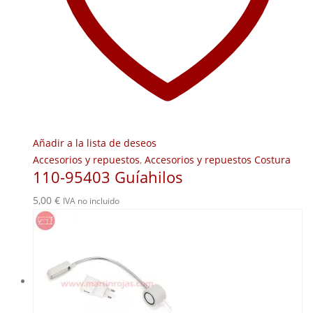
Añadir a la lista de deseos
Accesorios y repuestos
,
Accesorios y repuestos Costura
110-95403 Guíahilos
5,00
€
IVA no incluido