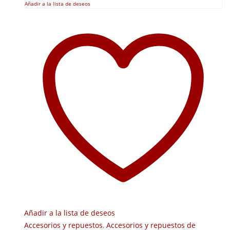
Añadir a la lista de deseos
Añadir a la lista de deseos
Accesorios y repuestos
,
Accesorios y repuestos de