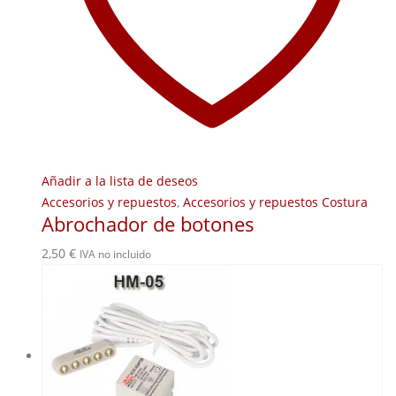
Añadir a la lista de deseos
Accesorios y repuestos
,
Accesorios y repuestos Costura
Abrochador de botones
2,50
€
IVA no incluido