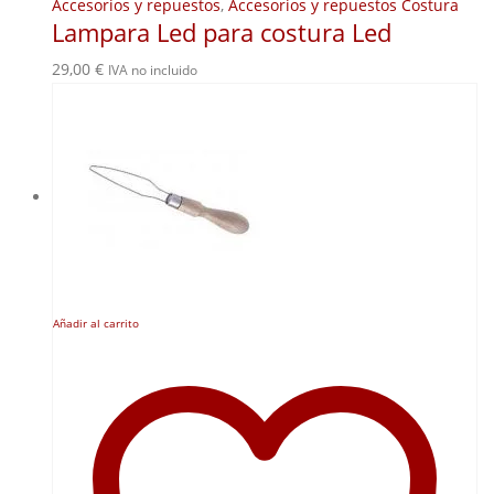
Accesorios y repuestos
,
Accesorios y repuestos Costura
Lampara Led para costura Led
29,00
€
IVA no incluido
Añadir al carrito