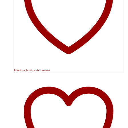
Añadir a la lista de deseos