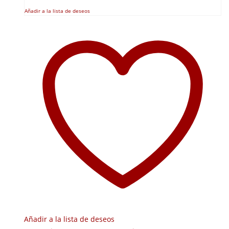
Añadir a la lista de deseos
Añadir a la lista de deseos