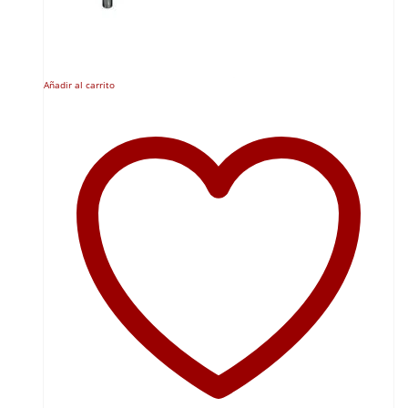
Añadir al carrito