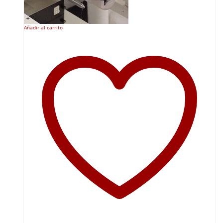
Añadir al carrito