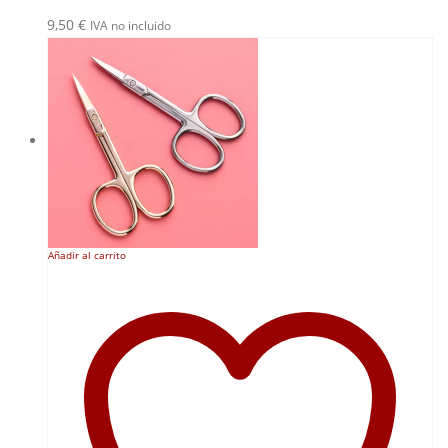
9,50
€
IVA no incluido
Añadir al carrito