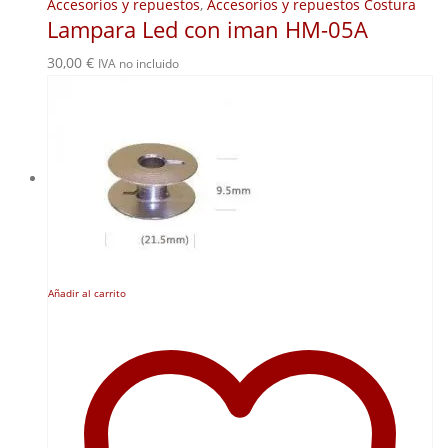
Accesorios y repuestos
,
Accesorios y repuestos Costura
Lampara Led con iman HM-05A
30,00
€
IVA no incluido
Añadir al carrito