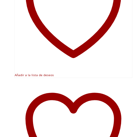
Añadir a la lista de deseos