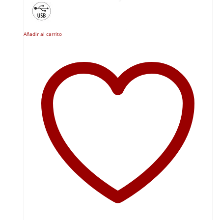
Añadir al carrito