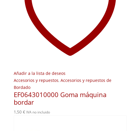
Añadir a la lista de deseos
Accesorios y repuestos
,
Accesorios y repuestos de
Bordado
EF0643010000 Goma máquina
bordar
1,50
€
IVA no incluido