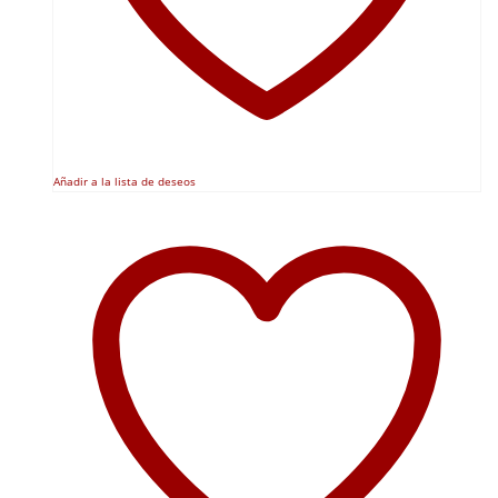
Añadir a la lista de deseos