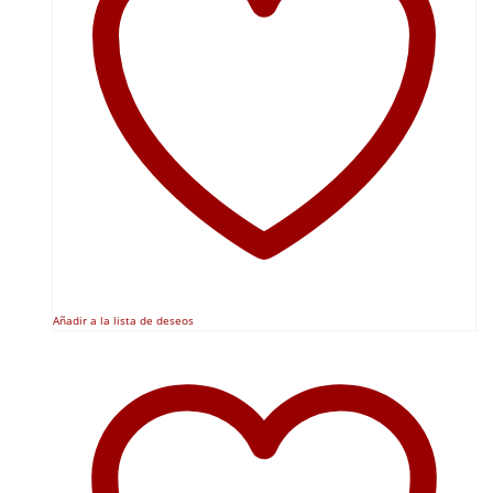
Añadir a la lista de deseos