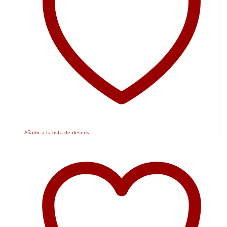
Añadir a la lista de deseos