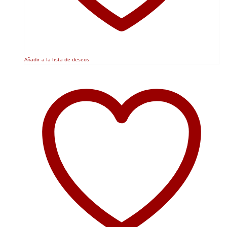
Añadir a la lista de deseos