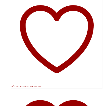
Añadir a la lista de deseos