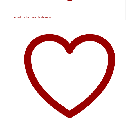
Añadir a la lista de deseos