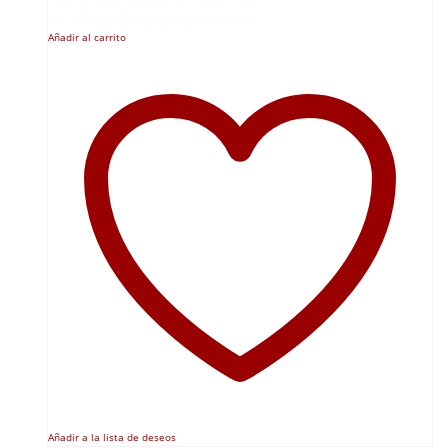
Añadir al carrito
Añadir a la lista de deseos