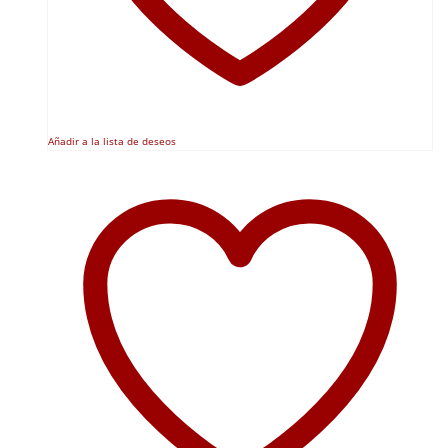
Añadir a la lista de deseos