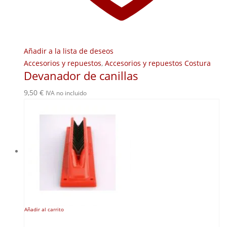
Añadir a la lista de deseos
Accesorios y repuestos
,
Accesorios y repuestos Costura
Devanador de canillas
9,50
€
IVA no incluido
Añadir al carrito