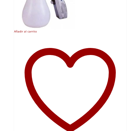
Añadir al carrito