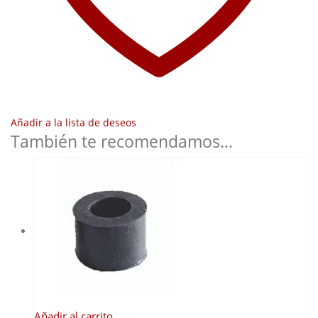
Añadir a la lista de deseos
También te recomendamos…
Añadir al carrito