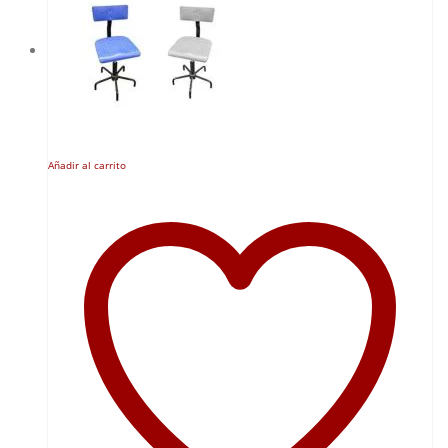
Añadir al carrito