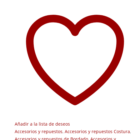
Añadir a la lista de deseos
Accesorios y repuestos
,
Accesorios y repuestos Costura
,
Accesorios y repuestos de Bordado
,
Accesorios y