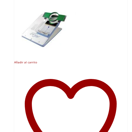
Añadir al carrito