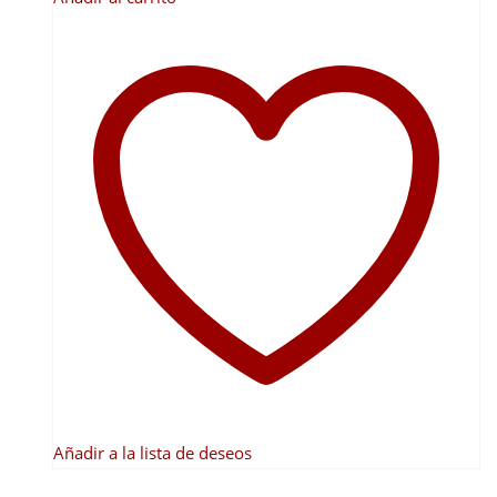
Añadir a la lista de deseos