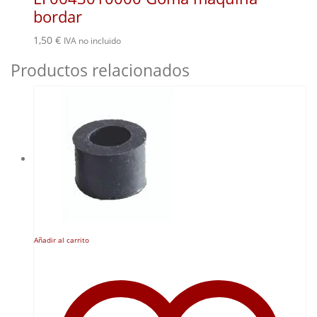
bordar
1,50
€
IVA no incluido
Productos relacionados
Añadir al carrito