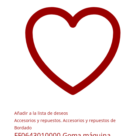
Añadir a la lista de deseos
Accesorios y repuestos
,
Accesorios y repuestos de
Bordado
EF0643010000 Goma máquina