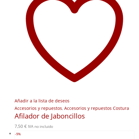
Añadir a la lista de deseos
Accesorios y repuestos
,
Accesorios y repuestos Costura
Afilador de Jaboncillos
7,50
€
IVA no incluido
-9%