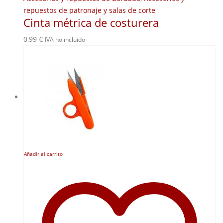
repuestos de patronaje y salas de corte
Cinta métrica de costurera
0,99
€
IVA no incluido
Añadir al carrito