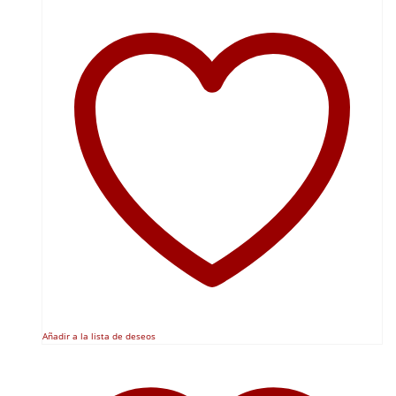
Añadir a la lista de deseos