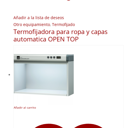
Añadir a la lista de deseos
Otro equipamiento
,
Termofijado
Termofijadora para ropa y capas
automatica OPEN TOP
Añadir al carrito