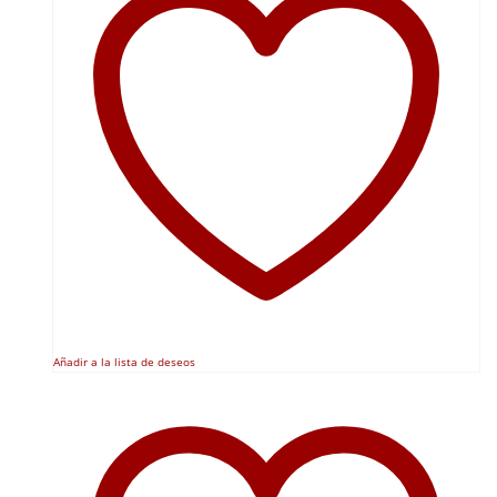
Añadir a la lista de deseos