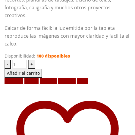
fotografía, caligrafía y muchos otros proyectos
creativos.
Calcar de forma fácil: la luz emitida por la tableta
reproduce las imágenes con mayor claridad y facilita el
calco.
Disponibilidad:
100 disponibles
-
+
Añadir al carrito
Facebook
Twitter
LinkedIn
Google +
Email