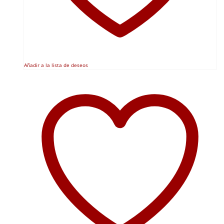
Añadir a la lista de deseos