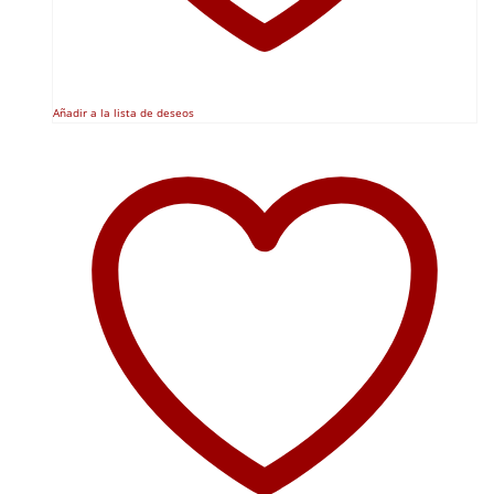
Añadir a la lista de deseos