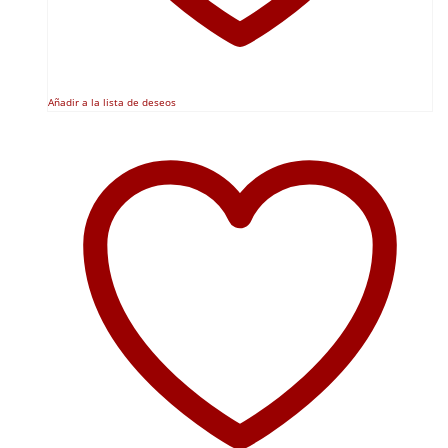
Añadir a la lista de deseos