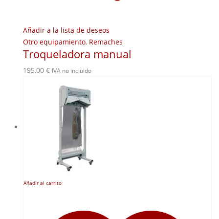
Añadir a la lista de deseos
Otro equipamiento
,
Remaches
Troqueladora manual
195,00
€
IVA no incluido
Añadir al carrito