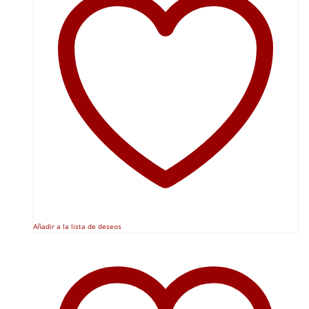
Añadir a la lista de deseos