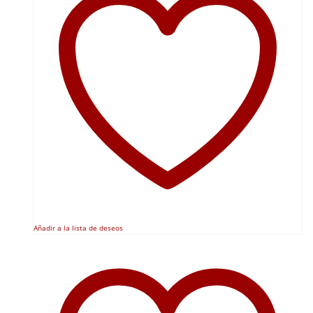
Añadir a la lista de deseos