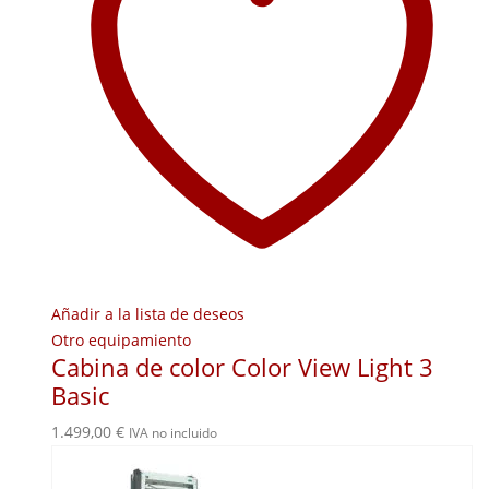
Añadir a la lista de deseos
Otro equipamiento
Cabina de color Color View Light 3
Basic
1.499,00
€
IVA no incluido