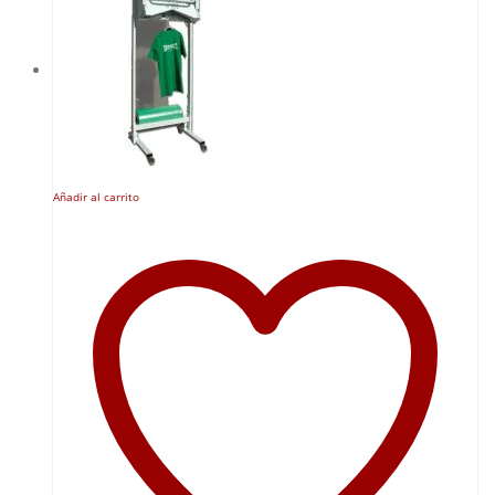
Añadir al carrito