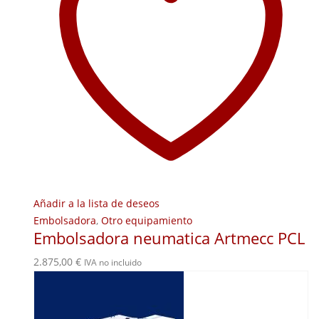
Añadir a la lista de deseos
Embolsadora
,
Otro equipamiento
Embolsadora neumatica Artmecc PCL
2.875,00
€
IVA no incluido