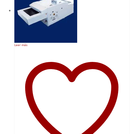
Leer más