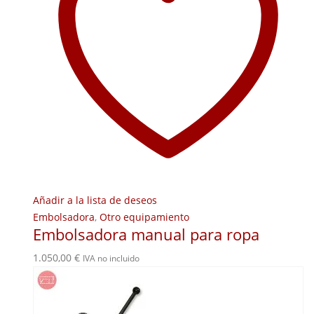
Añadir a la lista de deseos
Embolsadora
,
Otro equipamiento
Embolsadora manual para ropa
1.050,00
€
IVA no incluido