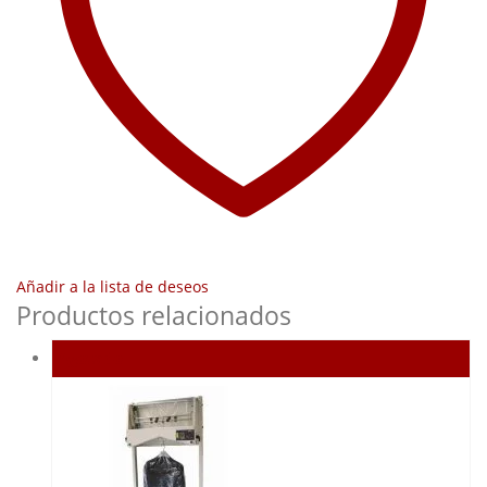
Añadir a la lista de deseos
Productos relacionados
Agotado