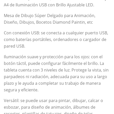
A4 de Iluminación USB con Brillo Ajustable LED.
Mesa de Dibujo Súper Delgado para Animación,
Diseño, Dibujos, Bocetos Diamond Paintin, etc
Con conexión USB: se conecta a cualquier puerto USB,
como baterías portátiles, ordenadores o cargador de
pared USB.
Iluminación suave y protección para los ojos: con el
botón táctil, puede configurar fácilmente el brillo. La
tableta cuenta con 3 niveles de luz. Protege la vista, sin
parpadeos ni radiación, adecuada para su uso a largo
plazo y le ayuda a completar su trabajo de manera
segura y eficiente.
Versátil: se puede usar para pintar, dibujar, calcar o
esbozar, para diseño de animación, álbumes de
recortes, plantillas de tatuajes, diseño de telas,