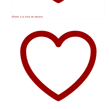
Añadir a la lista de deseos