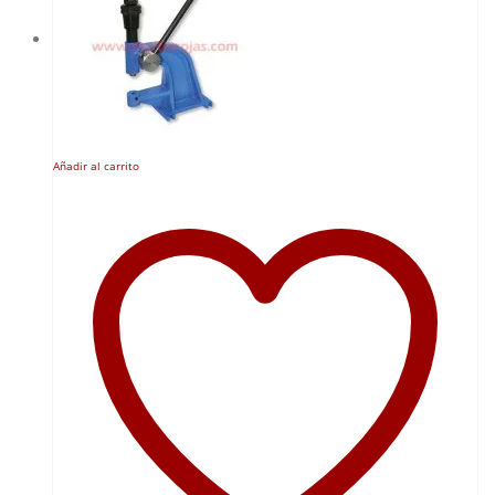
Añadir al carrito