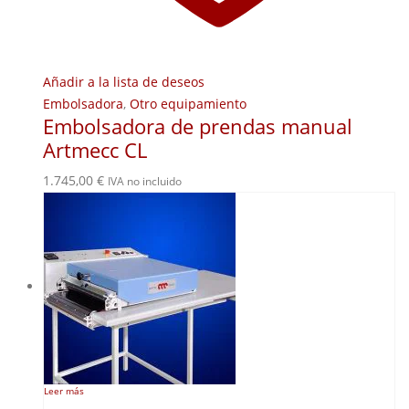
Añadir a la lista de deseos
Embolsadora
,
Otro equipamiento
Embolsadora de prendas manual
Artmecc CL
1.745,00
€
IVA no incluido
Leer más