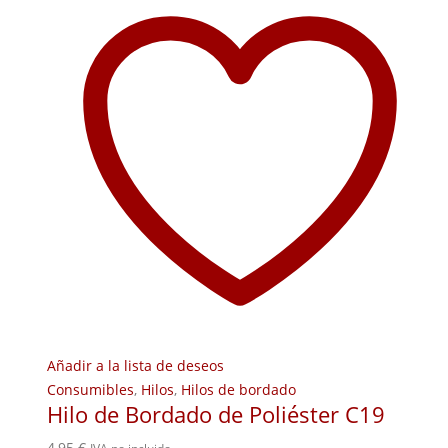
Añadir a la lista de deseos
Consumibles
,
Hilos
,
Hilos de bordado
Hilo de Bordado de Poliéster C19
4,95
€