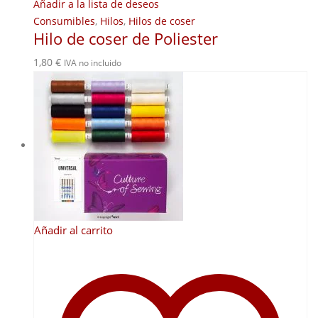
Añadir a la lista de deseos
Consumibles
,
Hilos
,
Hilos de coser
Hilo de coser de Poliester
1,80
€
IVA no incluido
Añadir al carrito