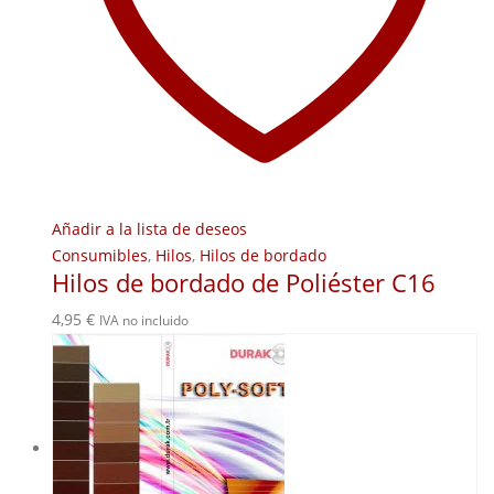
Añadir a la lista de deseos
Consumibles
,
Hilos
,
Hilos de bordado
Hilos de bordado de Poliéster C16
4,95
€
IVA no incluido