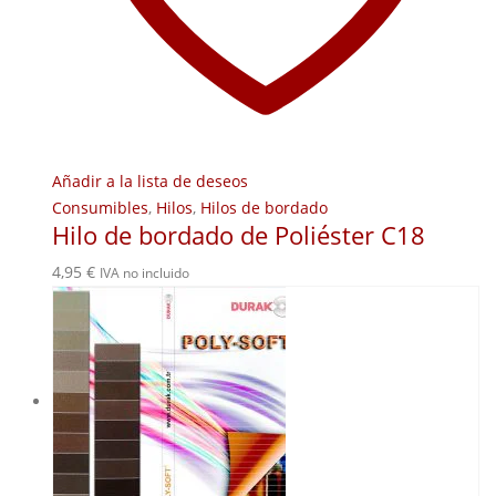
Añadir a la lista de deseos
Consumibles
,
Hilos
,
Hilos de bordado
Hilo de bordado de Poliéster C18
4,95
€
IVA no incluido