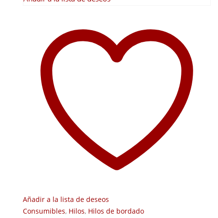
Añadir a la lista de deseos
Consumibles
,
Hilos
,
Hilos de bordado