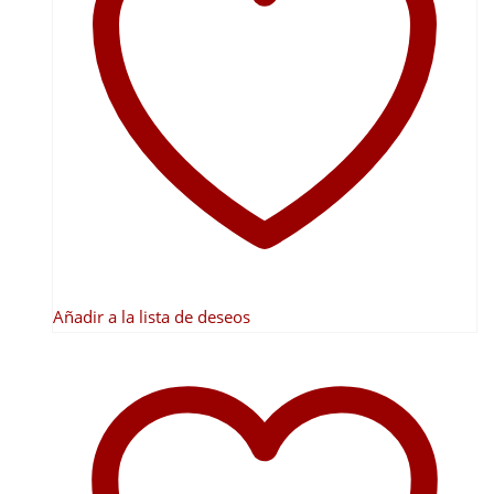
Añadir a la lista de deseos