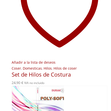
Añadir a la lista de deseos
Coser
,
Domesticas
,
Hilos
,
Hilos de coser
Set de Hilos de Costura
24,90
€
IVA no incluido