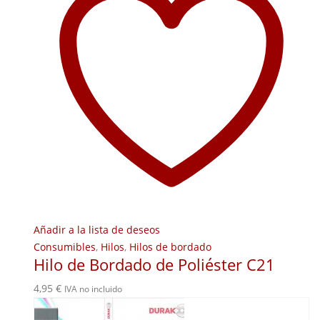
Añadir a la lista de deseos
Consumibles
,
Hilos
,
Hilos de bordado
Hilo de Bordado de Poliéster C21
4,95
€
IVA no incluido