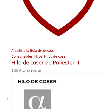
Añadir a la lista de deseos
Consumibles
,
Hilos
,
Hilos de coser
Hilo de coser de Poliester II
1,80
€
IVA no incluido