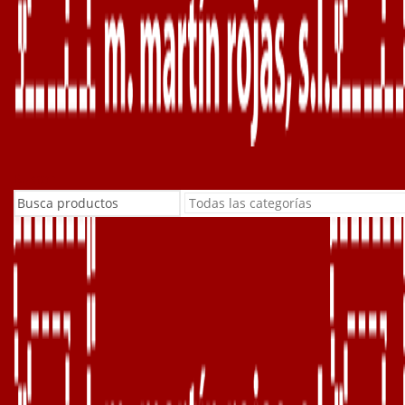
Buscar