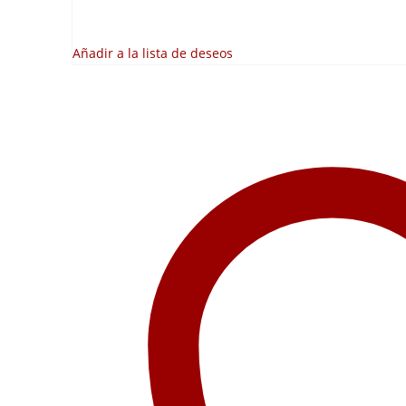
Añadir a la lista de deseos