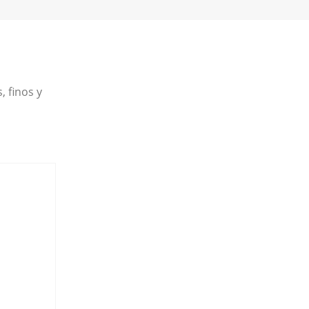
, finos y