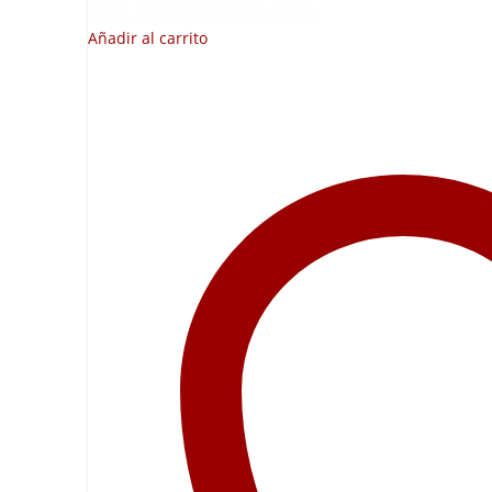
Añadir al carrito