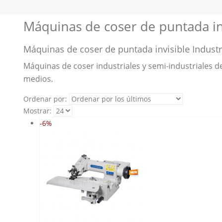
Máquinas de coser de puntada in
Máquinas de coser de puntada invisible Industri
Máquinas de coser industriales y semi-industriales de 
medios.
Ordenar por:
Mostrar:
-6%