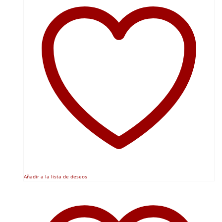
Añadir a la lista de deseos