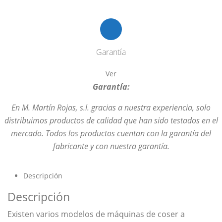
Garantía
Ver
Garantía:
En M. Martín Rojas, s.l. gracias a nuestra experiencia, solo
distribuimos productos de calidad que han sido testados en el
mercado. Todos los productos cuentan con la garantía del
fabricante y con nuestra garantía.
Descripción
Descripción
Existen varios modelos de máquinas de coser a