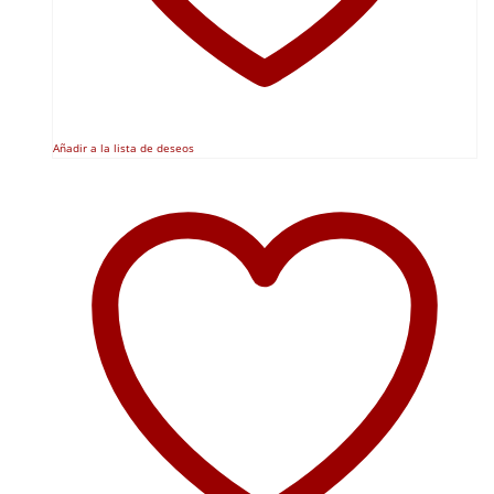
Añadir a la lista de deseos