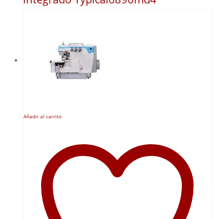
Añadir al carrito