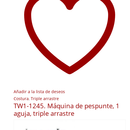
Añadir a la lista de deseos
Costura
,
Triple arrastre
TW1-1245. Máquina de pespunte, 1
aguja, triple arrastre