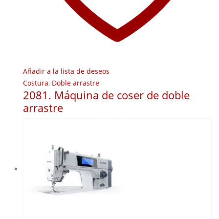
Añadir a la lista de deseos
Costura
,
Doble arrastre
2081. Máquina de coser de doble
arrastre