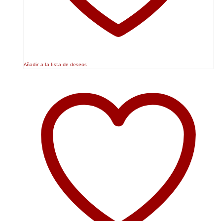
Añadir a la lista de deseos