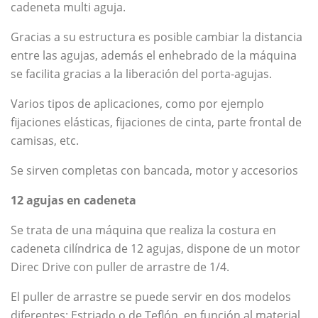
cadeneta multi aguja.
Gracias a su estructura es posible cambiar la distancia
entre las agujas, además el enhebrado de la máquina
se facilita gracias a la liberación del porta-agujas.
Varios tipos de aplicaciones, como por ejemplo
fijaciones elásticas, fijaciones de cinta, parte frontal de
camisas, etc.
Se sirven completas con bancada, motor y accesorios
12 agujas en cadeneta
Se trata de una máquina que realiza la costura en
cadeneta cilíndrica de 12 agujas, dispone de un motor
Direc Drive con puller de arrastre de 1/4.
El puller de arrastre se puede servir en dos modelos
diferentes: Estriado o de Teflón, en función al material