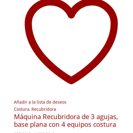
Añadir a la lista de deseos
Costura
,
Recubridora
Máquina Recubridora de 3 agujas,
base plana con 4 equipos costura