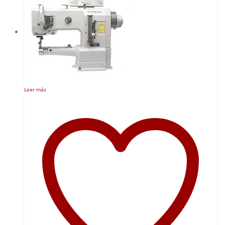
Leer más