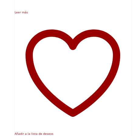
Leer más
Añadir a la lista de deseos