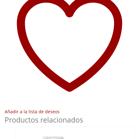
Añadir a la lista de deseos
Productos relacionados