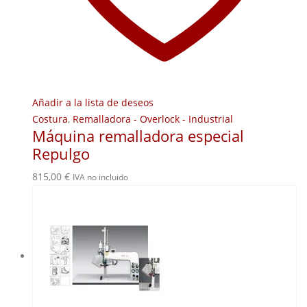
Añadir a la lista de deseos
Costura
,
Remalladora - Overlock - Industrial
Máquina remalladora especial
Repulgo
815,00
€
IVA no incluido