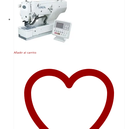
Añadir al carrito