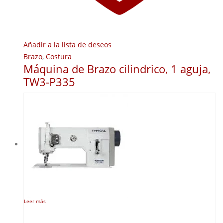
Añadir a la lista de deseos
Brazo
,
Costura
Máquina de Brazo cilindrico, 1 aguja,
TW3-P335
Leer más