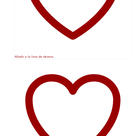
Añadir a la lista de deseos