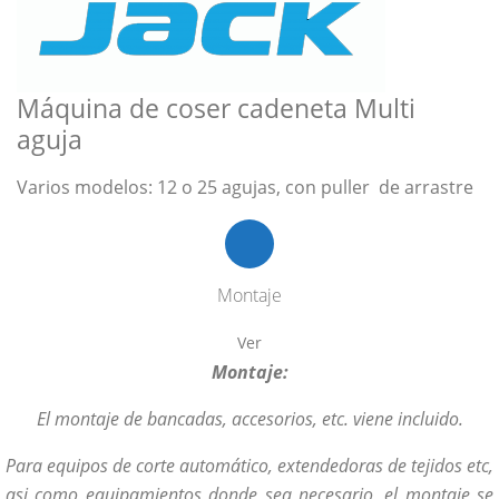
Máquina de coser cadeneta Multi
aguja
Varios modelos: 12 o 25 agujas, con puller de arrastre
Montaje
Ver
Montaje:
El montaje de bancadas, accesorios, etc. viene incluido.
Para equipos de corte automático, extendedoras de tejidos etc,
asi como equipamientos donde sea necesario, el montaje se