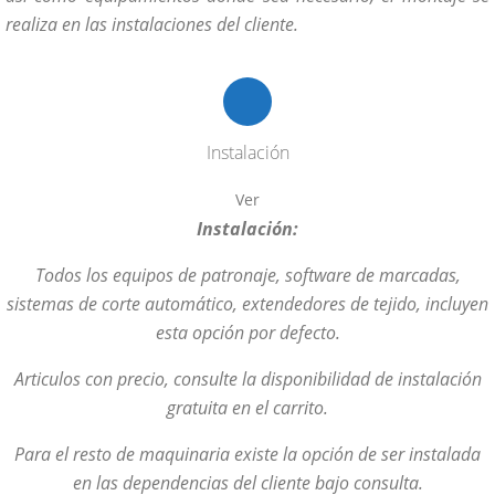
realiza en las instalaciones del cliente.
Instalación
Ver
Instalación:
Todos los equipos de patronaje, software de marcadas,
sistemas de corte automático, extendedores de tejido, incluyen
esta opción por defecto.
Articulos con precio, consulte la disponibilidad de instalación
gratuita en el carrito.
Para el resto de maquinaria existe la opción de ser instalada
en las dependencias del cliente bajo consulta.