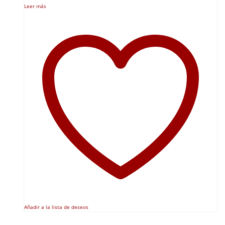
Leer más
Añadir a la lista de deseos