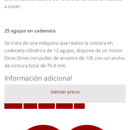
a coser.
25 agujas en cadeneta
Se trata de una máquina que realiza la costura en
cadeneta cilíndrica de 12 agujas, dispone de un motor
Direc Drive con puller de arrastre de 1/8, con un ancho
de costura total de 76.8 mm
Información adicional
Solicitar precio
Facebook
Twitter
LinkedIn
Google +
Email