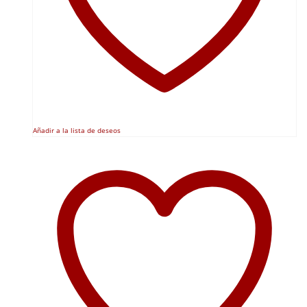
Añadir a la lista de deseos