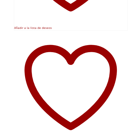
Añadir a la lista de deseos