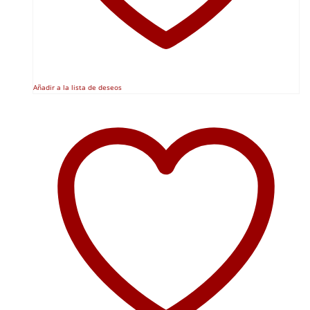
Añadir a la lista de deseos