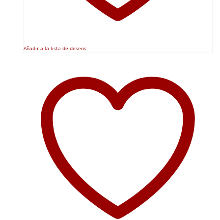
Añadir a la lista de deseos