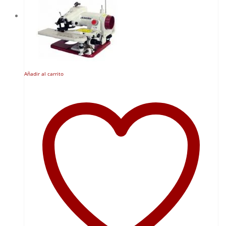
Añadir al carrito