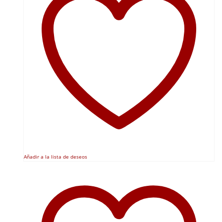
Añadir a la lista de deseos