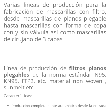
Varias lineas de producción para la
fabricación de mascarillas con filtro,
desde mascarillas de planos plegable
hasta mascarillas con forma de copa
con y sin válvula así como mascarillas
de cirujano de 3 capas
Línea de producción de
filtros planos
plegables
de la norma estándar N95,
KN95, FFP2, etc. material non woven ,
sunmelt etc.
Características:
Producción completamente automático desde la entrada