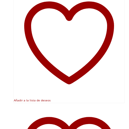
Añadir a la lista de deseos