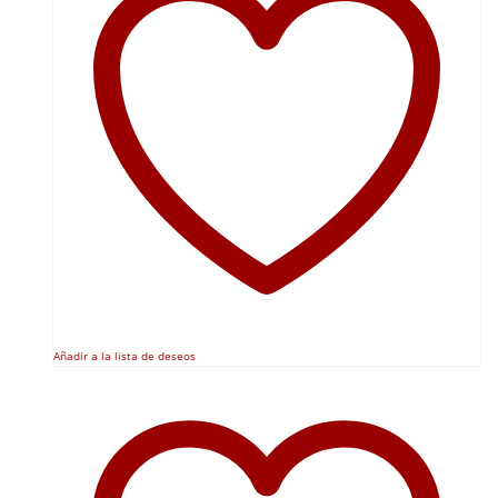
Añadir a la lista de deseos