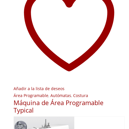
Añadir a la lista de deseos
Área Programable
,
Autómatas
,
Costura
Máquina de Área Programable
Typical