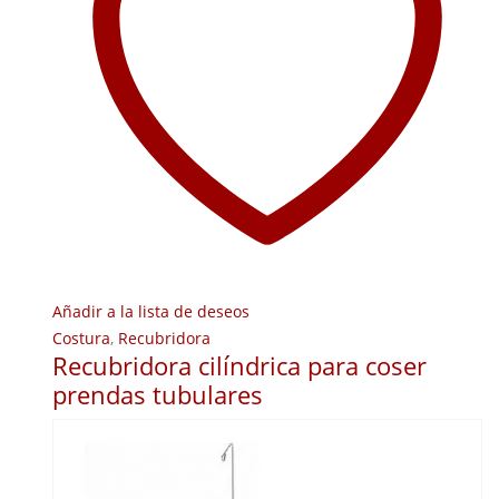
Añadir a la lista de deseos
Costura
,
Recubridora
Recubridora cilíndrica para coser
prendas tubulares