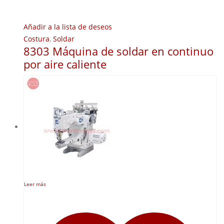
Añadir a la lista de deseos
Costura
,
Soldar
8303 Máquina de soldar en continuo
por aire caliente
Leer más