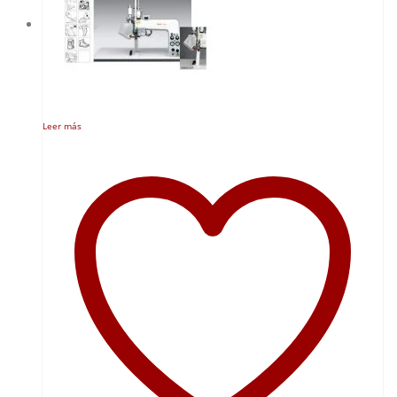
Leer más