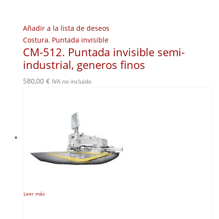
Añadir a la lista de deseos
Costura
,
Puntada invisible
CM-512. Puntada invisible semi-
industrial, generos finos
580,00
€
IVA no incluido
Leer más