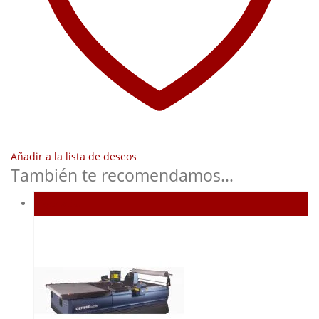
Añadir a la lista de deseos
También te recomendamos…
Agotado