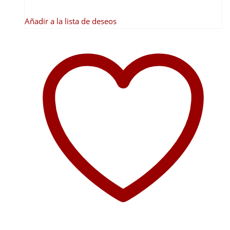
Añadir a la lista de deseos