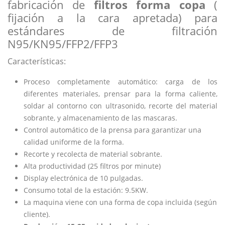
fabricación de
filtros forma copa
(
fijación a la cara apretada) para
estándares de filtración
N95/KN95/FFP2/FFP3
Características:
Proceso completamente automático: carga de los
diferentes materiales, prensar para la forma caliente,
soldar al contorno con ultrasonido, recorte del material
sobrante, y almacenamiento de las mascaras.
Control automático de la prensa para garantizar una
calidad uniforme de la forma.
Recorte y recolecta de material sobrante.
Alta productividad (25 filtros por minute)
Display electrónica de 10 pulgadas.
Consumo total de la estación: 9.5KW.
La maquina viene con una forma de copa incluida (según
cliente).