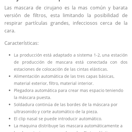
Las mascara de cirujano es la mas común y barata
versión de filtros, esta limitando la posibilidad de
respirar partículas grandes, infecciosos cerca de la
cara.
Características:
La producción está adaptado a sistema 1-2, una estación
de producción de mascara está conectada con dos
estaciones de colocación de las cintas elásticas.
Alimentación automática de las tres capas básicas,
material exterior, filtro, material interior.
Plegadora automática para crear mas espacio teniendo
la máscara puesta.
Soldadura continúa de las bordes de la máscara por
ultrasonido y corte automático de la pieza.
El clip nasal se puede introducir automático.
La maquina distribuye las mascara automáticamente a