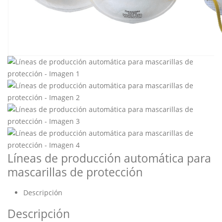
Líneas de producción automática para
mascarillas de protección
Descripción
Descripción