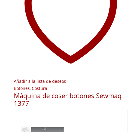
Añadir a la lista de deseos
Botones
,
Costura
Máquina de coser botones Sewmaq
1377