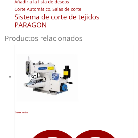
Añadir a la lista de deseos
Corte Automático
,
Salas de corte
Sistema de corte de tejidos
PARAGON
Productos relacionados
Leer más