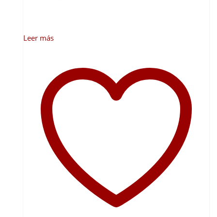
Leer más