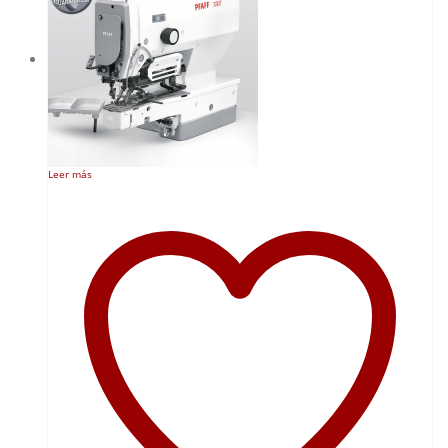
Leer más