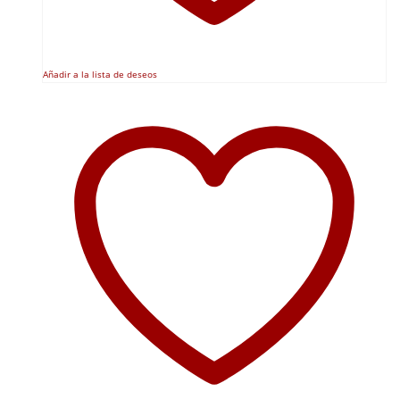
Añadir a la lista de deseos