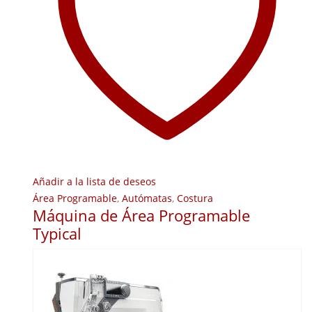
Añadir a la lista de deseos
Área Programable
,
Autómatas
,
Costura
Máquina de Área Programable
Typical