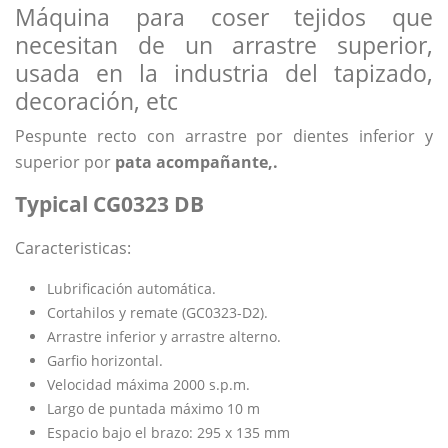
Máquina para coser tejidos que
necesitan de un arrastre superior,
usada en la industria del tapizado,
decoración, etc
Pespunte recto con arrastre por dientes inferior y
superior por
pata acompañante,.
Typical CG0323 DB
Caracteristicas:
Lubrificación automática.
Cortahilos y remate (GC0323-D2).
Arrastre inferior y arrastre alterno.
Garfio horizontal.
Velocidad máxima 2000 s.p.m.
Largo de puntada máximo 10 m
Espacio bajo el brazo: 295 x 135 mm