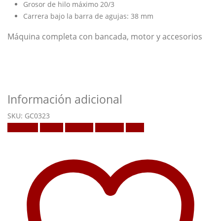
Grosor de hilo máximo 20/3
Carrera bajo la barra de agujas: 38 mm
Máquina completa con bancada, motor y accesorios
Información adicional
SKU:
GC0323
Facebook
Twitter
LinkedIn
Google +
Email