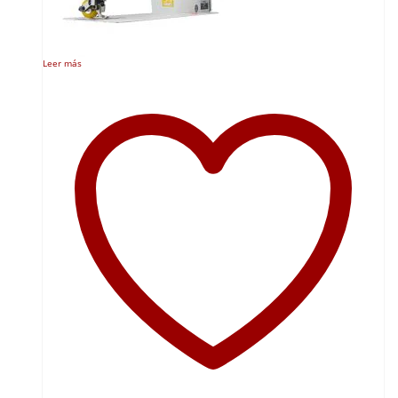
Leer más