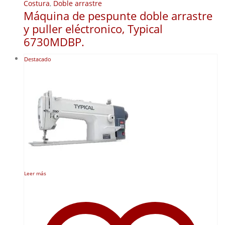
Costura
,
Doble arrastre
Máquina de pespunte doble arrastre
y puller eléctronico, Typical
6730MDBP.
Destacado
Leer más