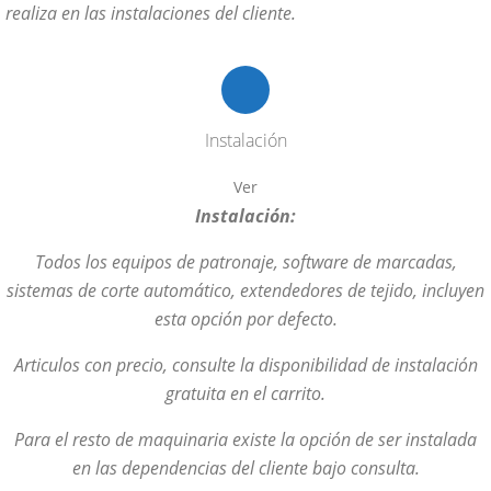
realiza en las instalaciones del cliente.
Instalación
Ver
Instalación:
Todos los equipos de patronaje, software de marcadas,
sistemas de corte automático, extendedores de tejido, incluyen
esta opción por defecto.
Articulos con precio, consulte la disponibilidad de instalación
gratuita en el carrito.
Para el resto de maquinaria existe la opción de ser instalada
en las dependencias del cliente bajo consulta.