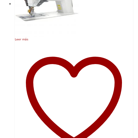
Leer más