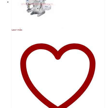
Leer más