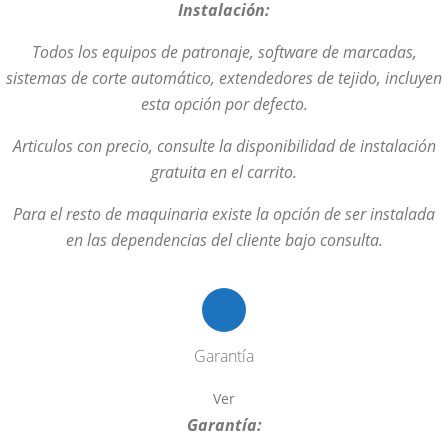
Instalación:
Todos los equipos de patronaje, software de marcadas,
sistemas de corte automático, extendedores de tejido, incluyen
esta opción por defecto.
Articulos con precio, consulte la disponibilidad de instalación
gratuita en el carrito.
Para el resto de maquinaria existe la opción de ser instalada
en las dependencias del cliente bajo consulta.
Garantía
Ver
Garantía: