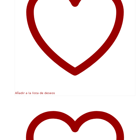
Añadir a la lista de deseos