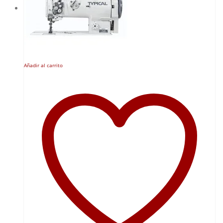
Añadir al carrito