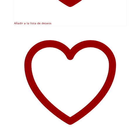
Añadir a la lista de deseos