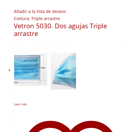
Añadir a la lista de deseos
Costura
,
Triple arrastre
Vetron 5030. Dos agujas Triple
arrastre
Leer más