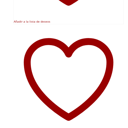
Añadir a la lista de deseos