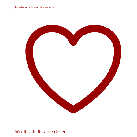
Añadir a la lista de deseos
Añadir a la lista de deseos