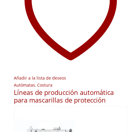
Añadir a la lista de deseos
Autómatas
,
Costura
Líneas de producción automática
para mascarillas de protección