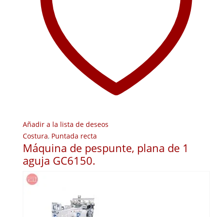
Añadir a la lista de deseos
Costura
,
Puntada recta
Máquina de pespunte, plana de 1
aguja GC6150.