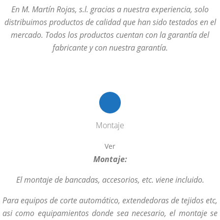
En M. Martín Rojas, s.l. gracias a nuestra experiencia, solo
distribuimos productos de calidad que han sido testados en el
mercado. Todos los productos cuentan con la garantía del
fabricante y con nuestra garantía.
Montaje
Ver
Montaje:
El montaje de bancadas, accesorios, etc. viene incluido.
Para equipos de corte automático, extendedoras de tejidos etc,
asi como equipamientos donde sea necesario, el montaje se