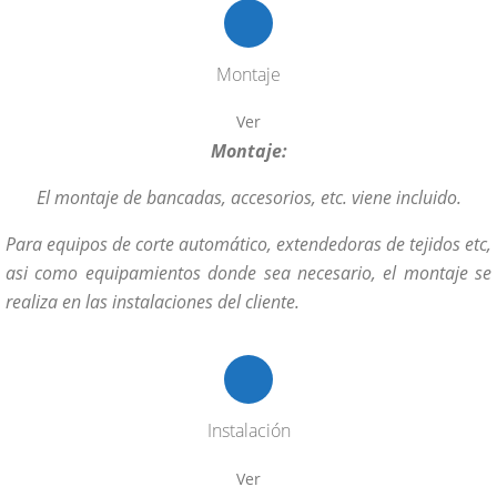
Montaje
Ver
Montaje:
El montaje de bancadas, accesorios, etc. viene incluido.
Para equipos de corte automático, extendedoras de tejidos etc,
asi como equipamientos donde sea necesario, el montaje se
realiza en las instalaciones del cliente.
Instalación
Ver