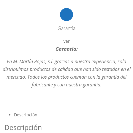
Garantía
Ver
Garantía:
En M. Martín Rojas, s.l. gracias a nuestra experiencia, solo
distribuimos productos de calidad que han sido testados en el
mercado. Todos los productos cuentan con la garantía del
fabricante y con nuestra garantía.
Descripción
Descripción