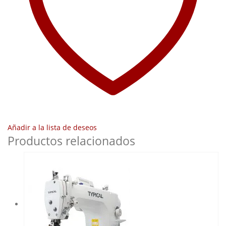
Añadir a la lista de deseos
Productos relacionados