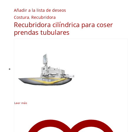
Añadir a la lista de deseos
Costura
,
Recubridora
Recubridora cilíndrica para coser
prendas tubulares
Leer más