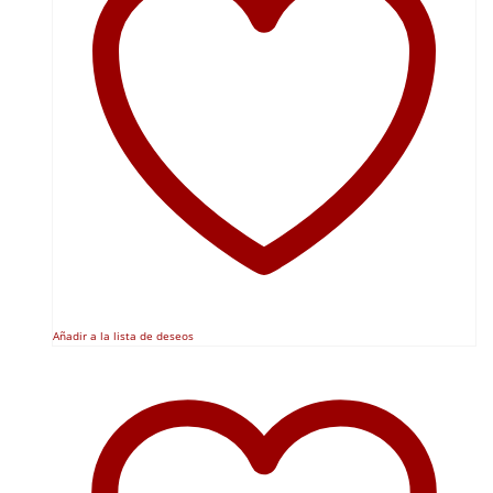
Añadir a la lista de deseos