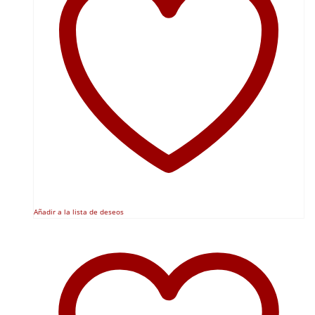
Añadir a la lista de deseos