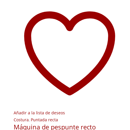
Añadir a la lista de deseos
Costura
,
Puntada recta
Máquina de pespunte recto