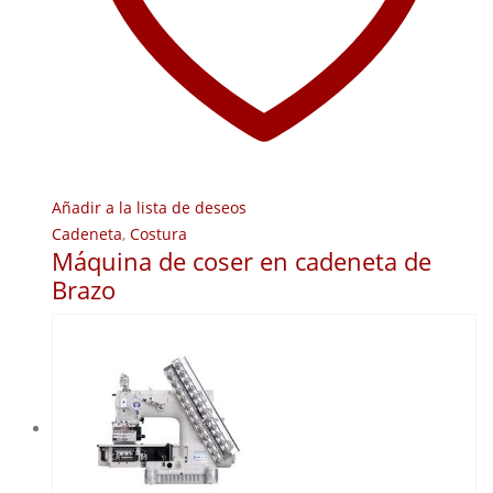
Añadir a la lista de deseos
Cadeneta
,
Costura
Máquina de coser en cadeneta de
Brazo