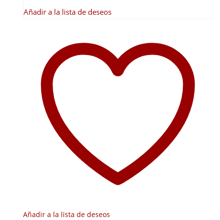
Añadir a la lista de deseos
Añadir a la lista de deseos