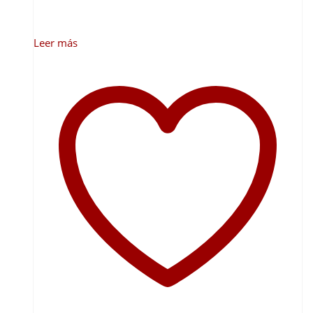
Leer más