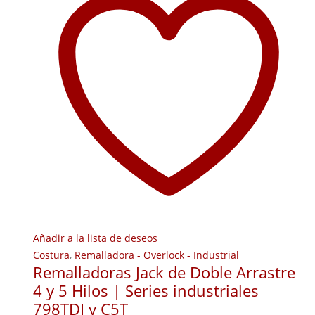
Añadir a la lista de deseos
Costura
,
Remalladora - Overlock - Industrial
Remalladoras Jack de Doble Arrastre
4 y 5 Hilos | Series industriales
798TDI y C5T