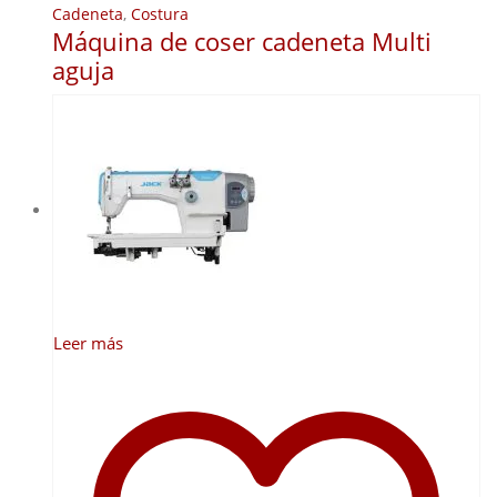
Cadeneta
,
Costura
Máquina de coser cadeneta Multi
aguja
Leer más