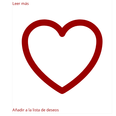
Leer más
Añadir a la lista de deseos