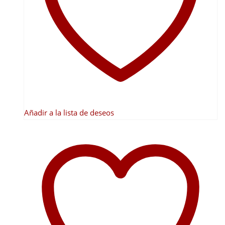
Añadir a la lista de deseos