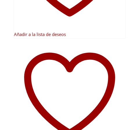
Añadir a la lista de deseos