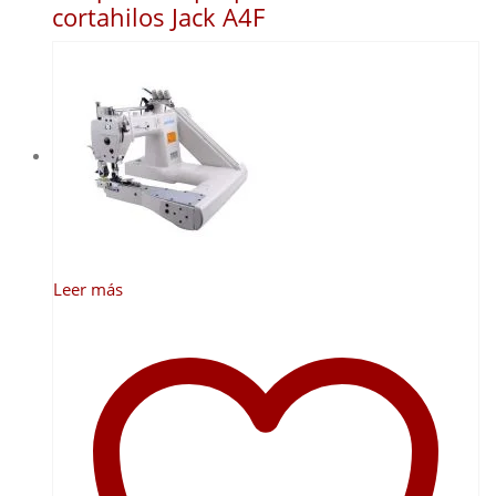
cortahilos Jack A4F
Leer más