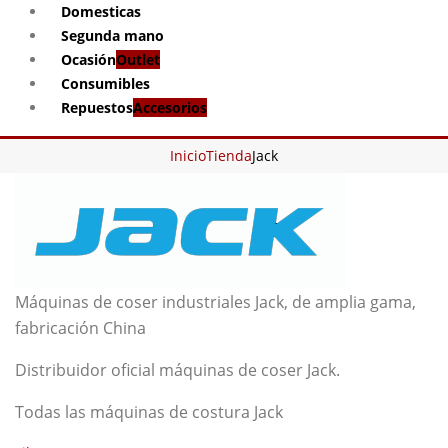
Domesticas
Segunda mano
Ocasión
Outlet
Consumibles
Repuestos
Accesorios
Inicio
Tienda
Jack
Máquinas de coser industriales Jack, de amplia gama,
fabricación China
Distribuidor oficial máquinas de coser Jack.
Todas las máquinas de costura Jack