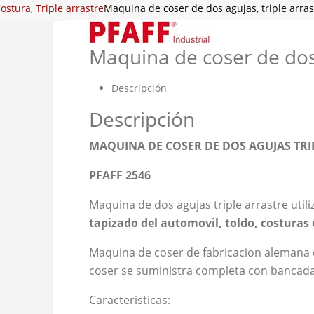
ostura
,
Triple arrastre
Maquina de coser de dos agujas, triple arras
Maquina de coser de dos 
Descripción
Descripción
MAQUINA DE COSER DE DOS AGUJAS TRI
PFAFF 2546
Maquina de dos agujas triple arrastre util
tapizado del automovil, toldo, costuras 
Maquina de coser de fabricacion alemana 
coser se suministra completa con bancada,
Caracteristicas: