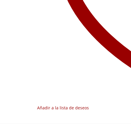
Añadir a la lista de deseos