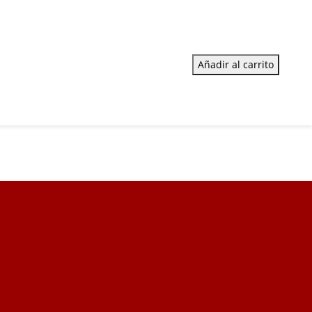
Añadir al carrito