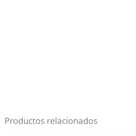
Productos relacionados