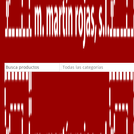
Buscar