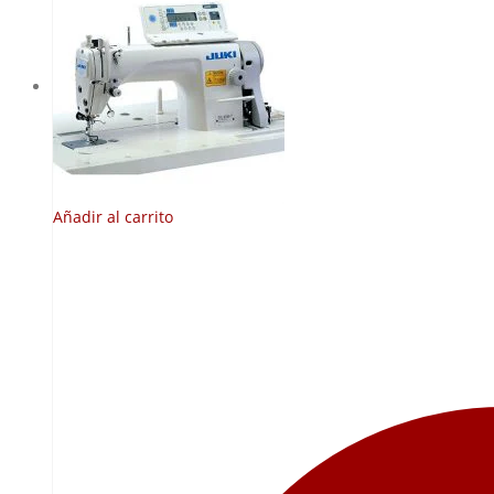
Añadir al carrito