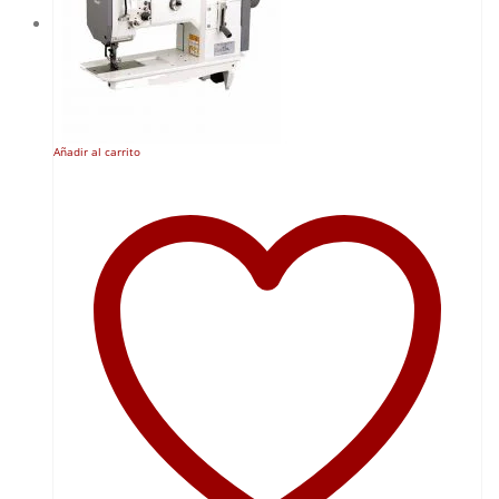
Añadir al carrito