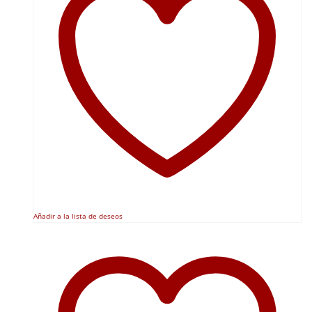
Añadir a la lista de deseos