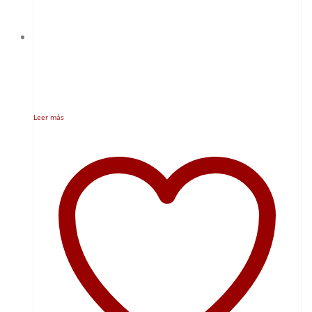
Leer más