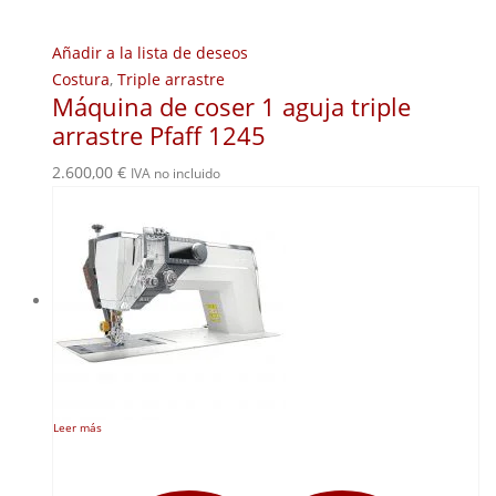
Añadir a la lista de deseos
Costura
,
Triple arrastre
Máquina de coser 1 aguja triple
arrastre Pfaff 1245
2.600,00
€
IVA no incluido
Leer más