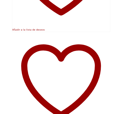
Añadir a la lista de deseos