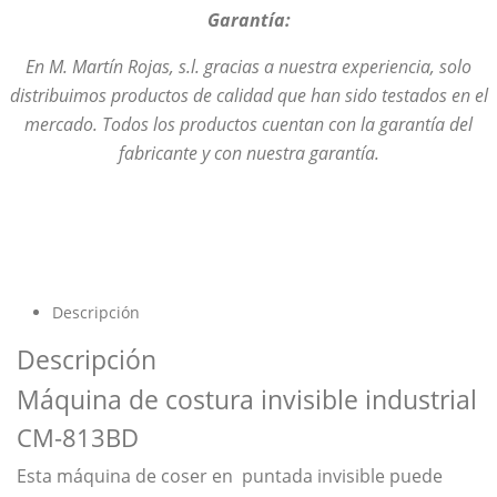
Garantía:
En M. Martín Rojas, s.l. gracias a nuestra experiencia, solo
distribuimos productos de calidad que han sido testados en el
mercado. Todos los productos cuentan con la garantía del
fabricante y con nuestra garantía.
Descripción
Descripción
Máquina de costura invisible industrial
CM-813BD
Esta máquina de coser en puntada invisible puede