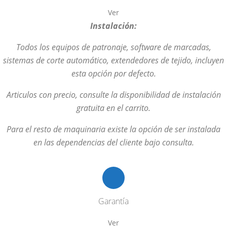
Ver
Instalación:
Todos los equipos de patronaje, software de marcadas,
sistemas de corte automático, extendedores de tejido, incluyen
esta opción por defecto.
Articulos con precio, consulte la disponibilidad de instalación
gratuita en el carrito.
Para el resto de maquinaria existe la opción de ser instalada
en las dependencias del cliente bajo consulta.
Garantía
Ver