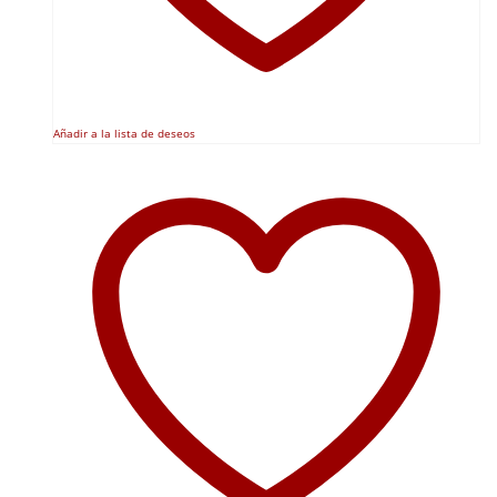
Añadir a la lista de deseos