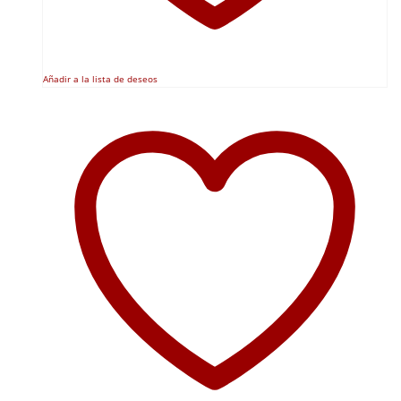
Añadir a la lista de deseos