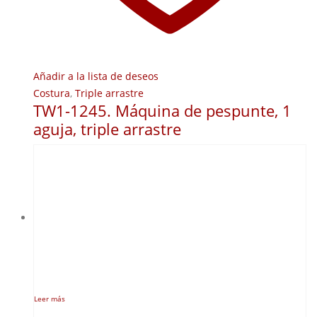
Añadir a la lista de deseos
Costura
,
Triple arrastre
TW1-1245. Máquina de pespunte, 1
aguja, triple arrastre
Leer más