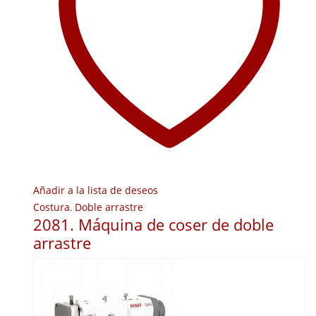
Añadir a la lista de deseos
Costura
,
Doble arrastre
2081. Máquina de coser de doble
arrastre