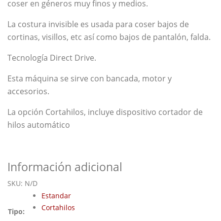
coser en géneros muy finos y medios.
La costura invisible es usada para coser bajos de
cortinas, visillos, etc así como bajos de pantalón, falda.
Tecnología Direct Drive.
Esta máquina se sirve con bancada, motor y
accesorios.
La opción Cortahilos, incluye dispositivo cortador de
hilos automático
Información adicional
SKU:
N/D
Estandar
Cortahilos
Tipo: