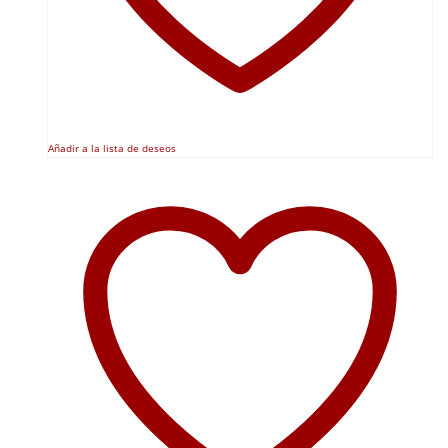
Añadir a la lista de deseos