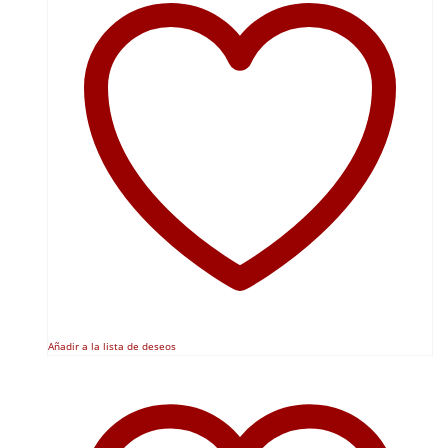
Añadir a la lista de deseos