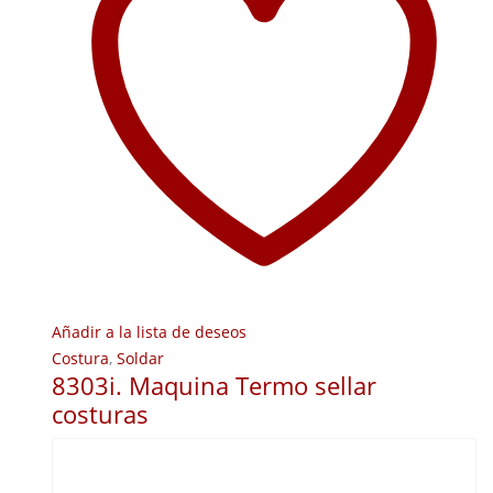
Añadir a la lista de deseos
Costura
,
Soldar
8303i. Maquina Termo sellar
costuras