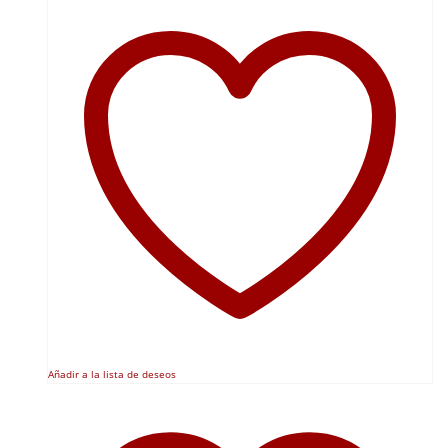
Añadir a la lista de deseos