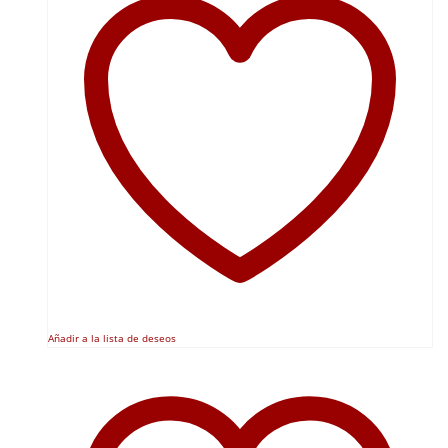
Añadir a la lista de deseos