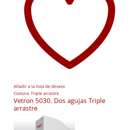
Añadir a la lista de deseos
Costura
,
Triple arrastre
Vetron 5030. Dos agujas Triple
arrastre