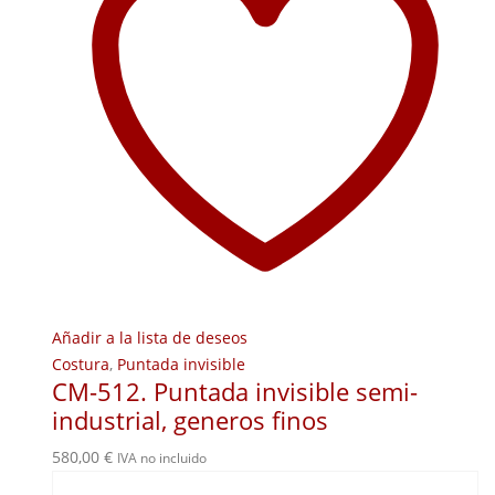
Añadir a la lista de deseos
Costura
,
Puntada invisible
CM-512. Puntada invisible semi-
industrial, generos finos
580,00
€
IVA no incluido