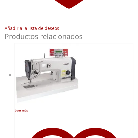
Añadir a la lista de deseos
Productos relacionados
Leer más