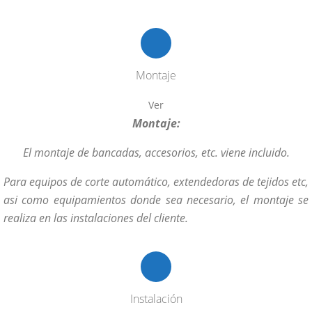
1.455,00 €
hasta
2.450,00 €
Montaje
Ver
Montaje:
El montaje de bancadas, accesorios, etc. viene incluido.
Para equipos de corte automático, extendedoras de tejidos etc,
asi como equipamientos donde sea necesario, el montaje se
realiza en las instalaciones del cliente.
Instalación