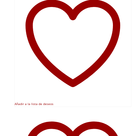
Añadir a la lista de deseos