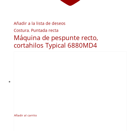
Añadir a la lista de deseos
Costura
,
Puntada recta
Máquina de pespunte recto,
cortahilos Typical 6880MD4
Añadir al carrito