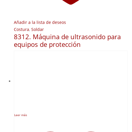
Añadir a la lista de deseos
Costura
,
Soldar
8312. Máquina de ultrasonido para
equipos de protección
Leer más