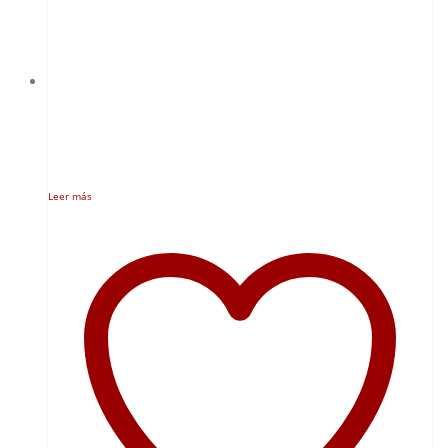
Leer más