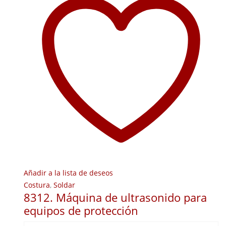
Añadir a la lista de deseos
Costura
,
Soldar
8312. Máquina de ultrasonido para
equipos de protección