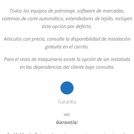
Todos los equipos de patronaje, software de marcadas,
sistemas de corte automático, extendedores de tejido, incluyen
esta opción por defecto.
Articulos con precio, consulte la disponibilidad de instalación
gratuita en el carrito.
Para el resto de maquinaria existe la opción de ser instalada
en las dependencias del cliente bajo consulta.
Garantía
Ver
Garantía: