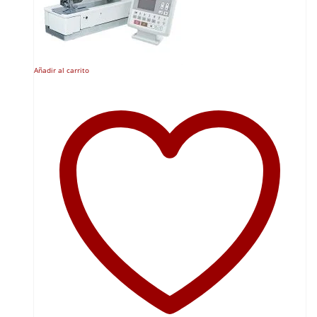
Añadir al carrito