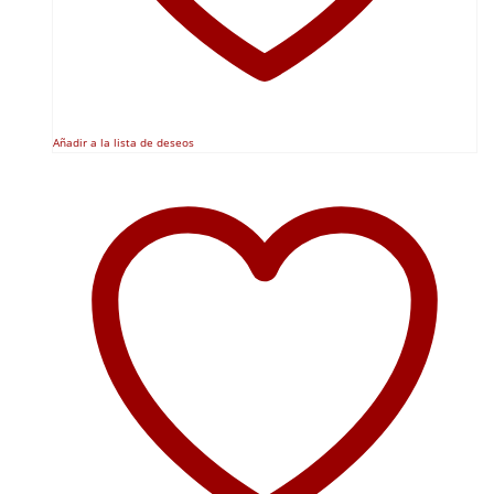
Añadir a la lista de deseos