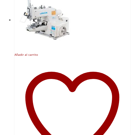
Añadir al carrito