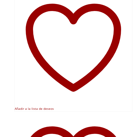
Añadir a la lista de deseos