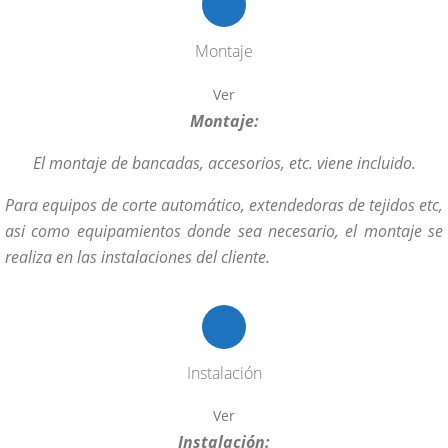
Montaje
Ver
Montaje:
El montaje de bancadas, accesorios, etc. viene incluido.
Para equipos de corte automático, extendedoras de tejidos etc,
asi como equipamientos donde sea necesario, el montaje se
realiza en las instalaciones del cliente.
Instalación
Ver
Instalación: