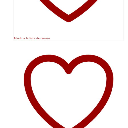
Añadir a la lista de deseos