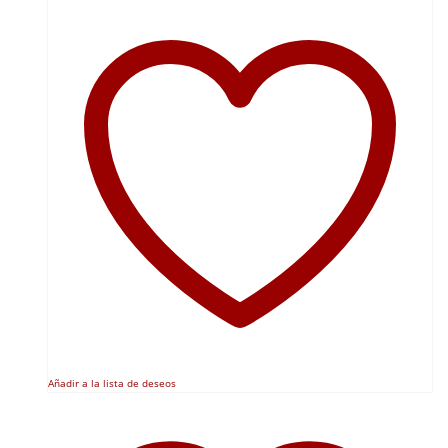
Añadir a la lista de deseos