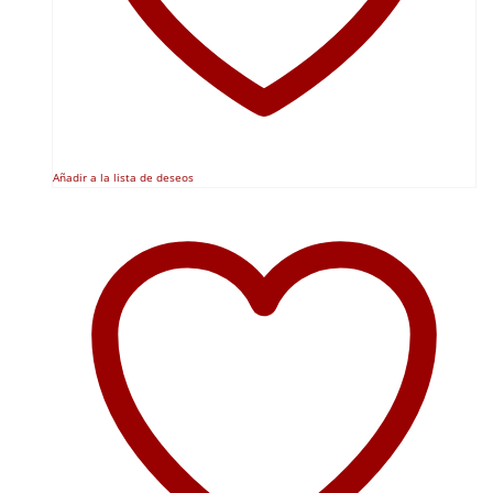
Añadir a la lista de deseos