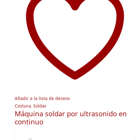
Añadir a la lista de deseos
Costura
,
Soldar
Máquina soldar por ultrasonido en
continuo