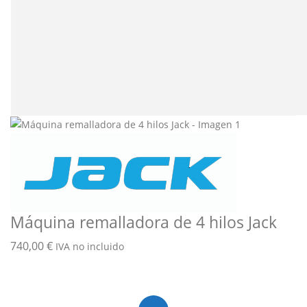
Máquina remalladora de 4 hilos Jack
740,00
€
IVA no incluido