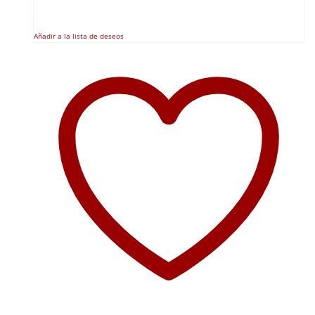
Añadir a la lista de deseos