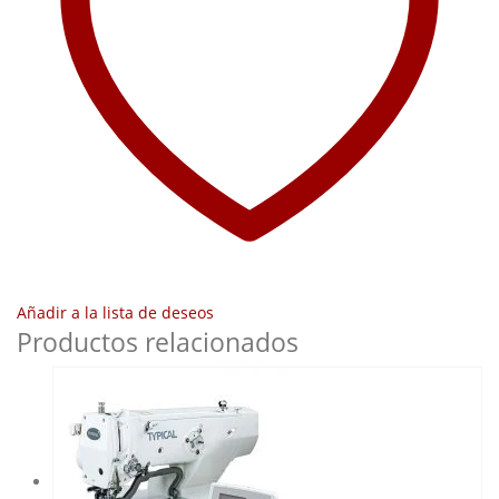
Añadir a la lista de deseos
Productos relacionados