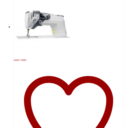
Leer más