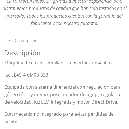
En M. Martín Rojas, s.l. gracias a nuestra experiencia, solo
distribuimos productos de calidad que han sido testados en el
mercado. Todos los productos cuentan con la garantía del
fabricante y con nuestra garantía.
Descripción
Descripción
Máquina de coser remalladora overlock de 4 hilos
Jack E4S-4-0M03-333
Equipada con sistema diferencial con regulación para
género fino y medio, posicionador de aguja, regulador
de velocidad, luz LED integrada y motor Direct Drive.
Con mecanismo integrado para evitar pérdidas de
aceite