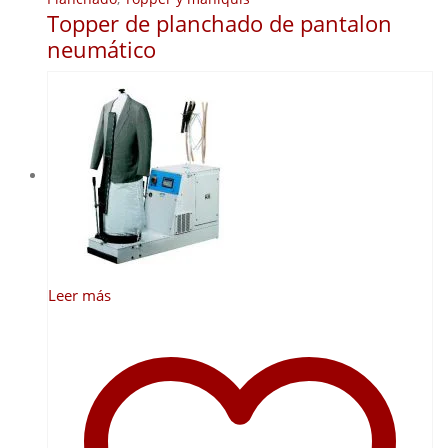
Topper de planchado de pantalon
neumático
Leer más