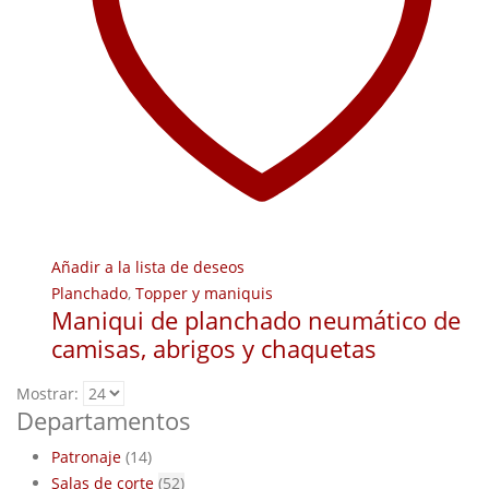
Añadir a la lista de deseos
Planchado
,
Topper y maniquis
Maniqui de planchado neumático de
camisas, abrigos y chaquetas
Mostrar:
Departamentos
Patronaje
(14)
Salas de corte
(52)