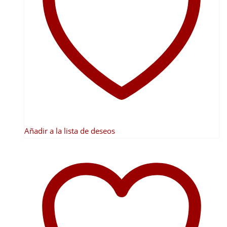
Añadir a la lista de deseos