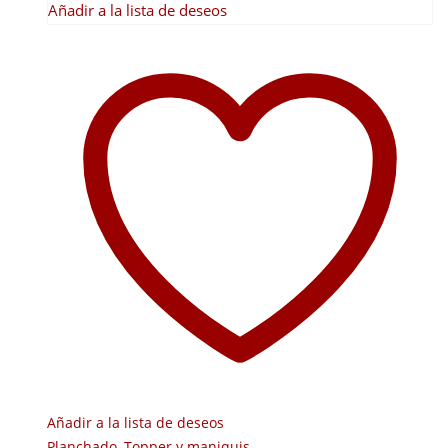
Añadir a la lista de deseos
Añadir a la lista de deseos
Planchado
,
Topper y maniquis