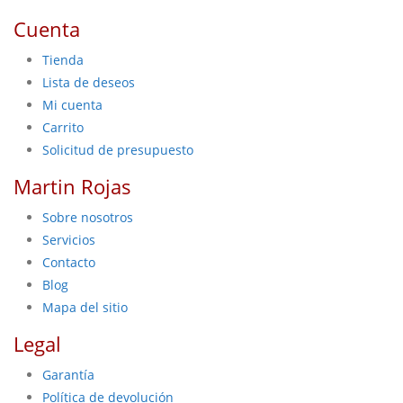
Cuenta
Tienda
Lista de deseos
Mi cuenta
Carrito
Solicitud de presupuesto
Martin Rojas
Sobre nosotros
Servicios
Contacto
Blog
Mapa del sitio
Legal
Garantía
Política de devolución