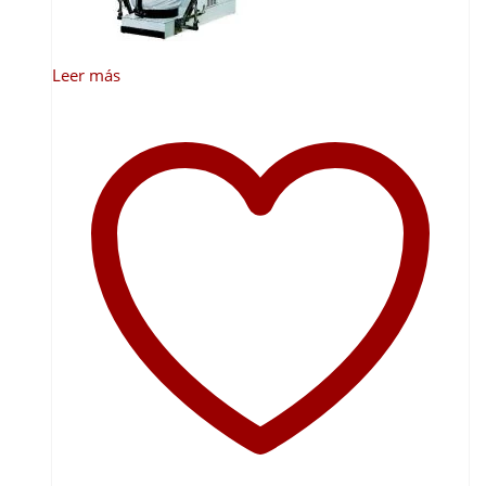
Leer más