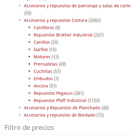
Accesorios y repuestos de patronaje y salas de corte
(39)
Accesorios y repuestos Costura
(2082)
Canilleros
(8)
Repuestos Brother Industrial
(247)
Canillas
(20)
Garfios
(15)
Motores
(12)
Prensatelas
(49)
Cuchillas
(57)
Embudos
(7)
Ancora
(31)
Repuestos Pegasus
(381)
Repuestos Pfaff Industrial
(1150)
Accesorios y Repuestos de Planchado
(40)
Accesorios y repuestos de Bordado
(15)
Filtro de precios