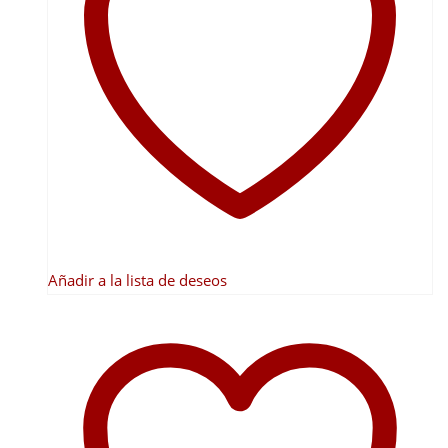
Añadir a la lista de deseos