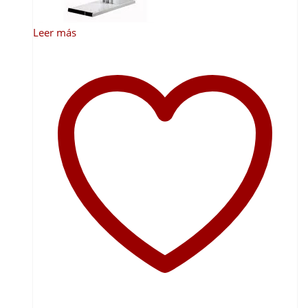
Leer más