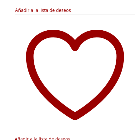
Añadir a la lista de deseos
Añadir a la lista de deseos