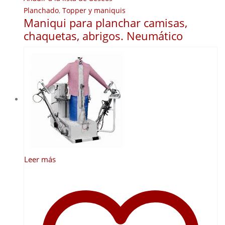
Planchado
,
Topper y maniquis
Maniqui para planchar camisas,
chaquetas, abrigos. Neumático
Leer más