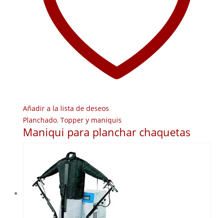
Añadir a la lista de deseos
Planchado
,
Topper y maniquis
Maniqui para planchar chaquetas