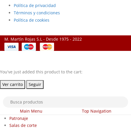
Política de privacidad
Términos y condiciones
Política de cookies
M. Martín Rojas S.L - Desde 1975 - 2022
You've just added this product to the cart:
Ver carrito
Seguir
Main Menu
Top Navigation
Patronaje
Salas de corte