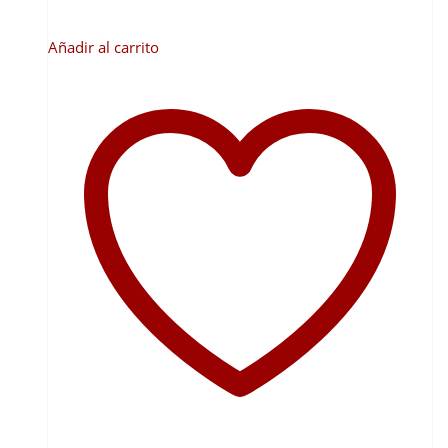
Añadir al carrito