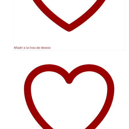
Añadir a la lista de deseos