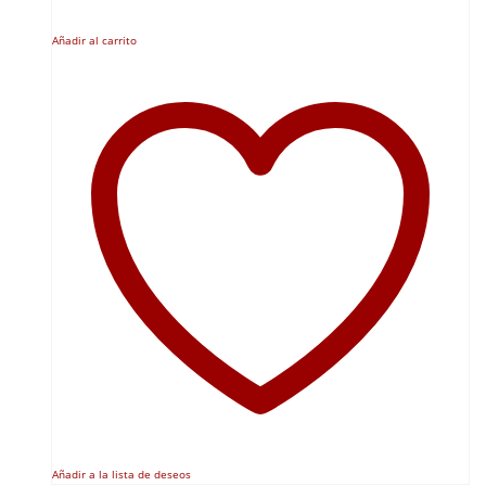
Añadir al carrito
Añadir a la lista de deseos