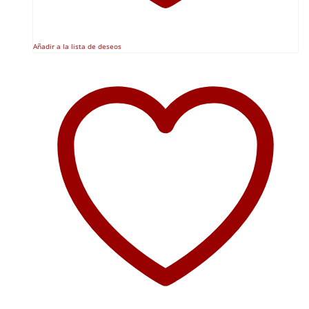
Añadir a la lista de deseos