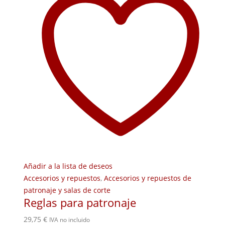
Añadir a la lista de deseos
Accesorios y repuestos
,
Accesorios y repuestos de
patronaje y salas de corte
Reglas para patronaje
29,75
€
IVA no incluido