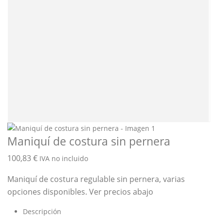
Maniquí de costura sin pernera
100,83
€
IVA no incluido
Maniquí de costura regulable sin pernera, varias
opciones disponibles. Ver precios abajo
Descripción