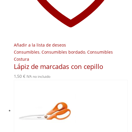
Añadir a la lista de deseos
Consumibles
,
Consumibles bordado
,
Consumibles
Costura
Lápiz de marcadas con cepillo
1,50
€
IVA no incluido