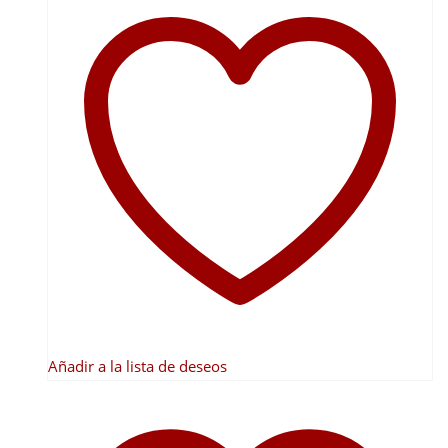
Añadir a la lista de deseos