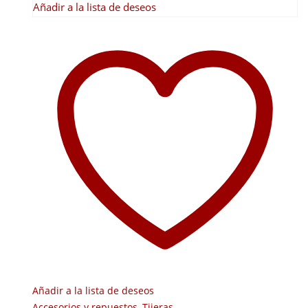
Añadir a la lista de deseos
Añadir a la lista de deseos
Accesorios y repuestos
,
Tijeras