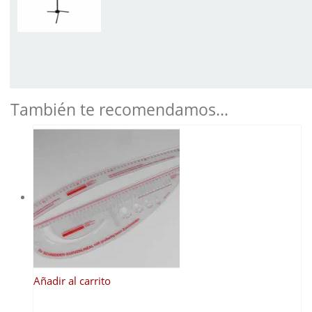
También te recomendamos…
Añadir al carrito