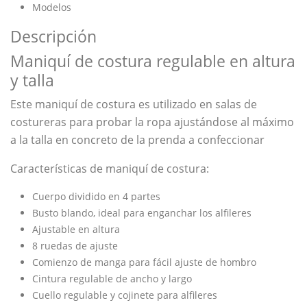
Modelos
Descripción
Maniquí de costura regulable en altura
y talla
Este maniquí de costura es utilizado en salas de
costureras para probar la ropa ajustándose al máximo
a la talla en concreto de la prenda a confeccionar
Características de maniquí de costura:
Cuerpo dividido en 4 partes
Busto blando, ideal para enganchar los alfileres
Ajustable en altura
8 ruedas de ajuste
Comienzo de manga para fácil ajuste de hombro
Cintura regulable de ancho y largo
Cuello regulable y cojinete para alfileres