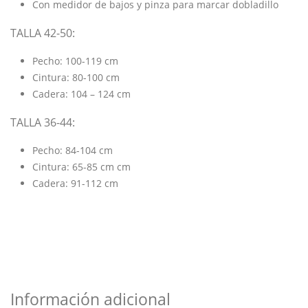
Con medidor de bajos y pinza para marcar dobladillo
TALLA 42-50:
Pecho: 100-119 cm
Cintura: 80-100 cm
Cadera: 104 – 124 cm
TALLA 36-44:
Pecho: 84-104 cm
Cintura: 65-85 cm cm
Cadera: 91-112 cm
Información adicional