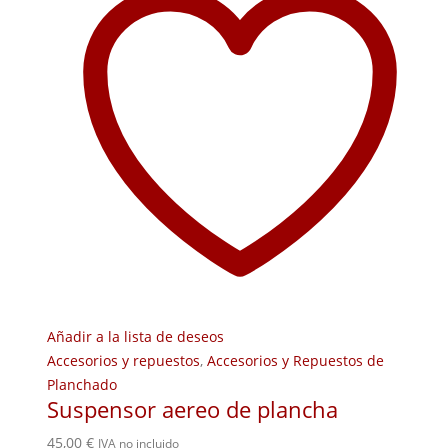
Añadir a la lista de deseos
Accesorios y repuestos
,
Accesorios y Repuestos de
Planchado
Suspensor aereo de plancha
45,00
€
IVA no incluido