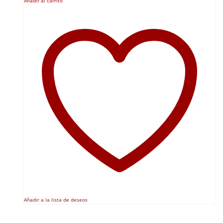
Añadir al carrito
Añadir a la lista de deseos