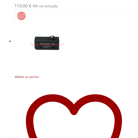
110,00
€
IVA no incluido
Añadir al carrito