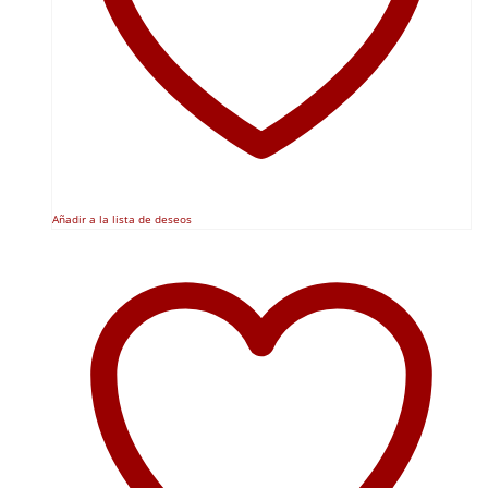
Añadir a la lista de deseos