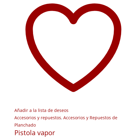
Añadir a la lista de deseos
Accesorios y repuestos
,
Accesorios y Repuestos de
Planchado
Pistola vapor