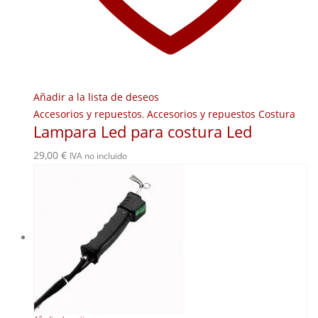
Añadir a la lista de deseos
Accesorios y repuestos
,
Accesorios y repuestos Costura
Lampara Led para costura Led
29,00
€
IVA no incluido