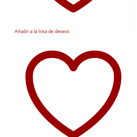
Añadir a la lista de deseos