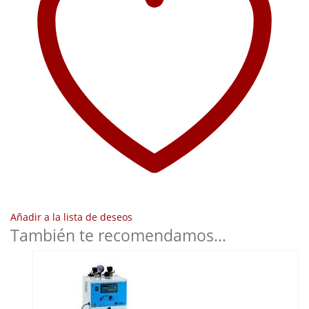
Añadir a la lista de deseos
También te recomendamos…