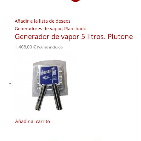
Añadir a la lista de deseos
Generadores de vapor
,
Planchado
Generador de vapor 5 litros. Plutone
1.408,00
€
IVA no incluido
Añadir al carrito