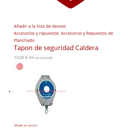
Añadir a la lista de deseos
Accesorios y repuestos
,
Accesorios y Repuestos de
Planchado
Tapon de seguridad Caldera
13,00
€
IVA no incluido
Añadir al carrito