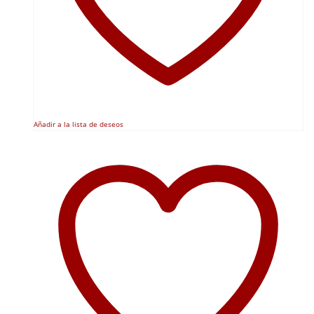
Añadir a la lista de deseos