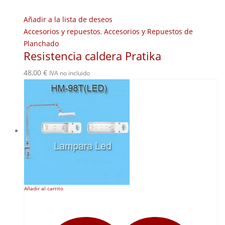
Añadir a la lista de deseos
Accesorios y repuestos
,
Accesorios y Repuestos de
Planchado
Resistencia caldera Pratika
48,00
€
IVA no incluido
Añadir al carrito