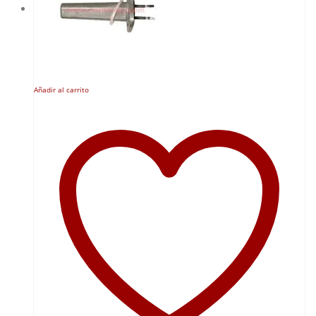
Añadir al carrito