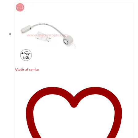
Añadir al carrito