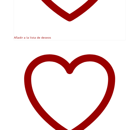
Añadir a la lista de deseos