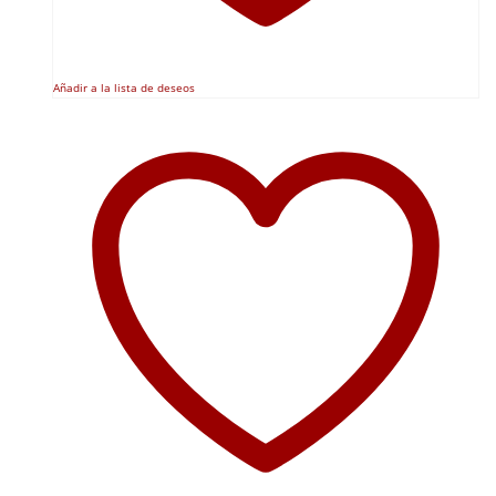
Añadir a la lista de deseos