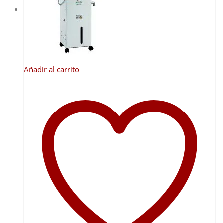
Añadir al carrito