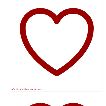
Añadir a la lista de deseos