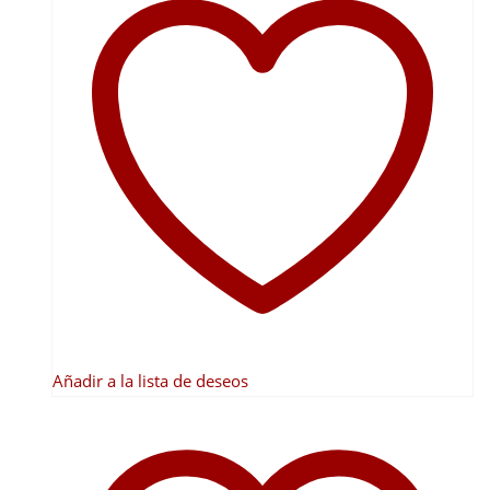
Añadir a la lista de deseos