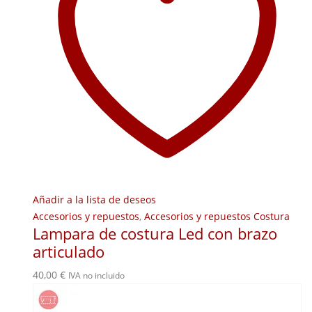
Añadir a la lista de deseos
Accesorios y repuestos
,
Accesorios y repuestos Costura
Lampara de costura Led con brazo
articulado
40,00
€
IVA no incluido