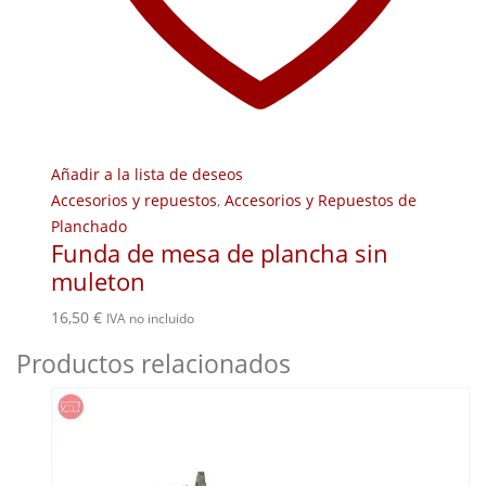
Añadir a la lista de deseos
Accesorios y repuestos
,
Accesorios y Repuestos de
Planchado
Funda de mesa de plancha sin
muleton
16,50
€
IVA no incluido
Productos relacionados