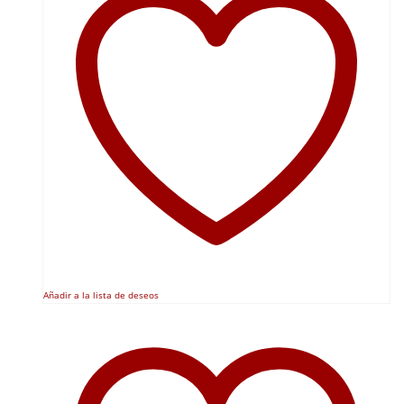
Añadir a la lista de deseos