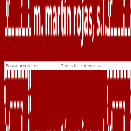
Buscar