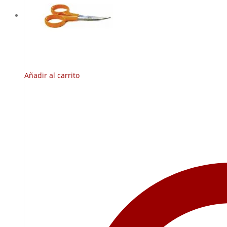
Añadir al carrito