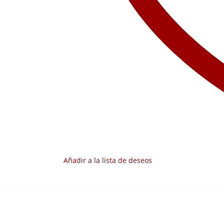
Añadir a la lista de deseos