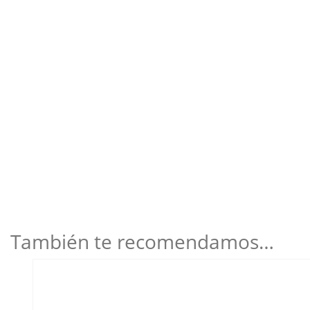
También te recomendamos…