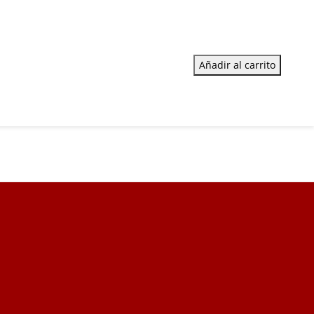
Añadir al carrito