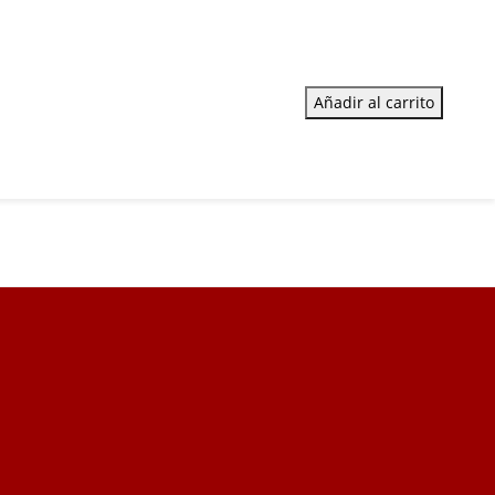
Añadir al carrito