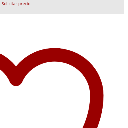
Solicitar precio