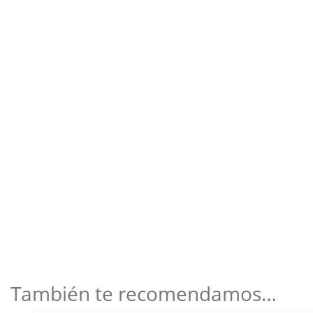
También te recomendamos…