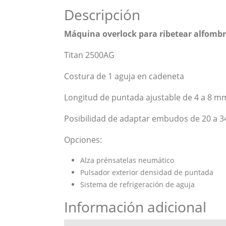
Descripción
Máquina overlock para ribetear alfombr
Titan 2500AG
Costura de 1 aguja en cadeneta
Longitud de puntada ajustable de 4 a 8 m
Posibilidad de adaptar embudos de 20 a 
Opciones:
Alza prénsatelas neumático
Pulsador exterior densidad de puntada
Sistema de refrigeración de aguja
Información adicional