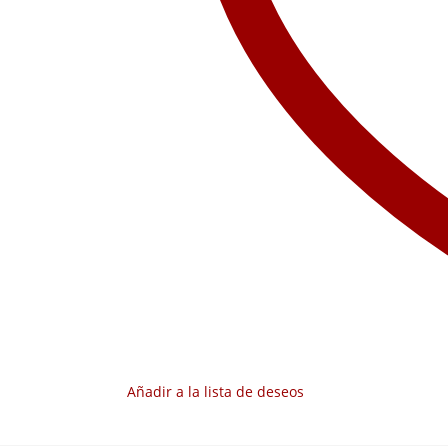
Añadir a la lista de deseos