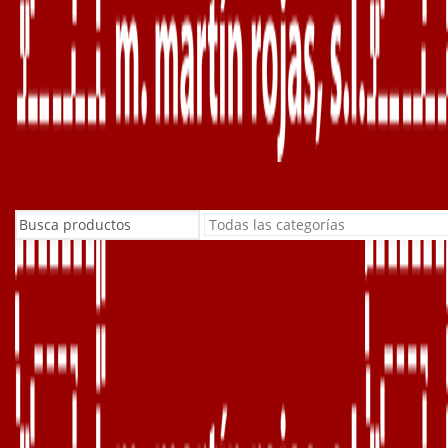
Buscar