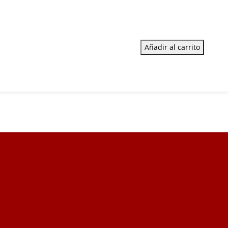
Añadir al carrito