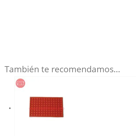
También te recomendamos…