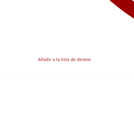
Añadir a la lista de deseos