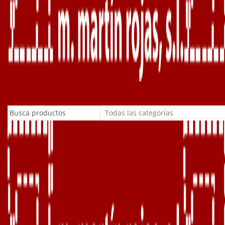
Buscar