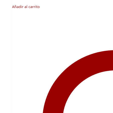
Añadir al carrito