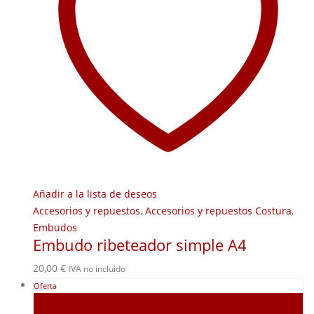
Añadir a la lista de deseos
Accesorios y repuestos
,
Accesorios y repuestos Costura
,
Embudos
Embudo ribeteador simple A4
20,00
€
IVA no incluido
Oferta
Agotado