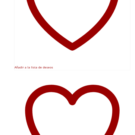
Añadir a la lista de deseos