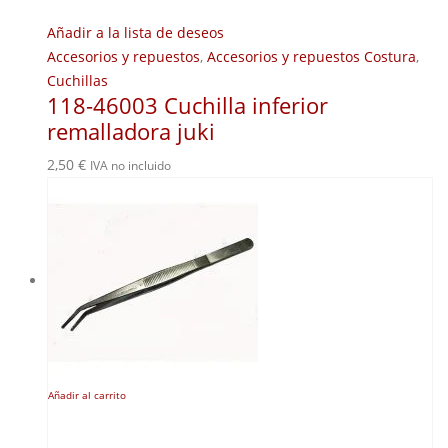
Añadir a la lista de deseos
Accesorios y repuestos
,
Accesorios y repuestos Costura
,
Cuchillas
118-46003 Cuchilla inferior
remalladora juki
2,50
€
IVA no incluido
Añadir al carrito