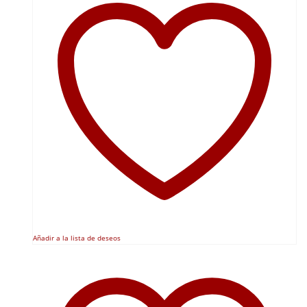
Añadir a la lista de deseos