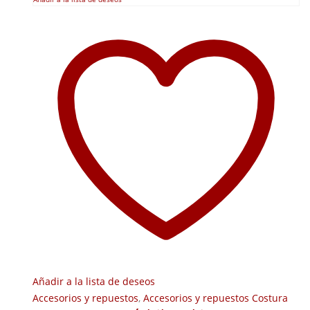
Añadir a la lista de deseos
Accesorios y repuestos
,
Accesorios y repuestos Costura