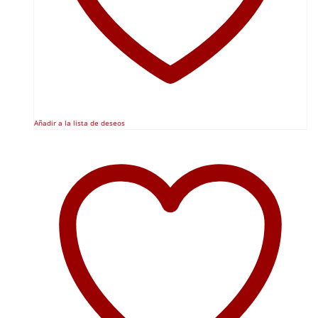
Añadir a la lista de deseos