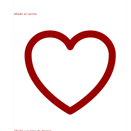
Añadir al carrito
Añadir a la lista de deseos