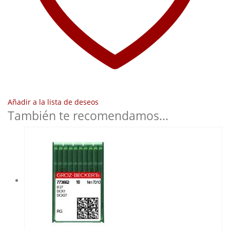
Añadir a la lista de deseos
También te recomendamos…