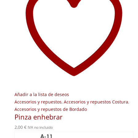
Añadir a la lista de deseos
Accesorios y repuestos
,
Accesorios y repuestos Costura
,
Accesorios y repuestos de Bordado
Pinza enhebrar
2,00
€
IVA no incluido