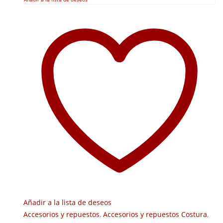
Añadir a la lista de deseos
Accesorios y repuestos
,
Accesorios y repuestos Costura
,