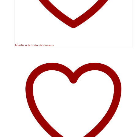
Añadir a la lista de deseos