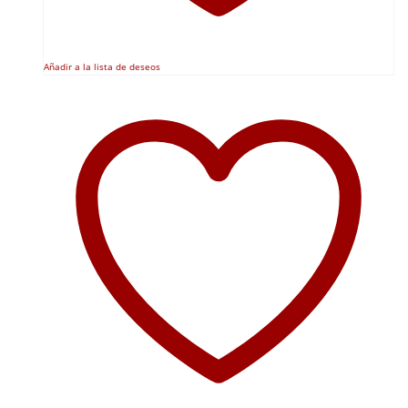
Añadir a la lista de deseos