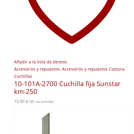
Añadir a la lista de deseos
Accesorios y repuestos
,
Accesorios y repuestos Costura
,
Cuchillas
10-101A-2700 Cuchilla fija Sunstar
km-250
15,00
€
IVA no incluido