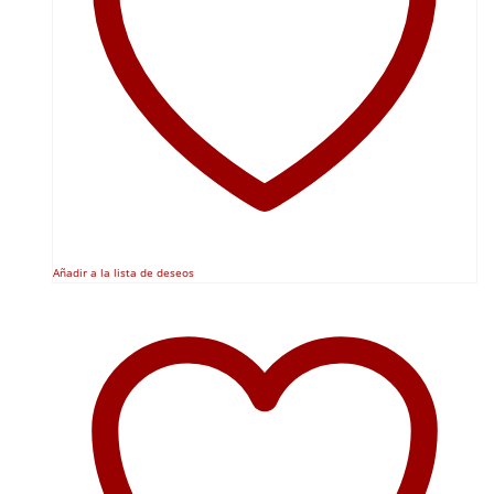
Añadir a la lista de deseos