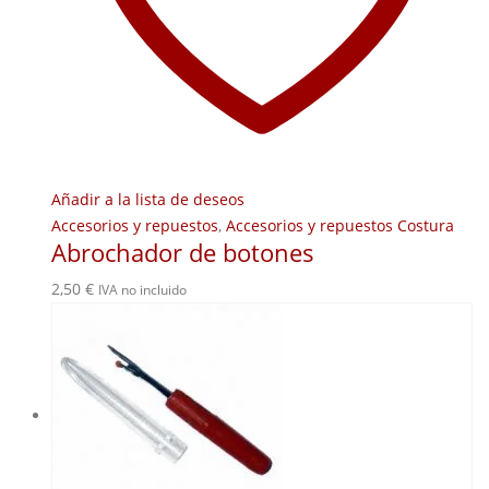
Añadir a la lista de deseos
Accesorios y repuestos
,
Accesorios y repuestos Costura
Abrochador de botones
2,50
€
IVA no incluido