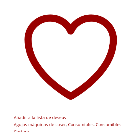
Añadir a la lista de deseos
Agujas máquinas de coser
,
Consumibles
,
Consumibles
Costura