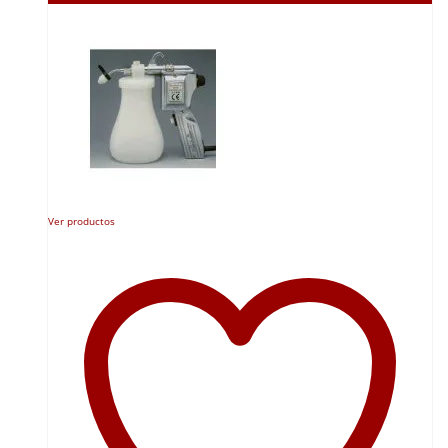
Ver productos