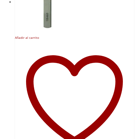
Añadir al carrito