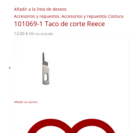
Añadir a la lista de deseos
Accesorios y repuestos
,
Accesorios y repuestos Costura
101069-1 Taco de corte Reece
12,00
€
IVA no incluido
Añadir al carrito