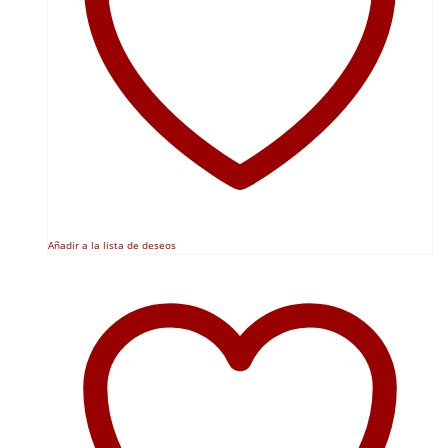
Añadir a la lista de deseos