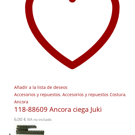
Añadir a la lista de deseos
Accesorios y repuestos
,
Accesorios y repuestos Costura
,
Ancora
118-88609 Ancora ciega Juki
6,00
€
IVA no incluido