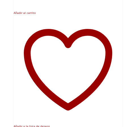
Añadir al carrito
Añadir a la lista de deseos