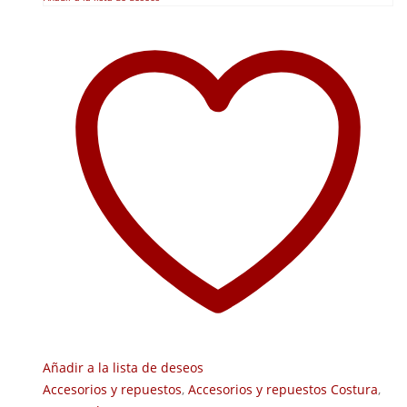
Añadir a la lista de deseos
Accesorios y repuestos
,
Accesorios y repuestos Costura
,