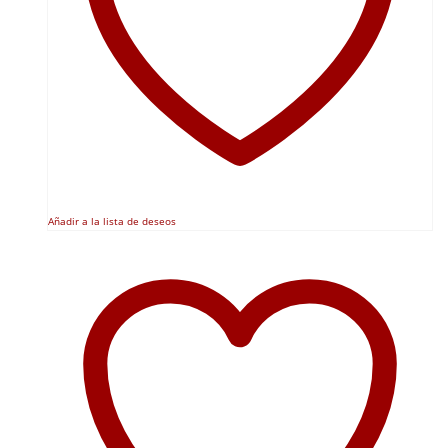
Añadir a la lista de deseos