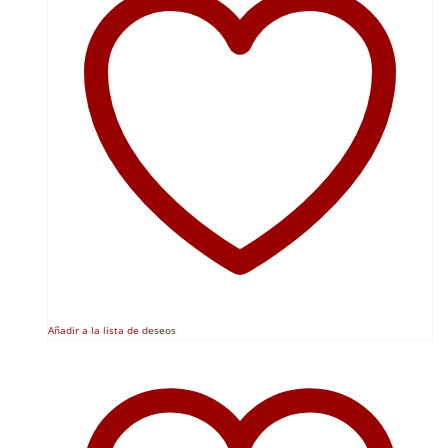
Añadir a la lista de deseos