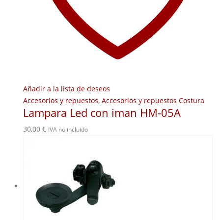
Añadir a la lista de deseos
Accesorios y repuestos
,
Accesorios y repuestos Costura
Lampara Led con iman HM-05A
30,00
€
IVA no incluido