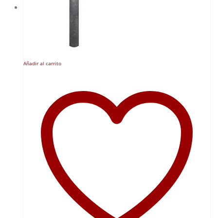
Añadir al carrito