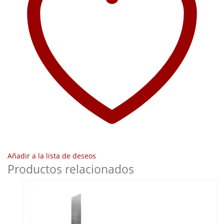
Añadir a la lista de deseos
Productos relacionados