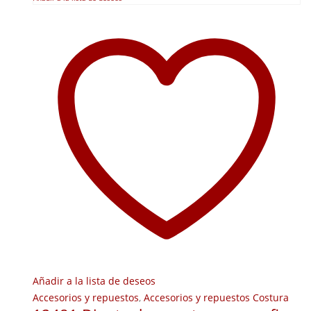
Añadir a la lista de deseos
Accesorios y repuestos
,
Accesorios y repuestos Costura