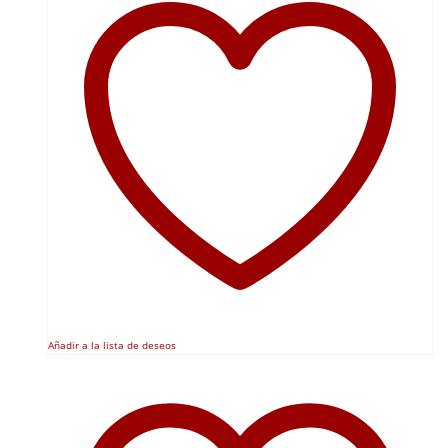
Añadir a la lista de deseos