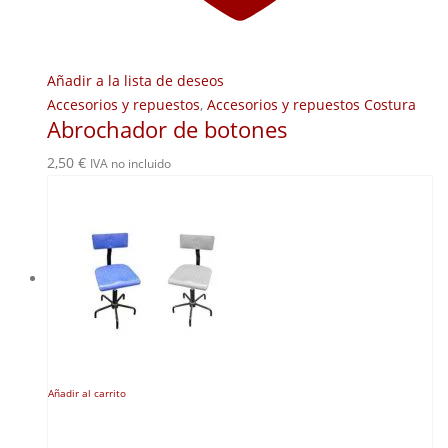
Añadir a la lista de deseos
Accesorios y repuestos
,
Accesorios y repuestos Costura
Abrochador de botones
2,50
€
IVA no incluido
Añadir al carrito