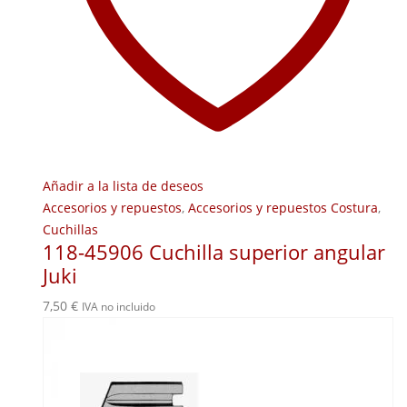
Añadir a la lista de deseos
Accesorios y repuestos
,
Accesorios y repuestos Costura
,
Cuchillas
118-45906 Cuchilla superior angular
Juki
7,50
€
IVA no incluido