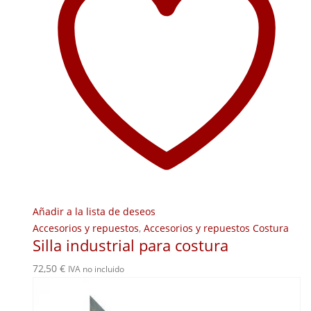
Añadir a la lista de deseos
Accesorios y repuestos
,
Accesorios y repuestos Costura
Silla industrial para costura
72,50
€
IVA no incluido