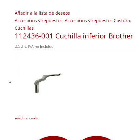
Añadir a la lista de deseos
Accesorios y repuestos
,
Accesorios y repuestos Costura
,
Cuchillas
112436-001 Cuchilla inferior Brother
2,50
€
IVA no incluido
Añadir al carrito