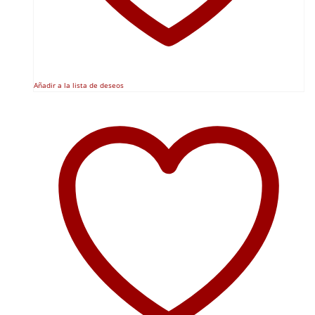
Añadir a la lista de deseos