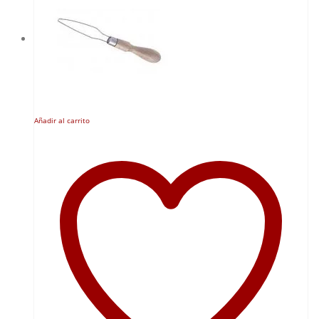
Añadir al carrito