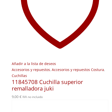
Añadir a la lista de deseos
Accesorios y repuestos
,
Accesorios y repuestos Costura
,
Cuchillas
11845708 Cuchilla superior
remalladora juki
9,00
€
IVA no incluido