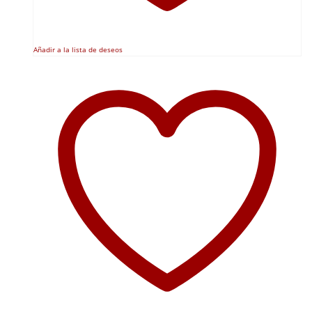
Añadir a la lista de deseos