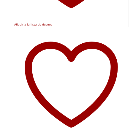
Añadir a la lista de deseos