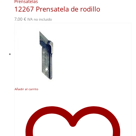
Prensatelas
12267 Prensatela de rodillo
7,00
€
IVA no incluido
Añadir al carrito