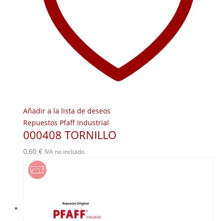
Añadir a la lista de deseos
Repuestos Pfaff Industrial
000408 TORNILLO
0,60
€
IVA no incluido