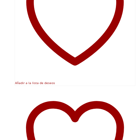
Añadir a la lista de deseos