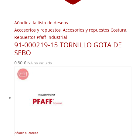
Añadir a la lista de deseos
Accesorios y repuestos
,
Accesorios y repuestos Costura
,
Repuestos Pfaff Industrial
91-000219-15 TORNILLO GOTA DE
SEBO
0,80
€
IVA no incluido
Añadir al carrito