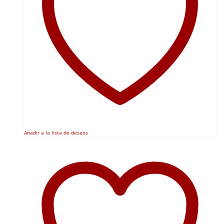
Añadir a la lista de deseos