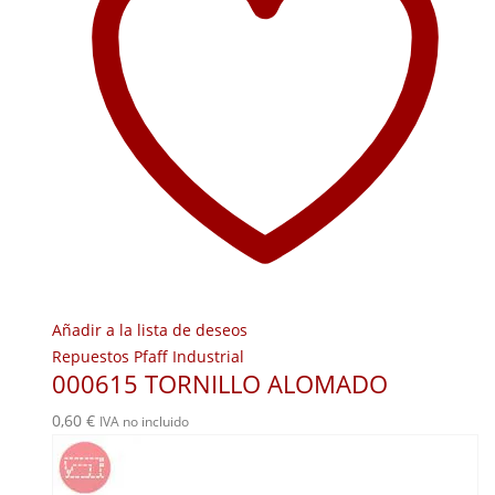
Añadir a la lista de deseos
Repuestos Pfaff Industrial
000615 TORNILLO ALOMADO
0,60
€
IVA no incluido