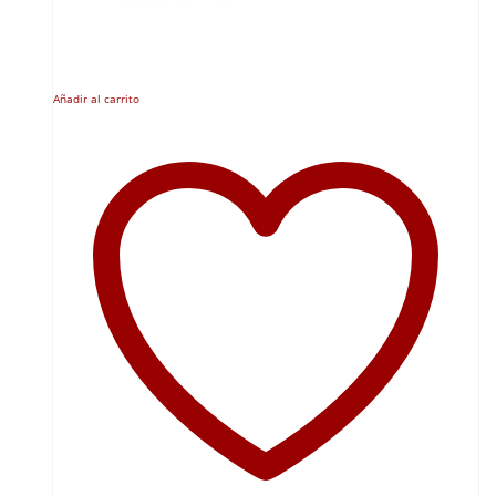
Añadir al carrito