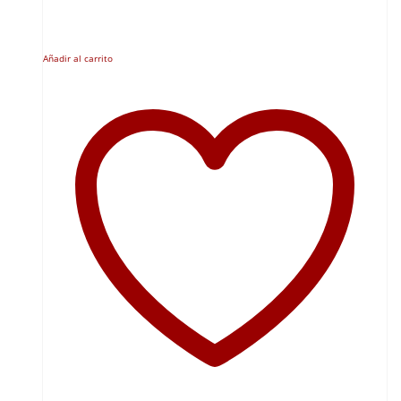
Añadir al carrito