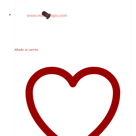
Añadir al carrito