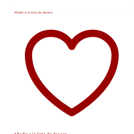
Añadir a la lista de deseos