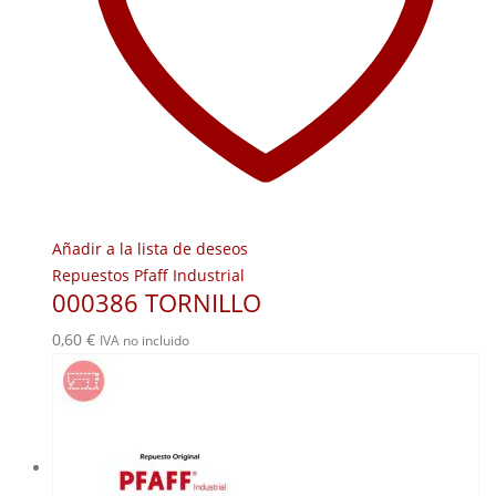
Añadir a la lista de deseos
Repuestos Pfaff Industrial
000386 TORNILLO
0,60
€
IVA no incluido