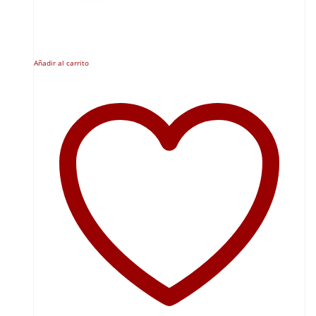
Añadir al carrito