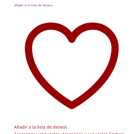
Añadir a la lista de deseos
Añadir a la lista de deseos