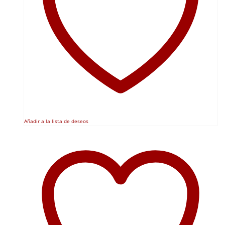
Añadir a la lista de deseos