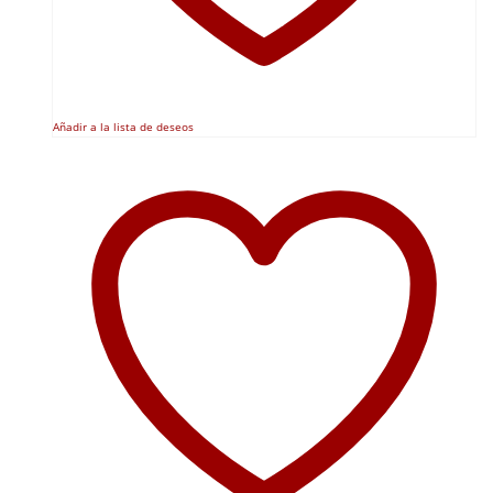
Añadir a la lista de deseos