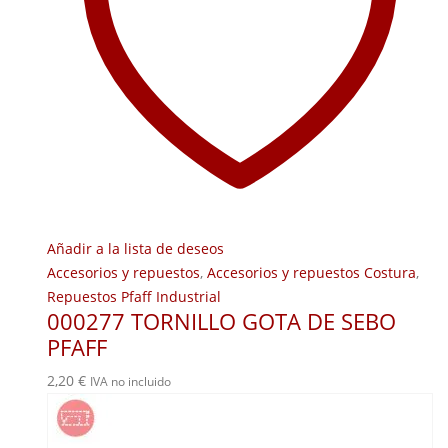
Añadir a la lista de deseos
Accesorios y repuestos
,
Accesorios y repuestos Costura
,
Repuestos Pfaff Industrial
000277 TORNILLO GOTA DE SEBO
PFAFF
2,20
€
IVA no incluido