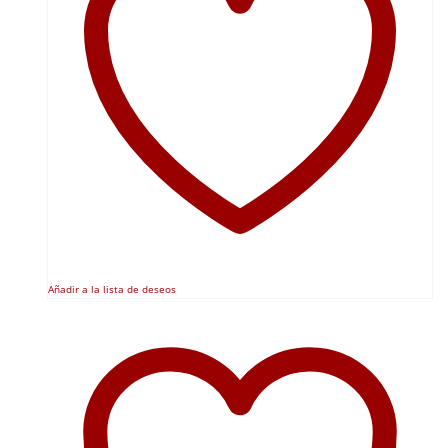
Añadir a la lista de deseos