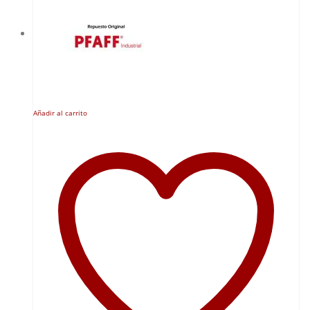
Añadir al carrito