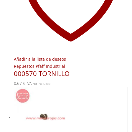
Añadir a la lista de deseos
Repuestos Pfaff Industrial
000570 TORNILLO
0,67
€
IVA no incluido