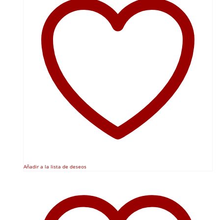
Añadir a la lista de deseos