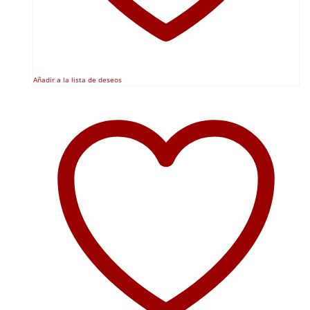
Añadir a la lista de deseos