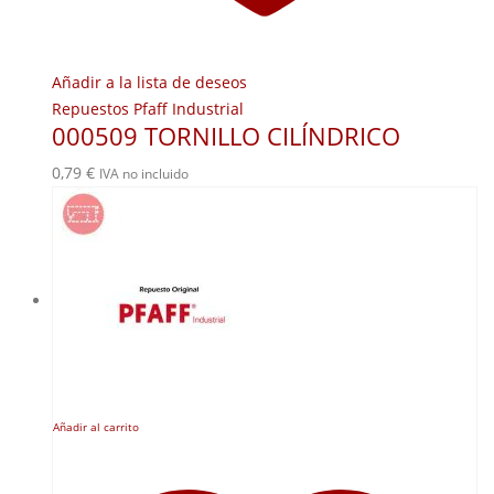
Añadir a la lista de deseos
Repuestos Pfaff Industrial
000509 TORNILLO CILÍNDRICO
0,79
€
IVA no incluido
Añadir al carrito