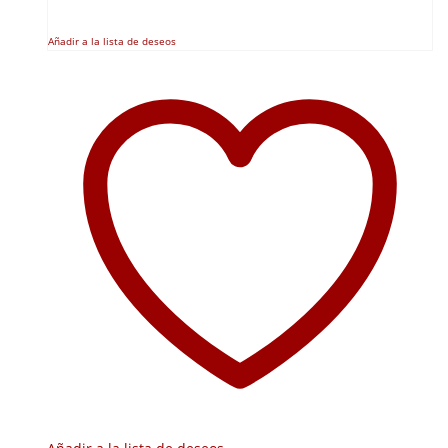
Añadir a la lista de deseos