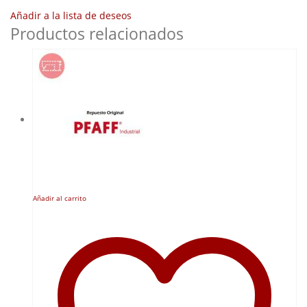
Añadir a la lista de deseos
Productos relacionados
Añadir al carrito