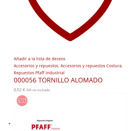
Añadir a la lista de deseos
Accesorios y repuestos
,
Accesorios y repuestos Costura
,
Repuestos Pfaff Industrial
000056 TORNILLO ALOMADO
0,52
€
IVA no incluido