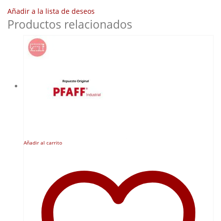
Añadir a la lista de deseos
Productos relacionados
Añadir al carrito