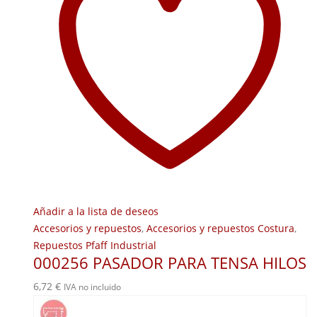
Añadir a la lista de deseos
Accesorios y repuestos
,
Accesorios y repuestos Costura
,
Repuestos Pfaff Industrial
000256 PASADOR PARA TENSA HILOS
6,72
€
IVA no incluido