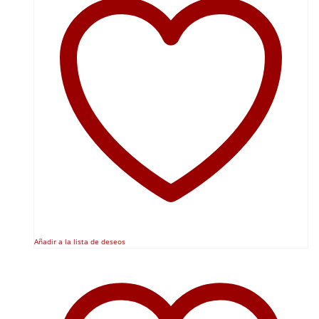
Añadir a la lista de deseos