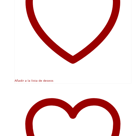
Añadir a la lista de deseos