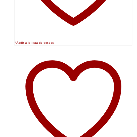
Añadir a la lista de deseos