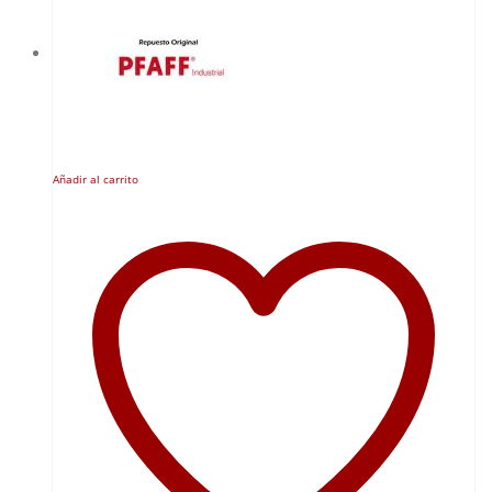
Añadir al carrito