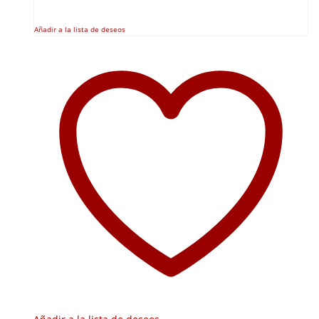
Añadir a la lista de deseos