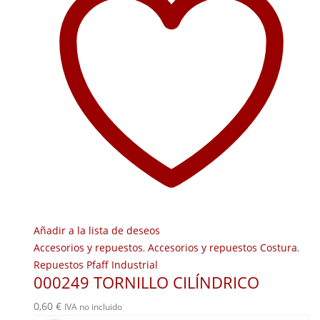
Añadir a la lista de deseos
Accesorios y repuestos
,
Accesorios y repuestos Costura
,
Repuestos Pfaff Industrial
000249 TORNILLO CILÍNDRICO
0,60
€
IVA no incluido