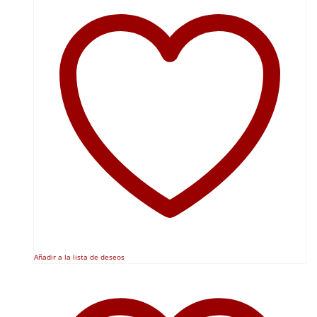
Añadir a la lista de deseos