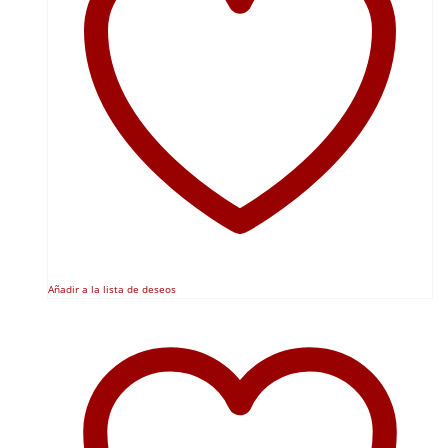
Añadir a la lista de deseos