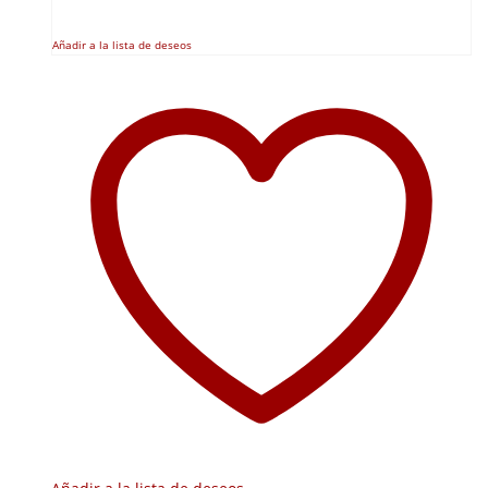
Añadir a la lista de deseos