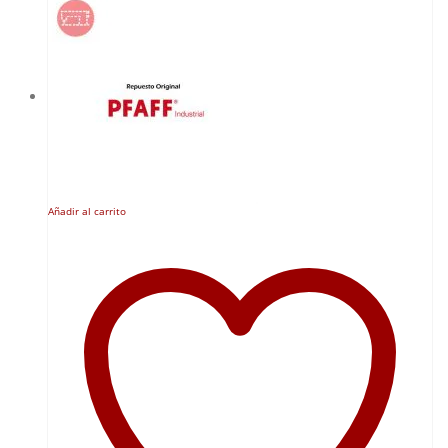
Añadir al carrito