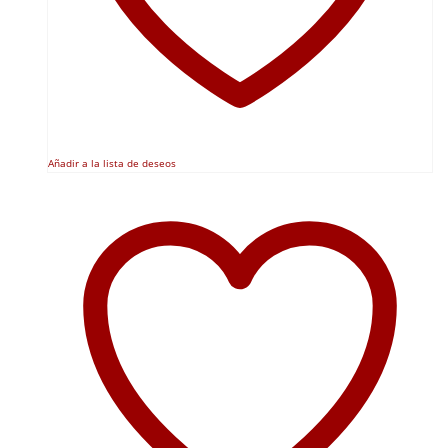
Añadir a la lista de deseos