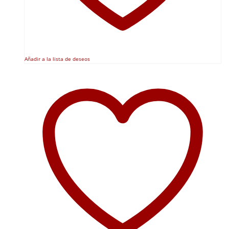
Añadir a la lista de deseos