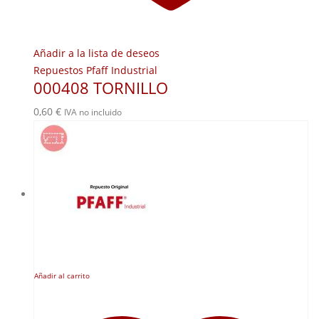
Añadir a la lista de deseos
Repuestos Pfaff Industrial
000408 TORNILLO
0,60
€
IVA no incluido
Añadir al carrito