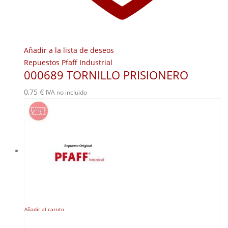
Añadir a la lista de deseos
Repuestos Pfaff Industrial
000689 TORNILLO PRISIONERO
0,75
€
IVA no incluido
Añadir al carrito