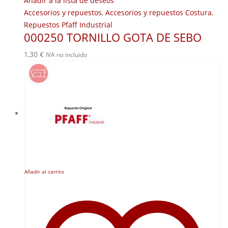
Añadir a la lista de deseos
Accesorios y repuestos
,
Accesorios y repuestos Costura
,
Repuestos Pfaff Industrial
000250 TORNILLO GOTA DE SEBO
1,30
€
IVA no incluido
Añadir al carrito