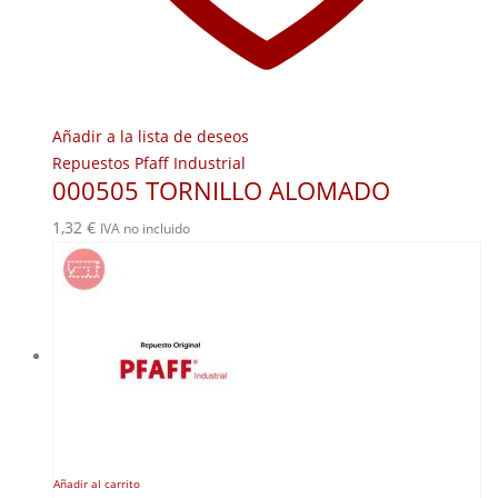
Añadir a la lista de deseos
Repuestos Pfaff Industrial
000505 TORNILLO ALOMADO
1,32
€
IVA no incluido
Añadir al carrito