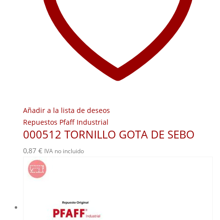
Añadir a la lista de deseos
Repuestos Pfaff Industrial
000512 TORNILLO GOTA DE SEBO
0,87
€
IVA no incluido