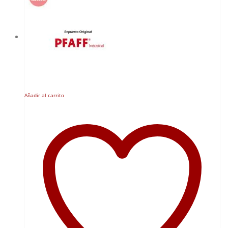
Añadir al carrito