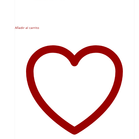
Añadir al carrito