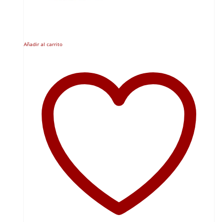
Añadir al carrito