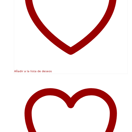
Añadir a la lista de deseos