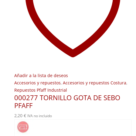
Añadir a la lista de deseos
Accesorios y repuestos
,
Accesorios y repuestos Costura
,
Repuestos Pfaff Industrial
000277 TORNILLO GOTA DE SEBO
PFAFF
2,20
€
IVA no incluido