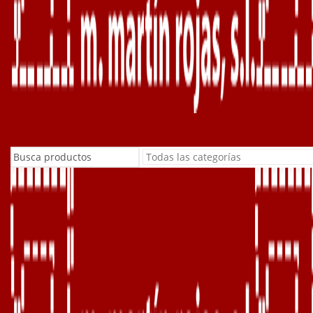
Buscar