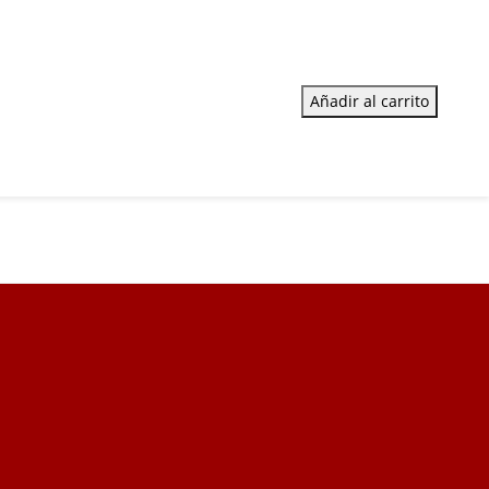
Añadir al carrito