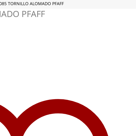
085 TORNILLO ALOMADO PFAFF
MADO PFAFF