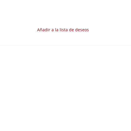
Añadir a la lista de deseos