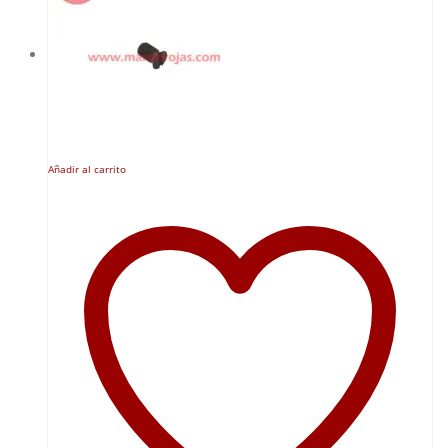
Añadir al carrito