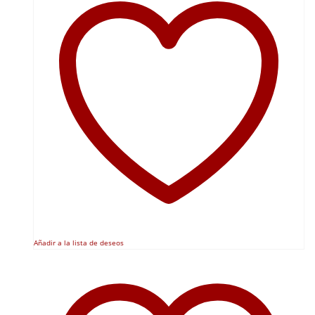
Añadir a la lista de deseos