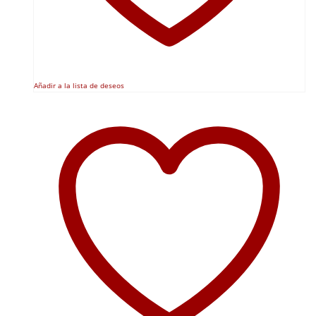
Añadir a la lista de deseos