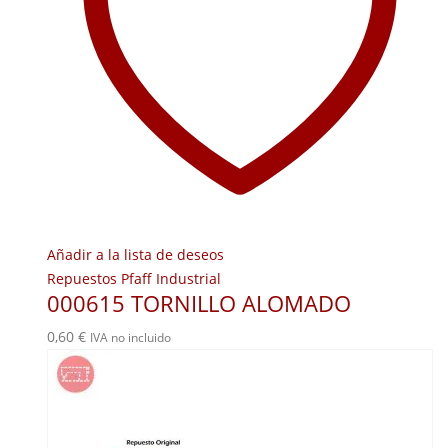
Añadir a la lista de deseos
Repuestos Pfaff Industrial
000615 TORNILLO ALOMADO
0,60
€
IVA no incluido