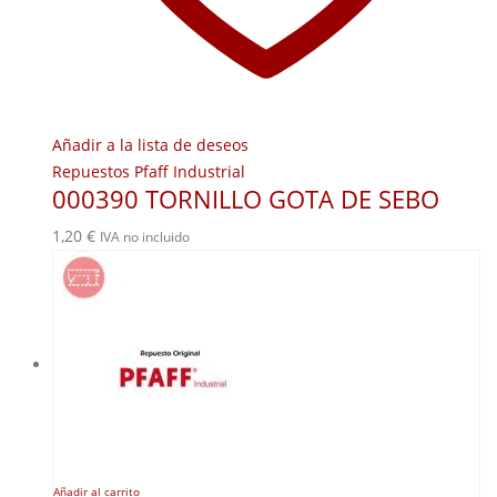
Añadir a la lista de deseos
Repuestos Pfaff Industrial
000390 TORNILLO GOTA DE SEBO
1,20
€
IVA no incluido
Añadir al carrito