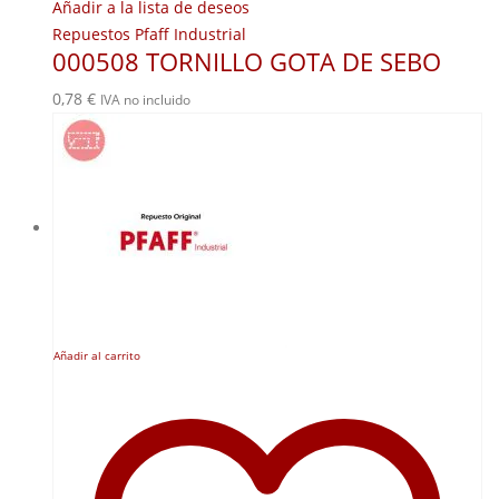
Añadir a la lista de deseos
Repuestos Pfaff Industrial
000508 TORNILLO GOTA DE SEBO
0,78
€
IVA no incluido
Añadir al carrito