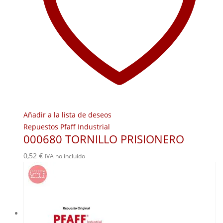
Añadir a la lista de deseos
Repuestos Pfaff Industrial
000680 TORNILLO PRISIONERO
0,52
€
IVA no incluido