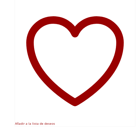
Añadir a la lista de deseos