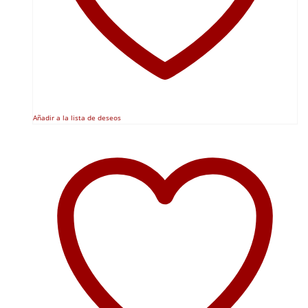
Añadir a la lista de deseos