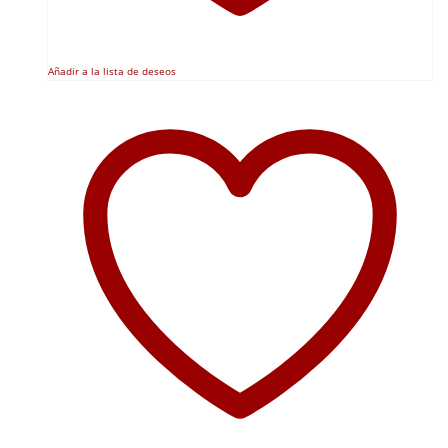
Añadir a la lista de deseos