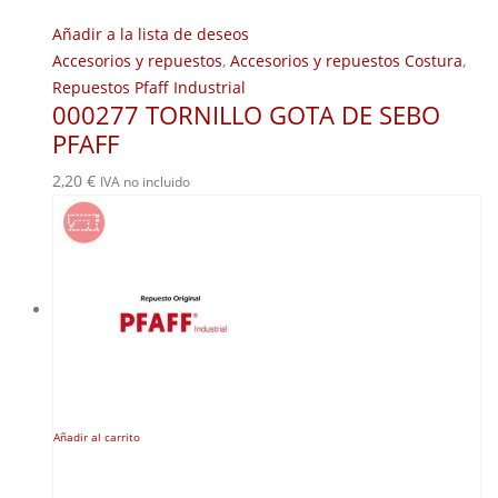
Añadir a la lista de deseos
Accesorios y repuestos
,
Accesorios y repuestos Costura
,
Repuestos Pfaff Industrial
000277 TORNILLO GOTA DE SEBO
PFAFF
2,20
€
IVA no incluido
Añadir al carrito