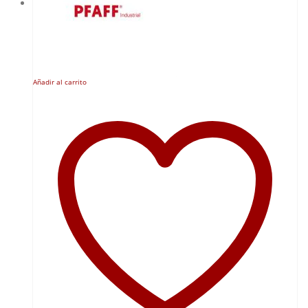
Añadir al carrito