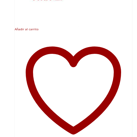
Añadir al carrito