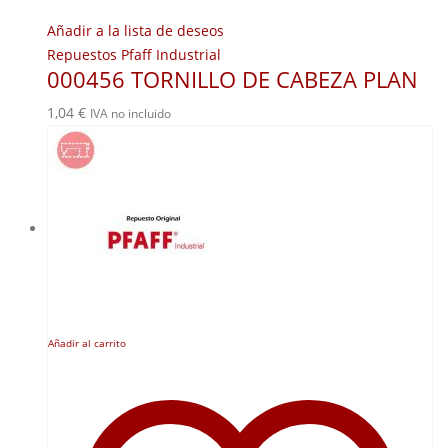
Añadir a la lista de deseos
Repuestos Pfaff Industrial
000456 TORNILLO DE CABEZA PLAN
1,04
€
IVA no incluido
Añadir al carrito