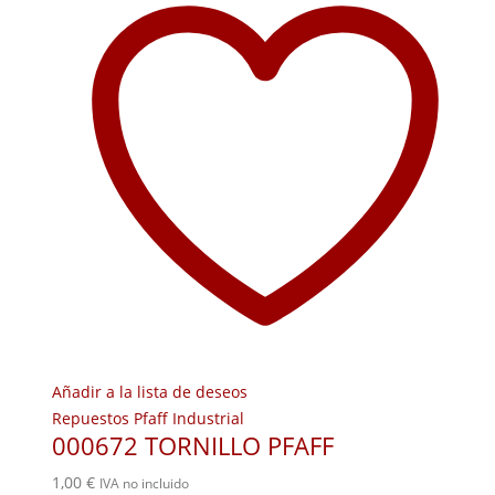
Añadir a la lista de deseos
Repuestos Pfaff Industrial
000672 TORNILLO PFAFF
1,00
€
IVA no incluido