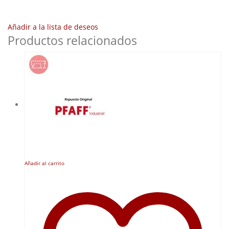
Añadir a la lista de deseos
Productos relacionados
Añadir al carrito