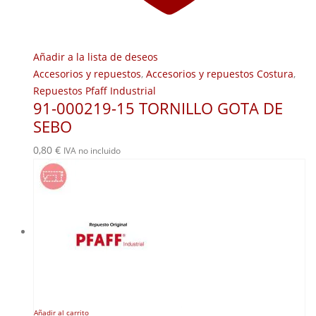
Añadir a la lista de deseos
Accesorios y repuestos
,
Accesorios y repuestos Costura
,
Repuestos Pfaff Industrial
91-000219-15 TORNILLO GOTA DE
SEBO
0,80
€
IVA no incluido
Añadir al carrito