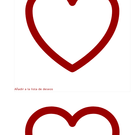
Añadir a la lista de deseos