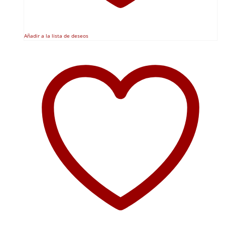
Añadir a la lista de deseos