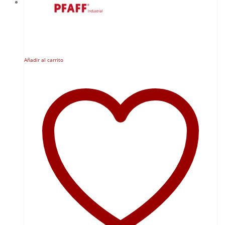
Añadir al carrito