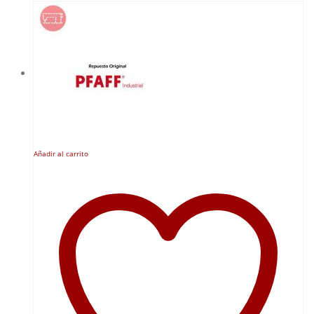
Añadir al carrito