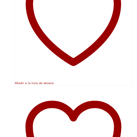
Añadir a la lista de deseos