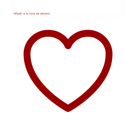
Añadir a la lista de deseos