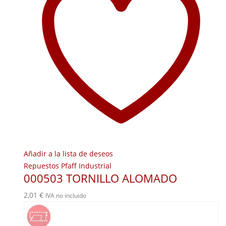
Añadir a la lista de deseos
Repuestos Pfaff Industrial
000503 TORNILLO ALOMADO
2,01
€
IVA no incluido