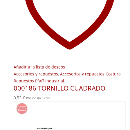
Añadir a la lista de deseos
Accesorios y repuestos
,
Accesorios y repuestos Costura
,
Repuestos Pfaff Industrial
000186 TORNILLO CUADRADO
0,52
€
IVA no incluido