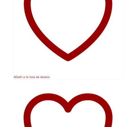
Añadir a la lista de deseos