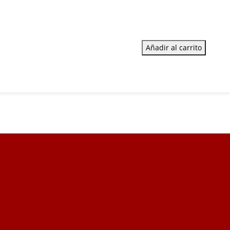
Añadir al carrito