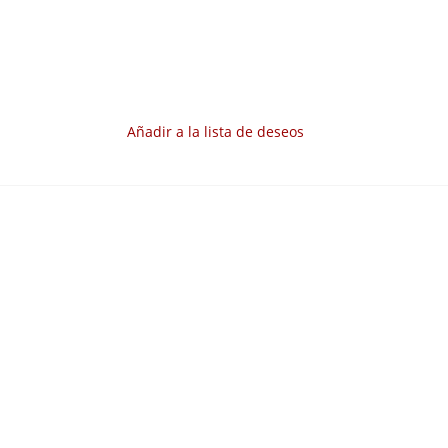
Añadir a la lista de deseos