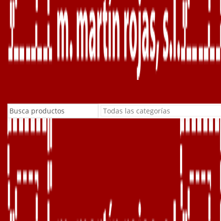
Buscar