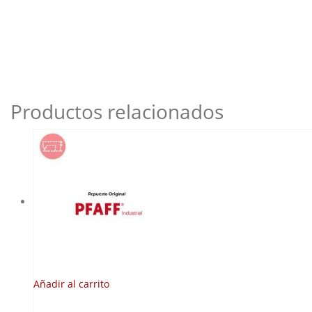
Productos relacionados
Añadir al carrito