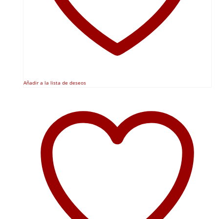
Añadir a la lista de deseos