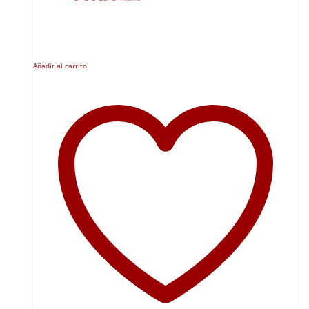
Añadir al carrito