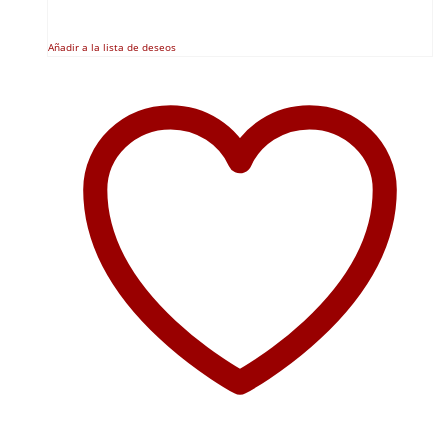
Añadir a la lista de deseos