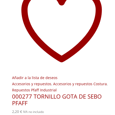
Añadir a la lista de deseos
Accesorios y repuestos
,
Accesorios y repuestos Costura
,
Repuestos Pfaff Industrial
000277 TORNILLO GOTA DE SEBO
PFAFF
2,20
€
IVA no incluido