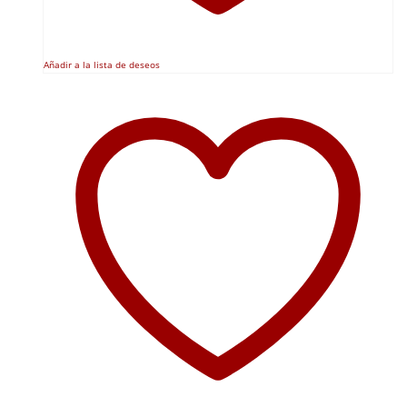
Añadir a la lista de deseos