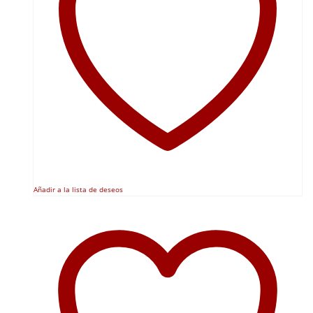
Añadir a la lista de deseos