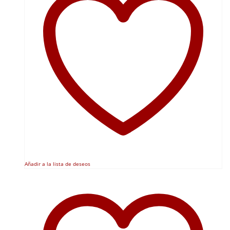
Añadir a la lista de deseos