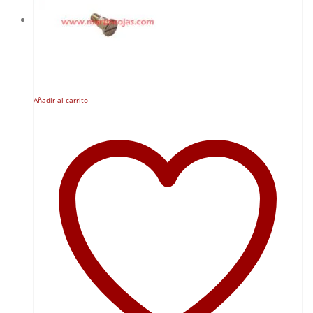
Añadir al carrito