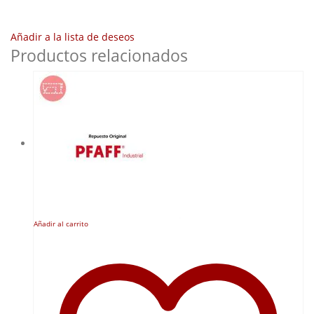
Añadir a la lista de deseos
Productos relacionados
Añadir al carrito