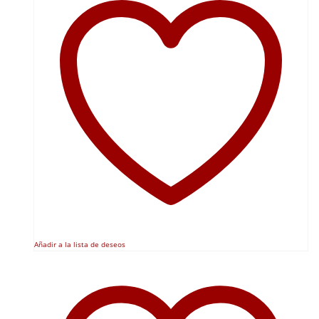
Añadir a la lista de deseos