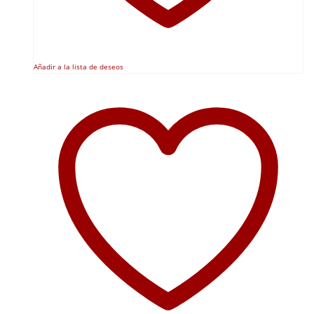
Añadir a la lista de deseos