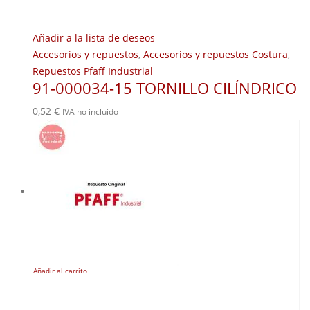
Añadir a la lista de deseos
Accesorios y repuestos
,
Accesorios y repuestos Costura
,
Repuestos Pfaff Industrial
91-000034-15 TORNILLO CILÍNDRICO
0,52
€
IVA no incluido
Añadir al carrito