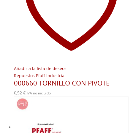
Añadir a la lista de deseos
Repuestos Pfaff Industrial
000660 TORNILLO CON PIVOTE
0,52
€
IVA no incluido