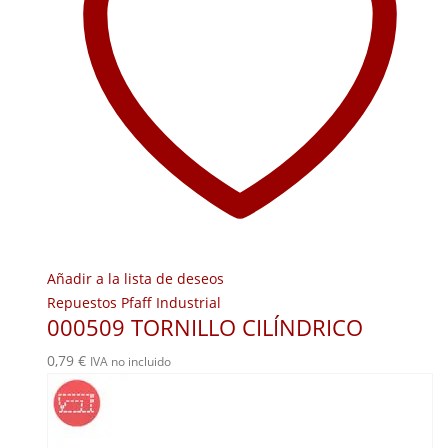
Añadir a la lista de deseos
Repuestos Pfaff Industrial
000509 TORNILLO CILÍNDRICO
0,79
€
IVA no incluido