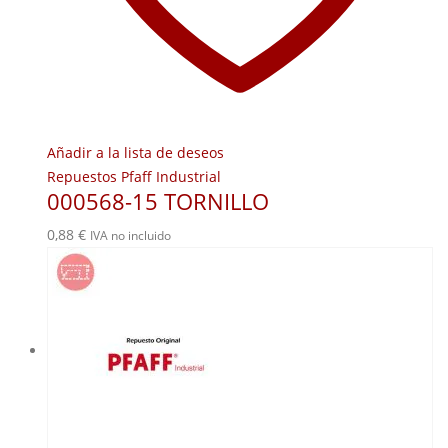
Añadir a la lista de deseos
Repuestos Pfaff Industrial
000568-15 TORNILLO
0,88
€
IVA no incluido