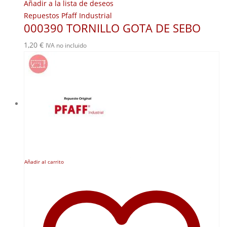
Añadir a la lista de deseos
Repuestos Pfaff Industrial
000390 TORNILLO GOTA DE SEBO
1,20
€
IVA no incluido
Añadir al carrito