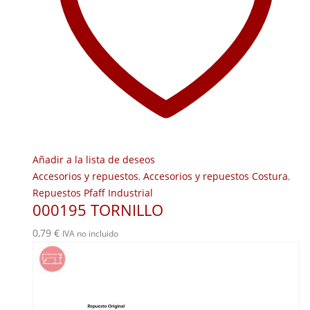
Añadir a la lista de deseos
Accesorios y repuestos
,
Accesorios y repuestos Costura
,
Repuestos Pfaff Industrial
000195 TORNILLO
0,79
€
IVA no incluido