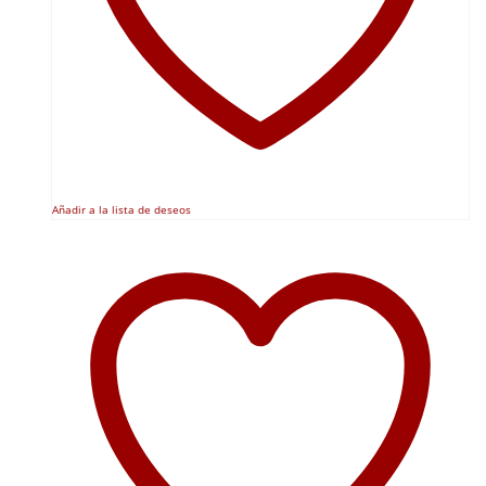
Añadir a la lista de deseos