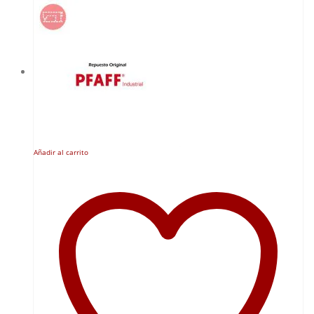
Añadir al carrito