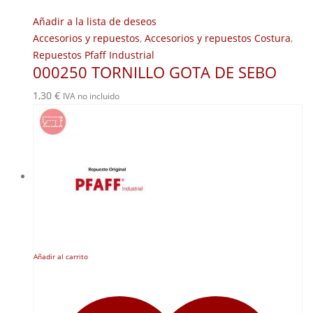
Añadir a la lista de deseos
Accesorios y repuestos
,
Accesorios y repuestos Costura
,
Repuestos Pfaff Industrial
000250 TORNILLO GOTA DE SEBO
1,30
€
IVA no incluido
Añadir al carrito