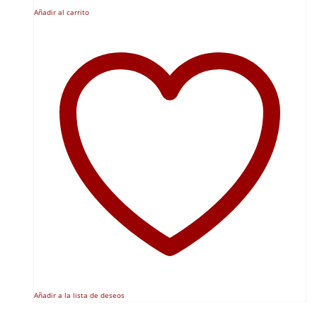
Añadir al carrito
Añadir a la lista de deseos