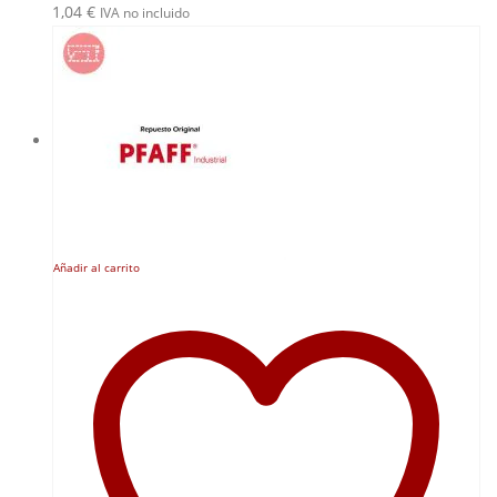
1,04
€
IVA no incluido
Añadir al carrito