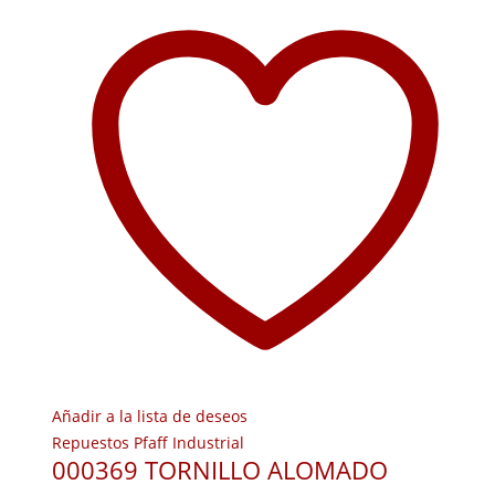
Añadir a la lista de deseos
Repuestos Pfaff Industrial
000369 TORNILLO ALOMADO