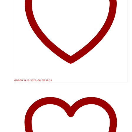
Añadir a la lista de deseos