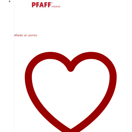
Añadir al carrito