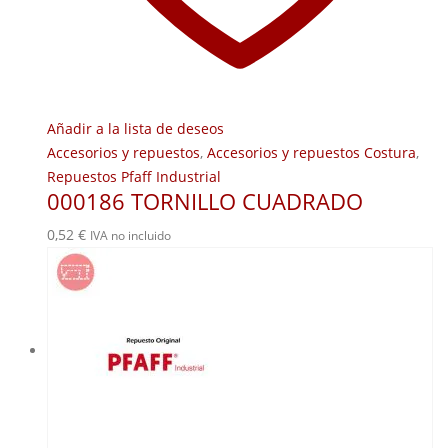
Añadir a la lista de deseos
Accesorios y repuestos
,
Accesorios y repuestos Costura
,
Repuestos Pfaff Industrial
000186 TORNILLO CUADRADO
0,52
€
IVA no incluido