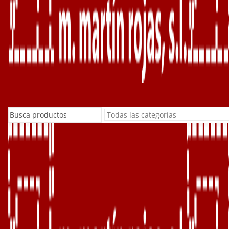
Buscar