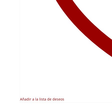
Añadir a la lista de deseos