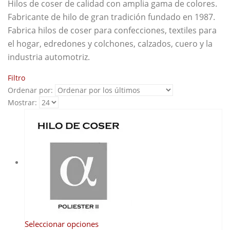
Hilos de coser de calidad con amplia gama de colores.
Fabricante de hilo de gran tradición fundado en 1987.
Fabrica hilos de coser para confecciones, textiles para
el hogar, edredones y colchones, calzados, cuero y la
industria automotriz.
Filtro
Ordenar por:
Mostrar:
Este
Seleccionar opciones