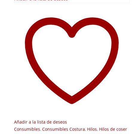
Añadir a la lista de deseos
Consumibles
,
Consumibles Costura
,
Hilos
,
Hilos de coser