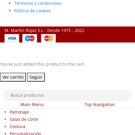
Términos y condiciones
Política de cookies
M. Martín Rojas S.L - Desde 1975 - 2022
You've just added this product to the cart:
Ver carrito
Seguir
Main Menu
Top Navigation
Patronaje
Salas de corte
Costura
Personalización