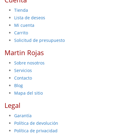
Tienda
Lista de deseos
Mi cuenta
Carrito
Solicitud de presupuesto
Martin Rojas
Sobre nosotros
Servicios
Contacto
Blog
Mapa del sitio
Legal
Garantía
Política de devolución
Política de privacidad