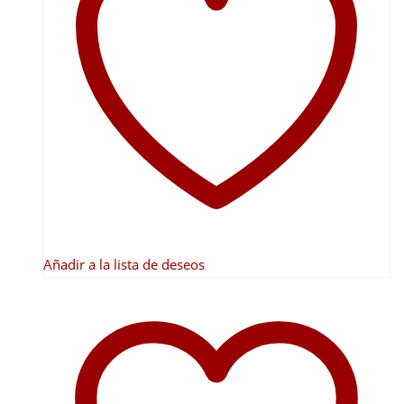
Añadir a la lista de deseos