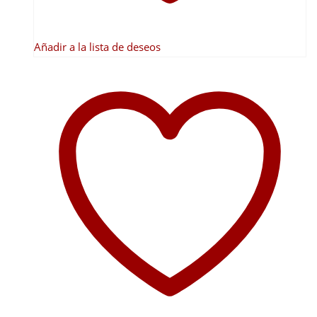
Añadir a la lista de deseos