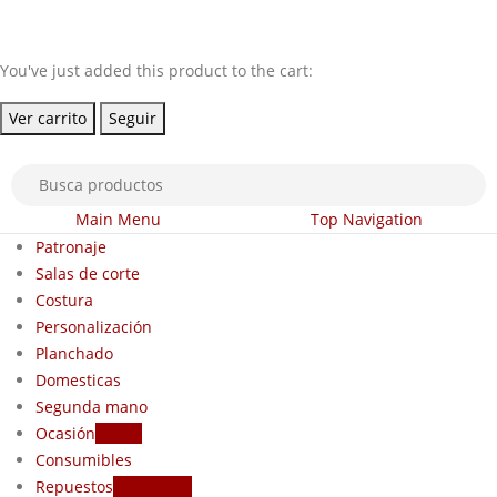
You've just added this product to the cart:
Ver carrito
Seguir
Main Menu
Top Navigation
Patronaje
Salas de corte
Costura
Personalización
Planchado
Domesticas
Segunda mano
Ocasión
Outlet
Consumibles
Repuestos
Accesorios