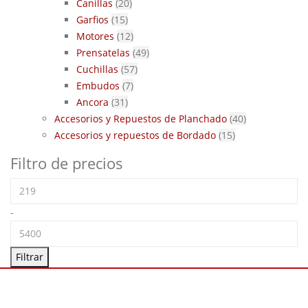
Canillas
(20)
Garfios
(15)
Motores
(12)
Prensatelas
(49)
Cuchillas
(57)
Embudos
(7)
Ancora
(31)
Accesorios y Repuestos de Planchado
(40)
Accesorios y repuestos de Bordado
(15)
Filtro de precios
-
Filtrar