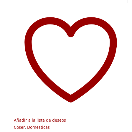
Añadir a la lista de deseos
Coser
,
Domesticas