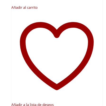
Añadir al carrito
Añadir a la lista de deseos