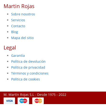
Martin Rojas
Sobre nosotros
Servicios
Contacto
Blog
Mapa del sitio
Legal
Garantía
Política de devolución
Política de privacidad
Términos y condiciones
Política de cookies
M. Martín Rojas S.L - Desde 1975 - 2022