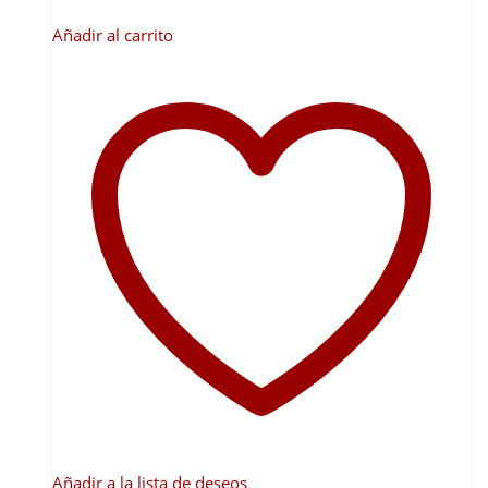
Añadir al carrito
Añadir a la lista de deseos