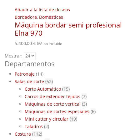
Añadir a la lista de deseos
Bordadora
,
Domesticas
Máquina bordar semi profesional
Elna 970
5.400,00
€
IVA no incluido
Mostrar:
Departamentos
Patronaje
(14)
Salas de corte
(52)
Corte Automático
(15)
Carros de extender tejidos
(7)
Máquinas de corte vertical
(3)
Máquinas de cortes especiales
(6)
Mini cutter y circular
(19)
Taladros
(2)
Costura
(112)