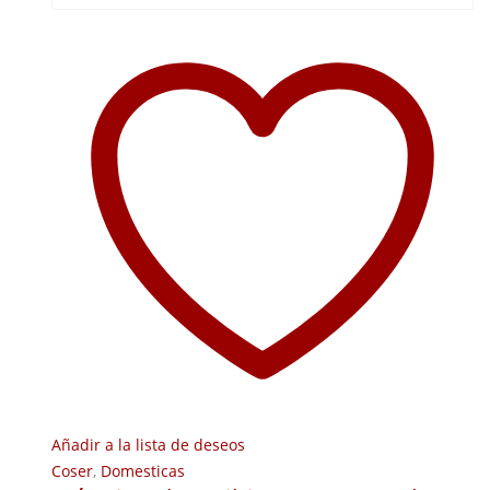
Añadir a la lista de deseos
Coser
,
Domesticas