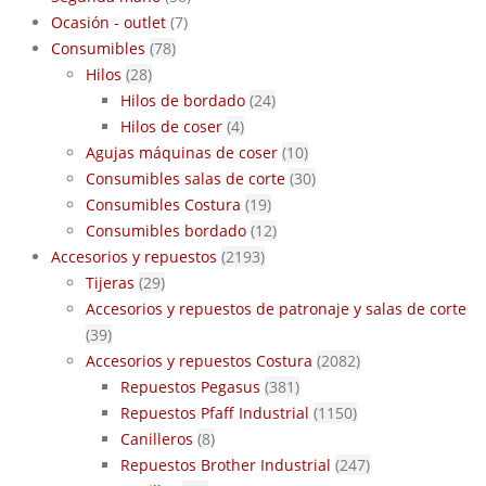
Ocasión - outlet
(7)
Consumibles
(78)
Hilos
(28)
Hilos de bordado
(24)
Hilos de coser
(4)
Agujas máquinas de coser
(10)
Consumibles salas de corte
(30)
Consumibles Costura
(19)
Consumibles bordado
(12)
Accesorios y repuestos
(2193)
Tijeras
(29)
Accesorios y repuestos de patronaje y salas de corte
(39)
Accesorios y repuestos Costura
(2082)
Repuestos Pegasus
(381)
Repuestos Pfaff Industrial
(1150)
Canilleros
(8)
Repuestos Brother Industrial
(247)