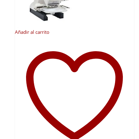
Añadir al carrito