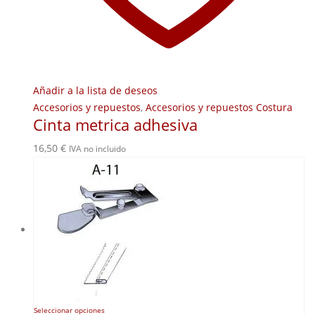
Añadir a la lista de deseos
Accesorios y repuestos
,
Accesorios y repuestos Costura
Cinta metrica adhesiva
16,50
€
IVA no incluido
Este
Seleccionar opciones