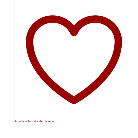
Añadir a la lista de deseos