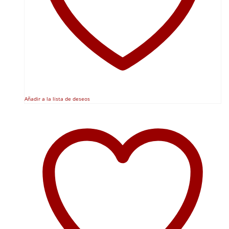
Añadir a la lista de deseos