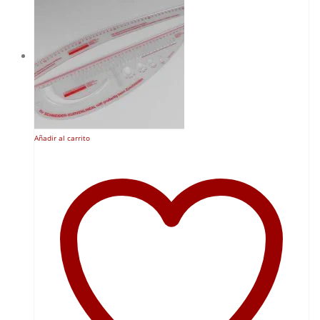
Añadir al carrito