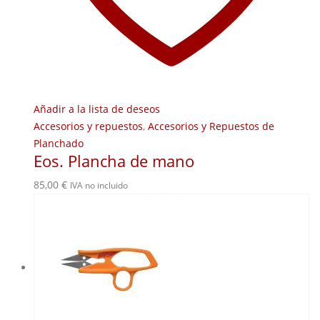
Añadir a la lista de deseos
Accesorios y repuestos
,
Accesorios y Repuestos de
Planchado
Eos. Plancha de mano
85,00
€
IVA no incluido