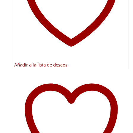
Añadir a la lista de deseos