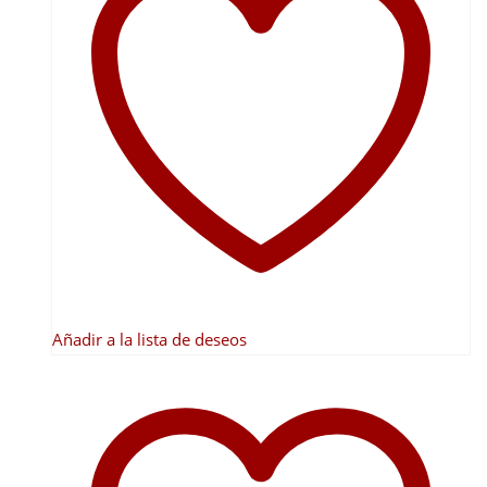
Añadir a la lista de deseos