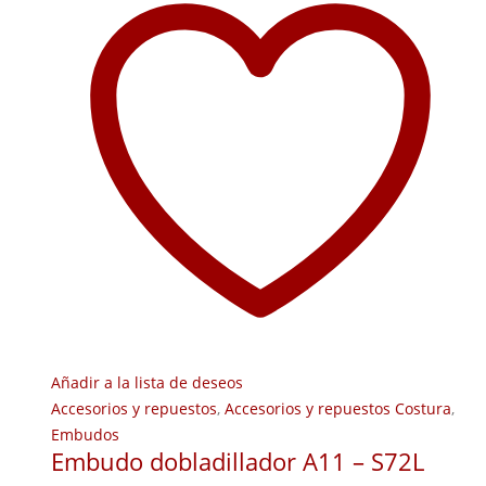
Añadir a la lista de deseos
Accesorios y repuestos
,
Accesorios y repuestos Costura
,
Embudos
Embudo dobladillador A11 – S72L