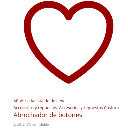
Añadir a la lista de deseos
Accesorios y repuestos
,
Accesorios y repuestos Costura
Abrochador de botones
2,50
€
IVA no incluido