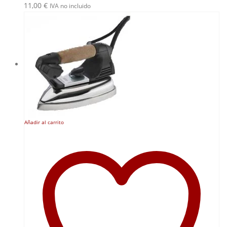
11,00
€
IVA no incluido
Añadir al carrito