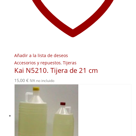
Añadir a la lista de deseos
Accesorios y repuestos
,
Tijeras
Kai N5210. Tijera de 21 cm
15,00
€
IVA no incluido