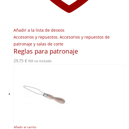
Añadir a la lista de deseos
Accesorios y repuestos
,
Accesorios y repuestos de
patronaje y salas de corte
Reglas para patronaje
29,75
€
IVA no incluido
Añadir al carrito