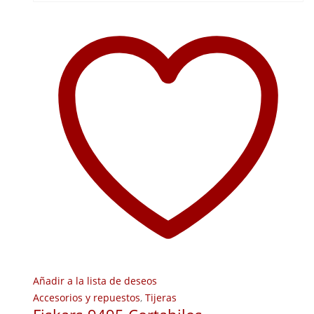
Añadir a la lista de deseos
Accesorios y repuestos
,
Tijeras