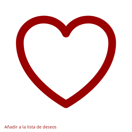
Añadir a la lista de deseos