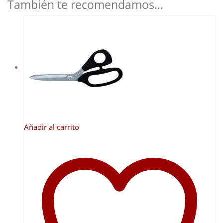
También te recomendamos…
Añadir al carrito