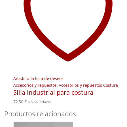
Añadir a la lista de deseos
Accesorios y repuestos
,
Accesorios y repuestos Costura
Silla industrial para costura
72,50
€
IVA no incluido
Productos relacionados