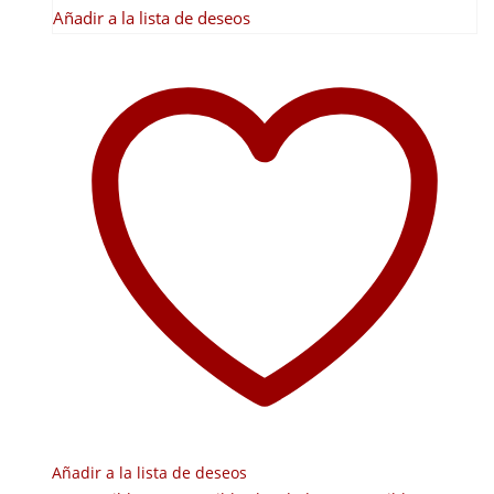
Añadir a la lista de deseos
Añadir a la lista de deseos