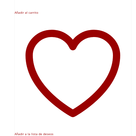
Añadir al carrito
Añadir a la lista de deseos