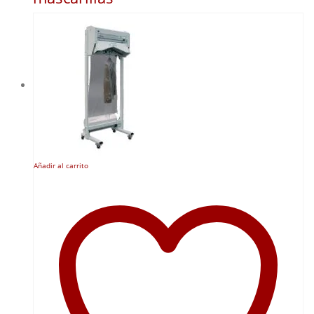
Añadir al carrito