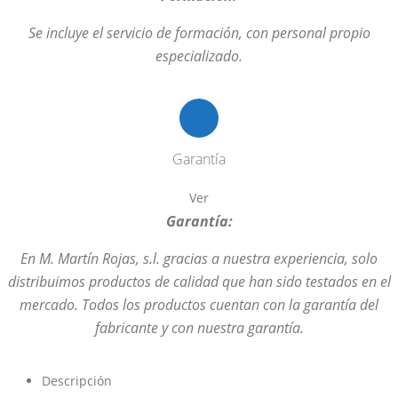
Se incluye el servicio de formación, con personal propio
especializado.
Garantía
Ver
Garantía:
En M. Martín Rojas, s.l. gracias a nuestra experiencia, solo
distribuimos productos de calidad que han sido testados en el
mercado. Todos los productos cuentan con la garantía del
fabricante y con nuestra garantía.
Descripción