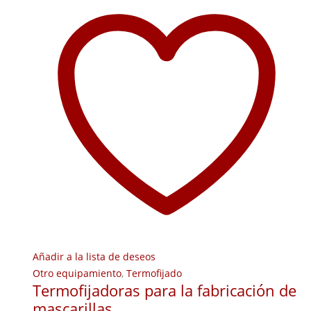
Añadir a la lista de deseos
Otro equipamiento
,
Termofijado
Termofijadoras para la fabricación de
mascarillas