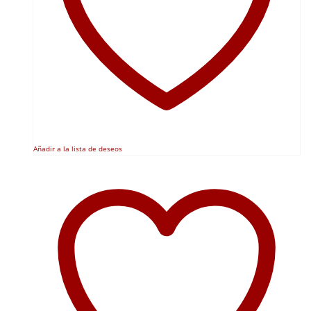
Añadir a la lista de deseos