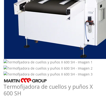
Termofijadora de cuellos y puños X
600 SH