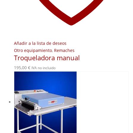
Añadir a la lista de deseos
Otro equipamiento
,
Remaches
Troqueladora manual
195,00
€
IVA no incluido