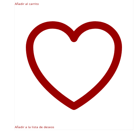
Añadir al carrito
Añadir a la lista de deseos