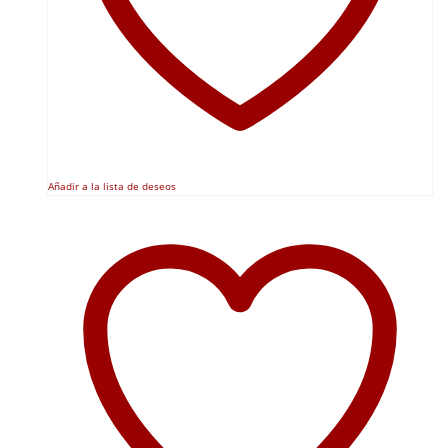
Añadir a la lista de deseos