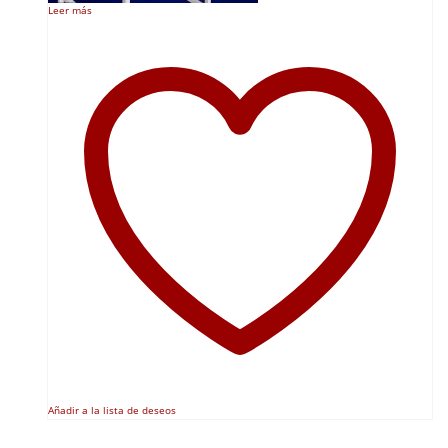
Leer más
Añadir a la lista de deseos