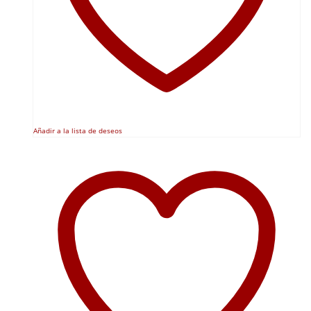
Añadir a la lista de deseos