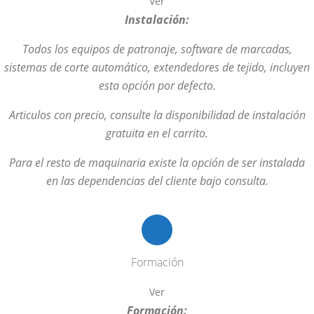
Ver
Instalación:
Todos los equipos de patronaje, software de marcadas,
sistemas de corte automático, extendedores de tejido, incluyen
esta opción por defecto.
Articulos con precio, consulte la disponibilidad de instalación
gratuita en el carrito.
Para el resto de maquinaria existe la opción de ser instalada
en las dependencias del cliente bajo consulta.
Formación
Ver
Formación: