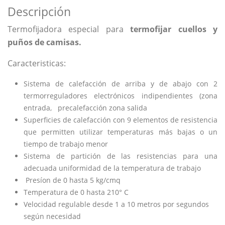
Descripción
Termofijadora especial para
termofijar cuellos y
puños de camisas.
Caracteristicas:
Sistema de calefacción de arriba y de abajo con 2
termorreguladores electrónicos indipendientes (zona
entrada, precalefacción zona salida
Superficies de calefacción con 9 elementos de resistencia
que permitten utilizar temperaturas más bajas o un
tiempo de trabajo menor
Sistema de partición de las resistencias para una
adecuada uniformidad de la temperatura de trabajo
Presíon de 0 hasta 5 kg/cmq
Temperatura de 0 hasta 210° C
Velocidad regulable desde 1 a 10 metros por segundos
según necesidad