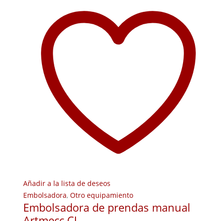
Añadir a la lista de deseos
Embolsadora
,
Otro equipamiento
Embolsadora de prendas manual
Artmecc CL