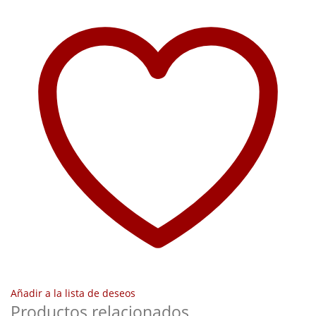
Añadir a la lista de deseos
Productos relacionados