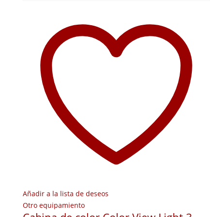
Añadir a la lista de deseos
Otro equipamiento