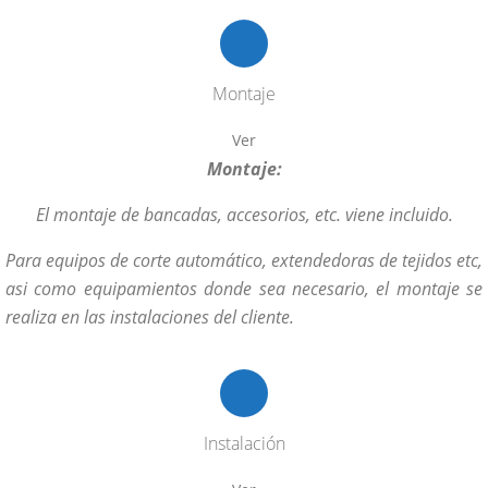
Montaje
Ver
Montaje:
El montaje de bancadas, accesorios, etc. viene incluido.
Para equipos de corte automático, extendedoras de tejidos etc,
asi como equipamientos donde sea necesario, el montaje se
realiza en las instalaciones del cliente.
Instalación