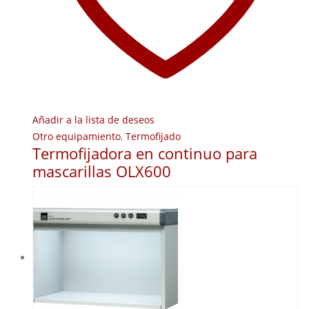
Añadir a la lista de deseos
Otro equipamiento
,
Termofijado
Termofijadora en continuo para
mascarillas OLX600