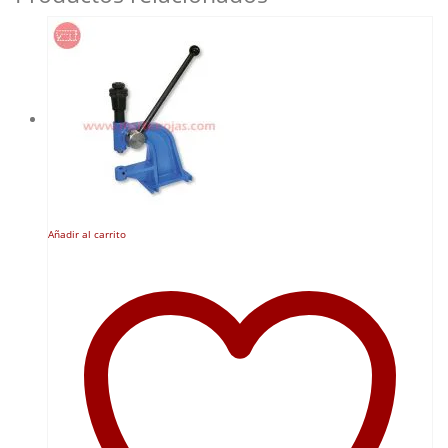
Añadir al carrito