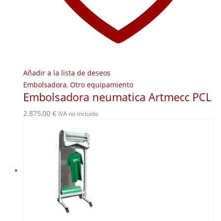
Añadir a la lista de deseos
Embolsadora
,
Otro equipamiento
Embolsadora neumatica Artmecc PCL
2.875,00
€
IVA no incluido