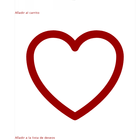
Añadir al carrito
Añadir a la lista de deseos