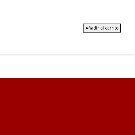
Añadir al carrito