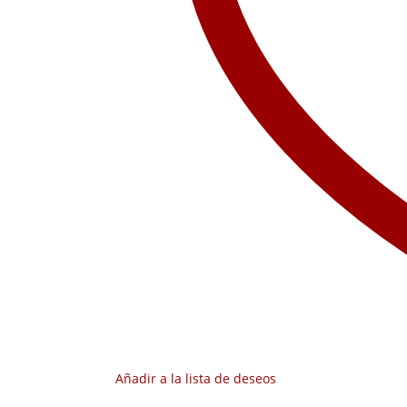
Añadir a la lista de deseos