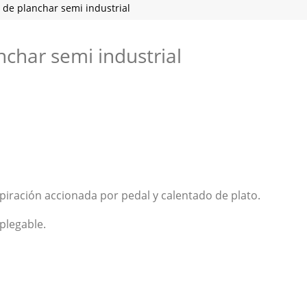
de planchar semi industrial
char semi industrial
piración accionada por pedal y calentado de plato.
plegable.