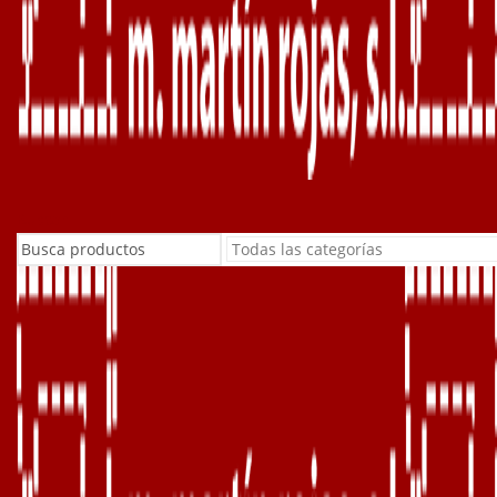
Buscar