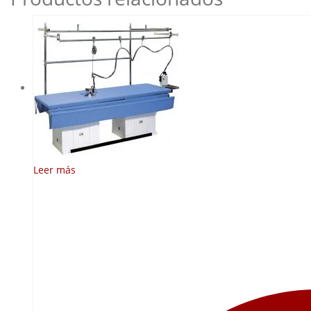
Leer más