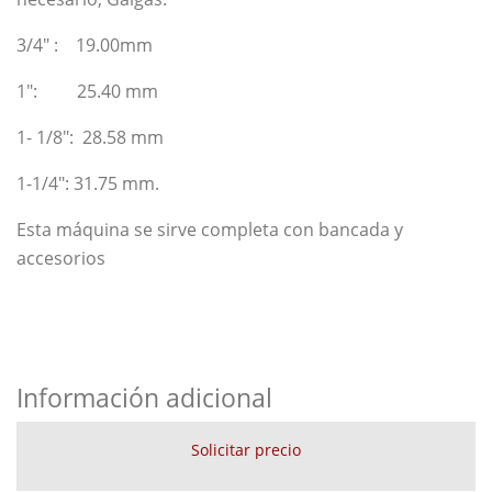
3/4″ : 19.00mm
1″: 25.40 mm
1- 1/8″: 28.58 mm
1-1/4″: 31.75 mm.
Esta máquina se sirve completa con bancada y
accesorios
Información adicional
Solicitar precio