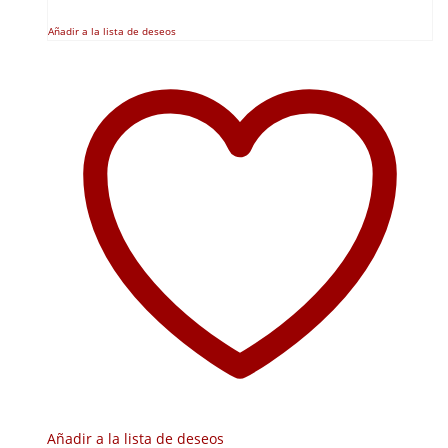
Añadir a la lista de deseos
Añadir a la lista de deseos