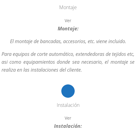
Montaje
Ver
Montaje:
El montaje de bancadas, accesorios, etc. viene incluido.
Para equipos de corte automático, extendedoras de tejidos etc,
asi como equipamientos donde sea necesario, el montaje se
realiza en las instalaciones del cliente.
Instalación
Ver
Instalación: