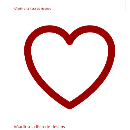
Añadir a la lista de deseos
Añadir a la lista de deseos