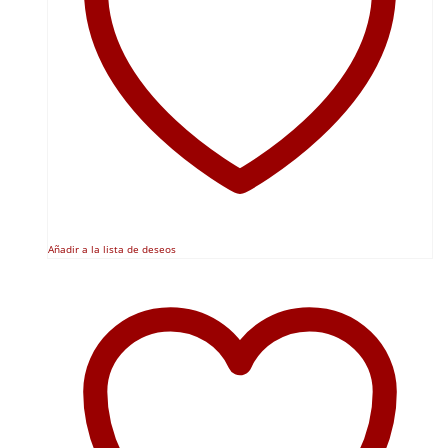
Añadir a la lista de deseos