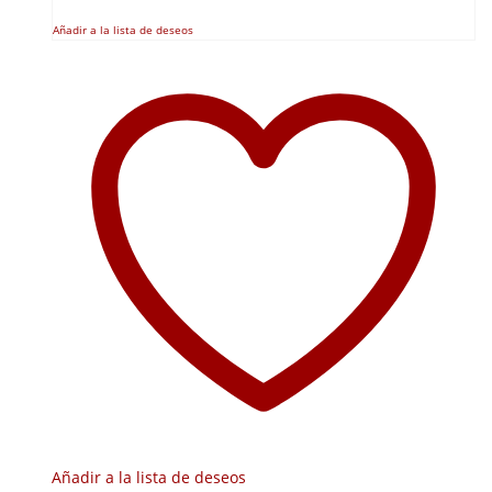
Añadir a la lista de deseos
Añadir a la lista de deseos