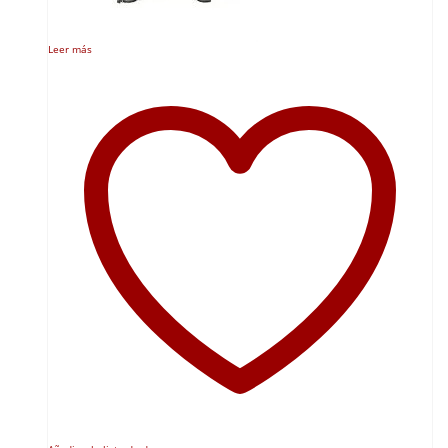
Leer más