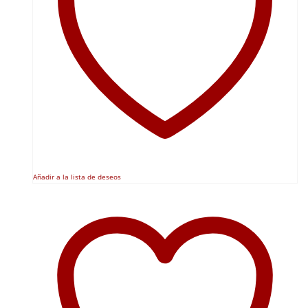
Añadir a la lista de deseos