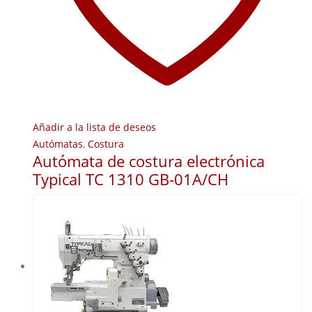
Añadir a la lista de deseos
Autómatas
,
Costura
Autómata de costura electrónica
Typical TC 1310 GB-01A/CH