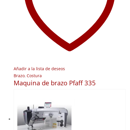
Añadir a la lista de deseos
Brazo
,
Costura
Maquina de brazo Pfaff 335