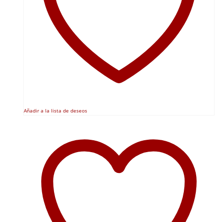
Añadir a la lista de deseos