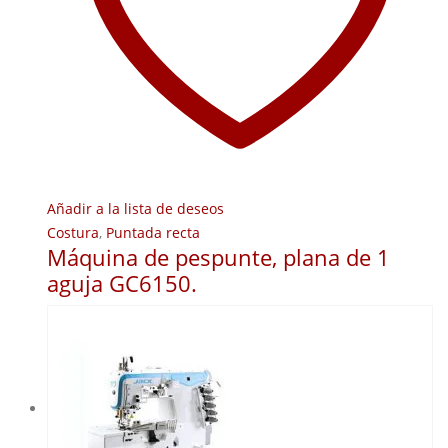
Añadir a la lista de deseos
Costura
,
Puntada recta
Máquina de pespunte, plana de 1
aguja GC6150.