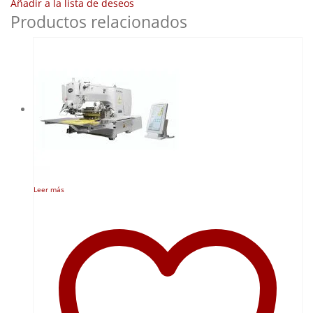
Añadir a la lista de deseos
Productos relacionados
Leer más