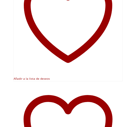
Añadir a la lista de deseos