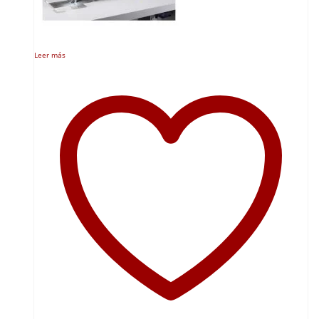
Leer más