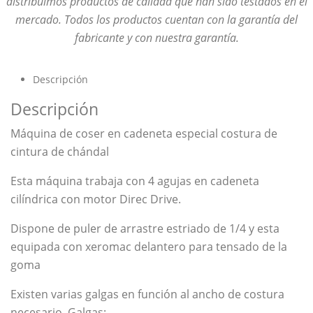
distribuimos productos de calidad que han sido testados en el
mercado. Todos los productos cuentan con la garantía del
fabricante y con nuestra garantía.
Descripción
Descripción
Máquina de coser en cadeneta especial costura de
cintura de chándal
Esta máquina trabaja con 4 agujas en cadeneta
cilíndrica con motor Direc Drive.
Dispone de puler de arrastre estriado de 1/4 y esta
equipada con xeromac delantero para tensado de la
goma
Existen varias galgas en función al ancho de costura
necesario, Galgas: