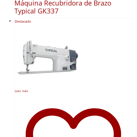
Máquina Recubridora de Brazo
Typical GK337
Destacado
Leer más