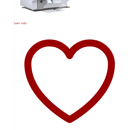
Leer más