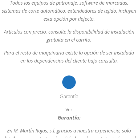
Todos los equipos de patronaje, software de marcadas,
sistemas de corte automático, extendedores de tejido, incluyen
esta opción por defecto.
Articulos con precio, consulte la disponibilidad de instalación
gratuita en el carrito.
Para el resto de maquinaria existe la opción de ser instalada
en las dependencias del cliente bajo consulta.
Garantía
Ver
Garantía:
En M. Martín Rojas, s.l. gracias a nuestra experiencia, solo