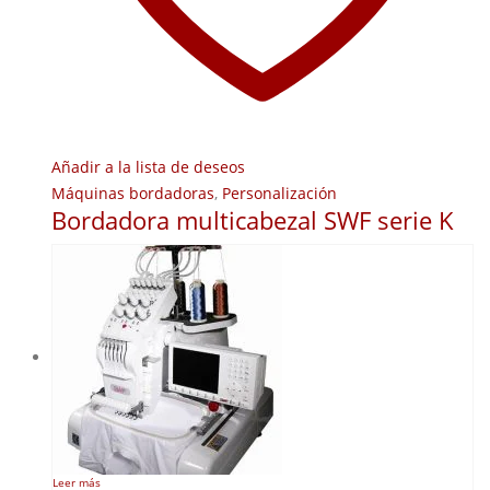
Añadir a la lista de deseos
Máquinas bordadoras
,
Personalización
Bordadora multicabezal SWF serie K
Leer más