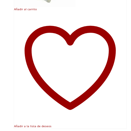
Añadir al carrito
Añadir a la lista de deseos