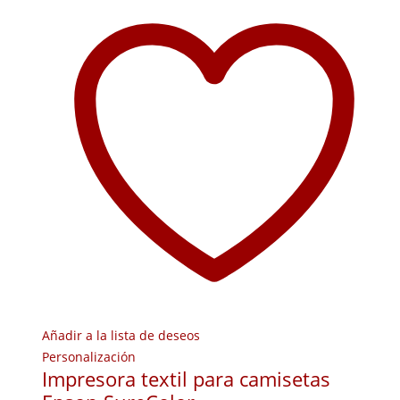
Añadir a la lista de deseos
Personalización
Impresora textil para camisetas