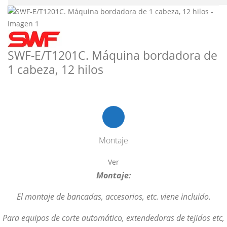
SWF-E/T1201C. Máquina bordadora de
1 cabeza, 12 hilos
Montaje
Ver
Montaje:
El montaje de bancadas, accesorios, etc. viene incluido.
Para equipos de corte automático, extendedoras de tejidos etc,