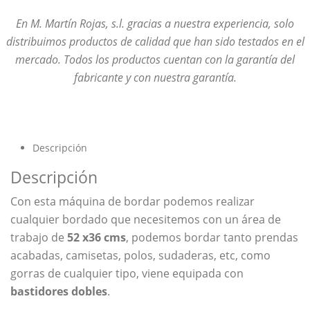
En M. Martín Rojas, s.l. gracias a nuestra experiencia, solo
distribuimos productos de calidad que han sido testados en el
mercado. Todos los productos cuentan con la garantía del
fabricante y con nuestra garantía.
Descripción
Descripción
Con esta máquina de bordar podemos realizar
cualquier bordado que necesitemos con un área de
trabajo de
52 x36 cms
, podemos bordar tanto prendas
acabadas, camisetas, polos, sudaderas, etc, como
gorras de cualquier tipo, viene equipada con
bastidores dobles
.