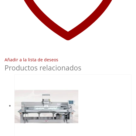
Añadir a la lista de deseos
Productos relacionados