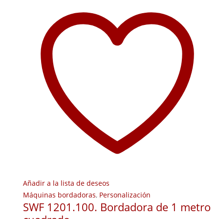
Añadir a la lista de deseos
Máquinas bordadoras
,
Personalización
SWF 1201.100. Bordadora de 1 metro