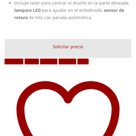
Incluye laser para centrar el diseño en la parte deseada,
lampara LED
para ayudar en el enhebrado,
sensor de
rotura
de hilo con parada automática.
Solicitar precio
Facebook
Twitter
LinkedIn
Google +
Email