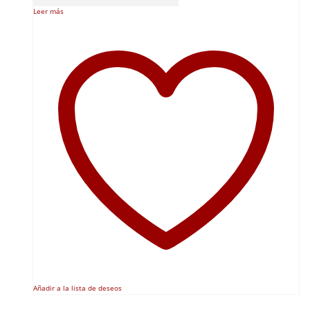
Leer más
Añadir a la lista de deseos