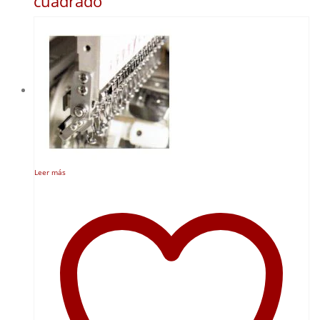
cuadrado
Leer más