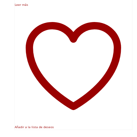
Leer más
Añadir a la lista de deseos