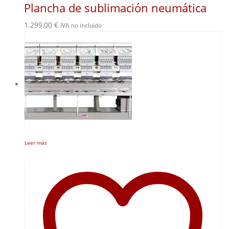
Plancha de sublimación neumática
1.299,00
€
IVA no incluido
Leer más