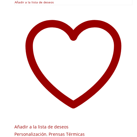
Añadir a la lista de deseos
Añadir a la lista de deseos
Personalización
,
Prensas Térmicas