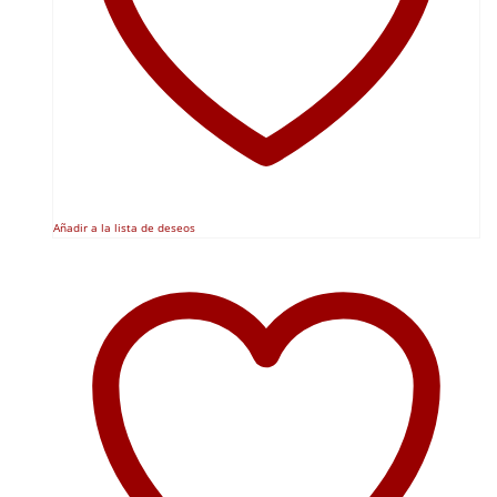
Añadir a la lista de deseos