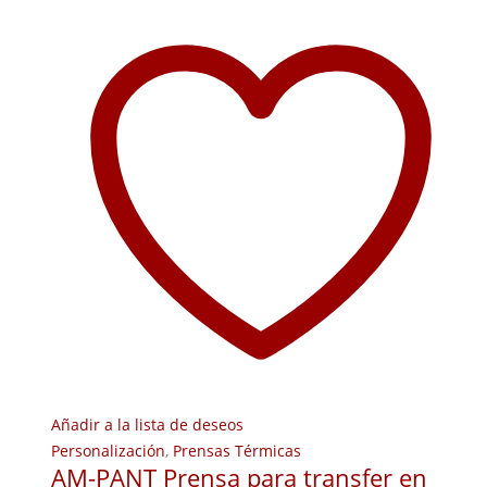
Añadir a la lista de deseos
Personalización
,
Prensas Térmicas
AM-PANT Prensa para transfer en