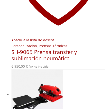
Añadir a la lista de deseos
Personalización
,
Prensas Térmicas
SH-9065 Prensa transfer y
sublimación neumática
6.950,00
€
IVA no incluido