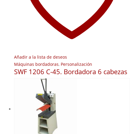
Añadir a la lista de deseos
Máquinas bordadoras
,
Personalización
SWF 1206 C-45. Bordadora 6 cabezas