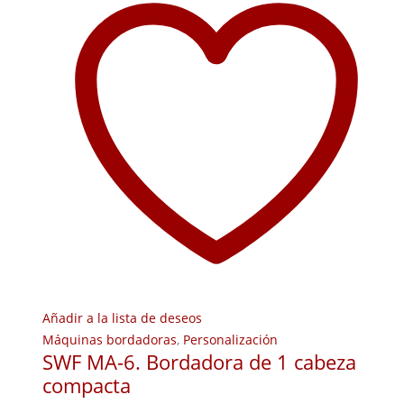
Añadir a la lista de deseos
Máquinas bordadoras
,
Personalización
SWF MA-6. Bordadora de 1 cabeza
compacta