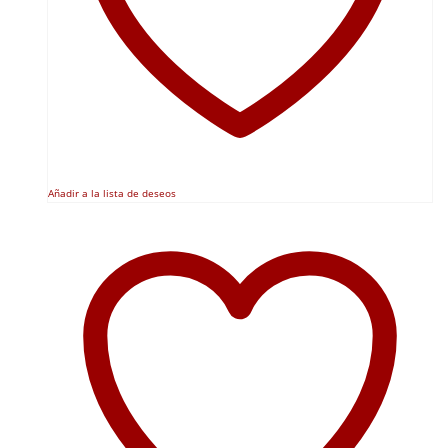
Añadir a la lista de deseos