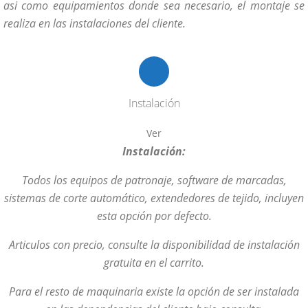
asi como equipamientos donde sea necesario, el montaje se
realiza en las instalaciones del cliente.
Instalación
Ver
Instalación:
Todos los equipos de patronaje, software de marcadas,
sistemas de corte automático, extendedores de tejido, incluyen
esta opción por defecto.
Articulos con precio, consulte la disponibilidad de instalación
gratuita en el carrito.
Para el resto de maquinaria existe la opción de ser instalada