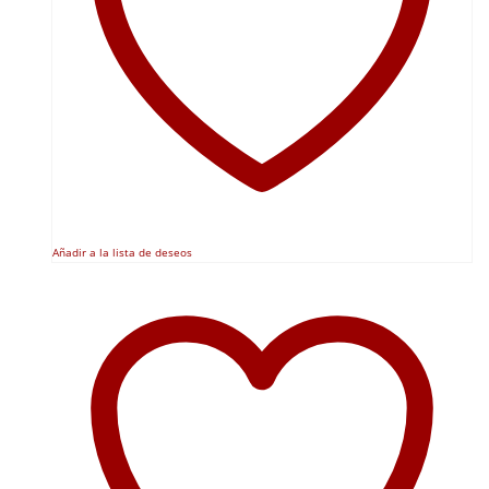
Añadir a la lista de deseos