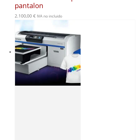
pantalon
2.100,00
€
IVA no incluido