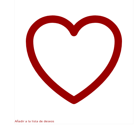
Añadir a la lista de deseos