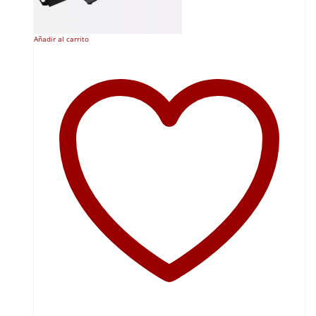
Añadir al carrito