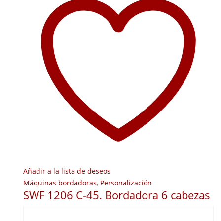
Añadir a la lista de deseos
Máquinas bordadoras
,
Personalización
SWF 1206 C-45. Bordadora 6 cabezas