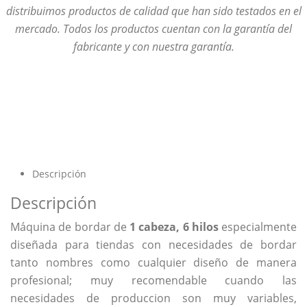
distribuimos productos de calidad que han sido testados en el
mercado. Todos los productos cuentan con la garantía del
fabricante y con nuestra garantía.
Descripción
Descripción
Máquina de bordar de
1 cabeza, 6 hilos
especialmente
diseñada para tiendas con necesidades de bordar
tanto nombres como cualquier diseño de manera
profesional; muy recomendable cuando las
necesidades de produccion son muy variables,