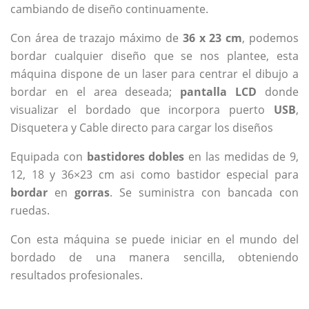
cambiando de diseño continuamente.
Con área de trazajo máximo de
36 x 23 cm
, podemos
bordar cualquier diseño que se nos plantee, esta
máquina dispone de un laser para centrar el dibujo a
bordar en el area deseada;
pantalla LCD
donde
visualizar el bordado que incorpora puerto
USB
,
Disquetera y Cable directo para cargar los diseños
Equipada con
bastidores dobles
en las medidas de 9,
12, 18 y 36×23 cm asi como bastidor especial para
bordar
en
gorras
. Se suministra con bancada con
ruedas.
Con esta máquina se puede iniciar en el mundo del
bordado de una manera sencilla, obteniendo
resultados profesionales.