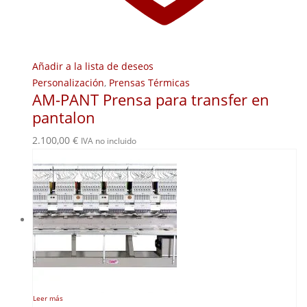
Añadir a la lista de deseos
Personalización
,
Prensas Térmicas
AM-PANT Prensa para transfer en
pantalon
2.100,00
€
IVA no incluido
Leer más