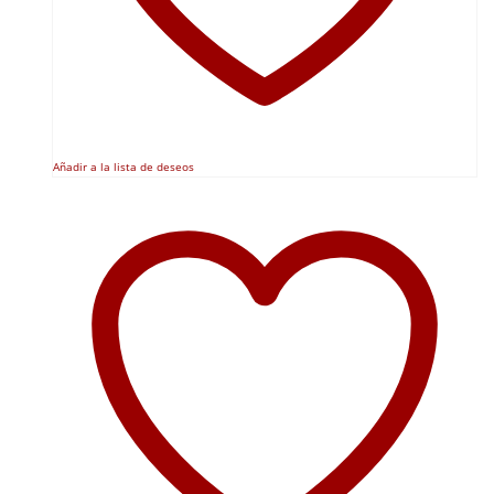
Añadir a la lista de deseos