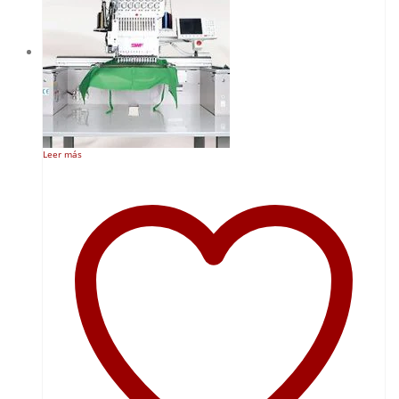
Leer más