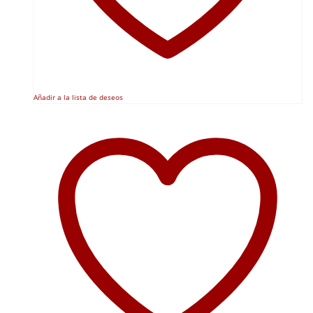
Añadir a la lista de deseos