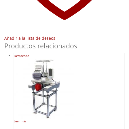
Añadir a la lista de deseos
Productos relacionados
Destacado
Leer más