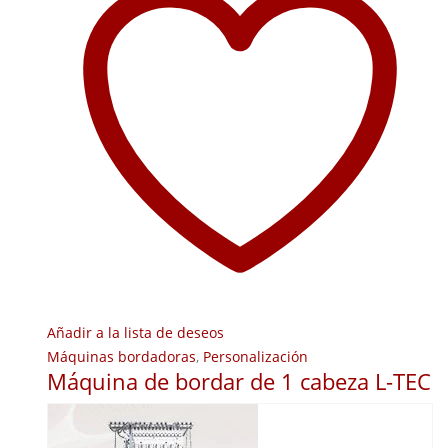
Añadir a la lista de deseos
Máquinas bordadoras
,
Personalización
Máquina de bordar de 1 cabeza L-TEC