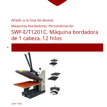
Añadir a la lista de deseos
Máquinas bordadoras
,
Personalización
SWF-E/T1201C. Máquina bordadora
de 1 cabeza, 12 hilos
Agotado
Leer más