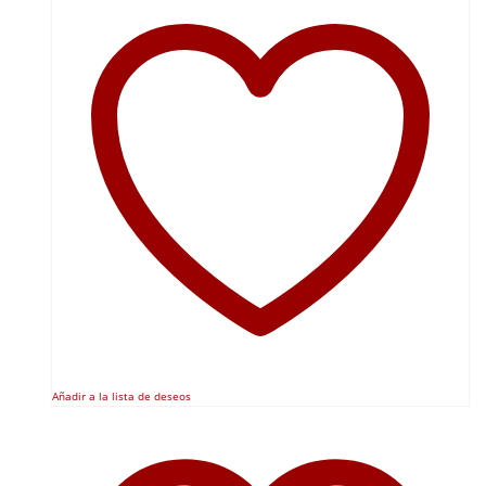
Añadir a la lista de deseos