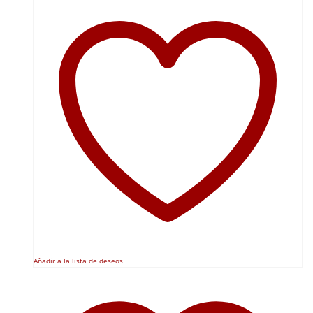
Añadir a la lista de deseos