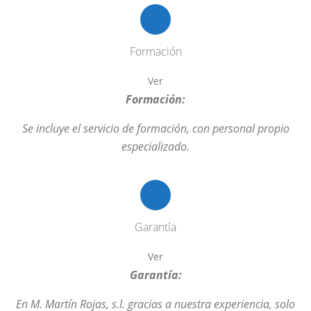
Formación
Ver
Formación:
Se incluye el servicio de formación, con personal propio
especializado.
Garantía
Ver
Garantía:
En M. Martín Rojas, s.l. gracias a nuestra experiencia, solo