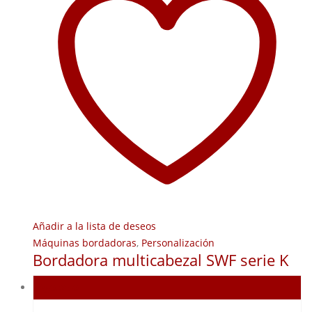
Añadir a la lista de deseos
Máquinas bordadoras
,
Personalización
Bordadora multicabezal SWF serie K
Agotado