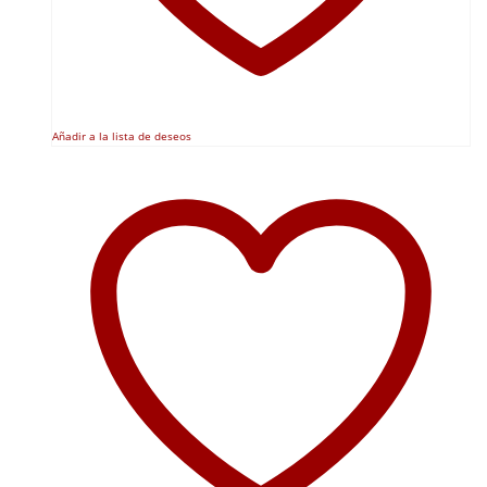
Añadir a la lista de deseos