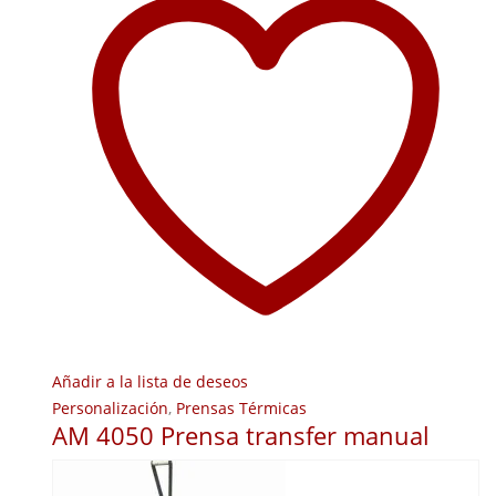
Añadir a la lista de deseos
Personalización
,
Prensas Térmicas
AM 4050 Prensa transfer manual