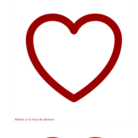
Añadir a la lista de deseos