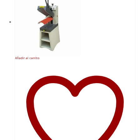
Añadir al carrito