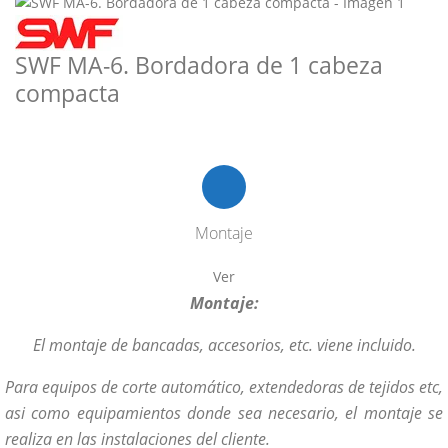
SWF MA-6. Bordadora de 1 cabeza
compacta
Montaje
Ver
Montaje:
El montaje de bancadas, accesorios, etc. viene incluido.
Para equipos de corte automático, extendedoras de tejidos etc,
asi como equipamientos donde sea necesario, el montaje se
realiza en las instalaciones del cliente.