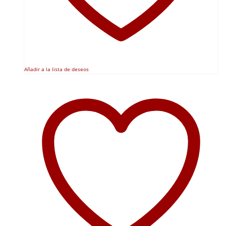
Añadir a la lista de deseos