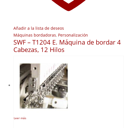
Añadir a la lista de deseos
Máquinas bordadoras
,
Personalización
SWF – T1204 E. Máquina de bordar 4
Cabezas, 12 Hilos
Leer más