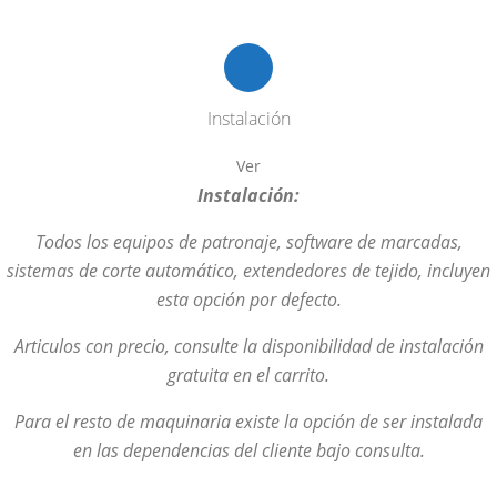
Instalación
Ver
Instalación:
Todos los equipos de patronaje, software de marcadas,
sistemas de corte automático, extendedores de tejido, incluyen
esta opción por defecto.
Articulos con precio, consulte la disponibilidad de instalación
gratuita en el carrito.
Para el resto de maquinaria existe la opción de ser instalada
en las dependencias del cliente bajo consulta.