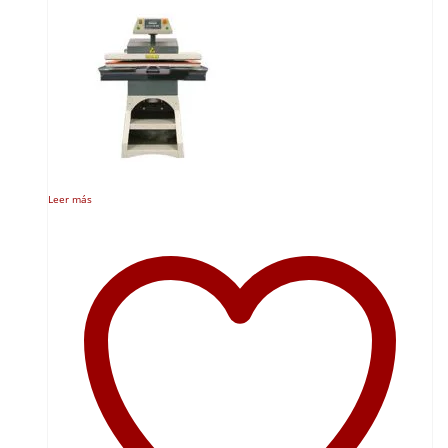
Leer más