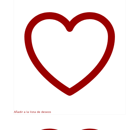
Añadir a la lista de deseos