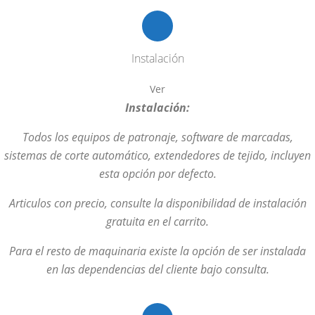
1.575,00 €
Instalación
Ver
Instalación:
Todos los equipos de patronaje, software de marcadas,
sistemas de corte automático, extendedores de tejido, incluyen
esta opción por defecto.
Articulos con precio, consulte la disponibilidad de instalación
gratuita en el carrito.
Para el resto de maquinaria existe la opción de ser instalada
en las dependencias del cliente bajo consulta.