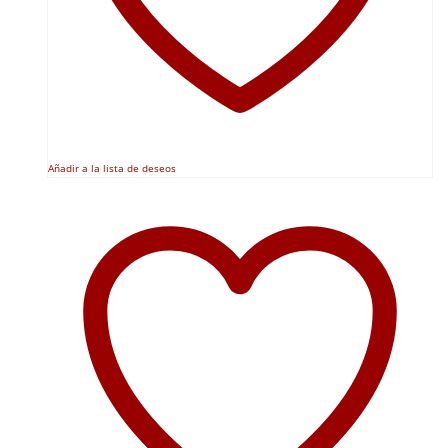
Añadir a la lista de deseos