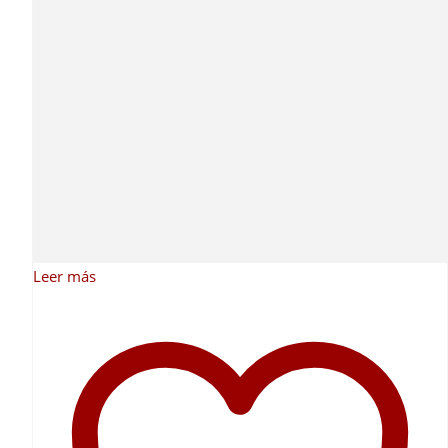
Leer más