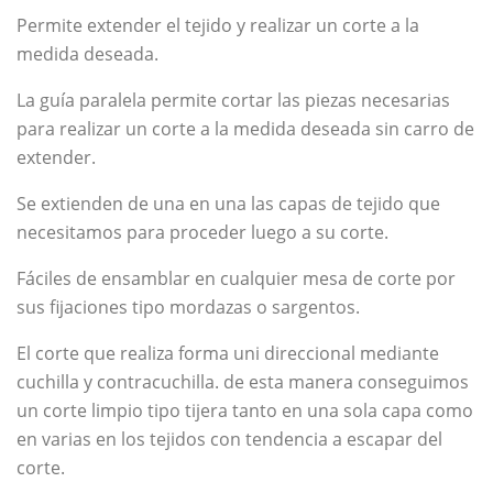
Permite extender el tejido y realizar un corte a la
medida deseada.
La guía paralela permite cortar las piezas necesarias
para realizar un corte a la medida deseada sin carro de
extender.
Se extienden de una en una las capas de tejido que
necesitamos para proceder luego a su corte.
Fáciles de ensamblar en cualquier mesa de corte por
sus fijaciones tipo mordazas o sargentos.
El corte que realiza forma uni direccional mediante
cuchilla y contracuchilla. de esta manera conseguimos
un corte limpio tipo tijera tanto en una sola capa como
en varias en los tejidos con tendencia a escapar del
corte.