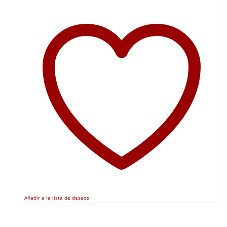
Añadir a la lista de deseos