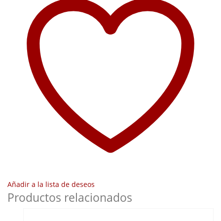
Añadir a la lista de deseos
Productos relacionados