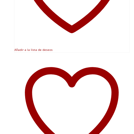
Añadir a la lista de deseos