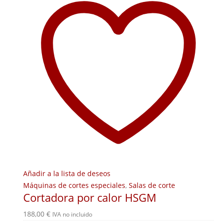
Añadir a la lista de deseos
Máquinas de cortes especiales
,
Salas de corte
Cortadora por calor HSGM
188,00
€
IVA no incluido