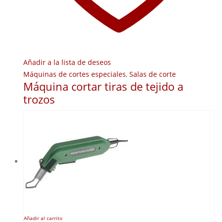
Añadir a la lista de deseos
Máquinas de cortes especiales
,
Salas de corte
Máquina cortar tiras de tejido a
trozos
Añadir al carrito