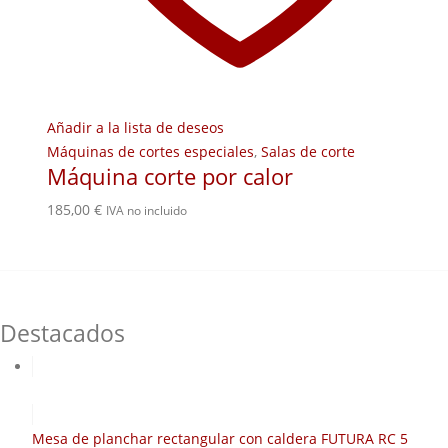
Añadir a la lista de deseos
Máquinas de cortes especiales
,
Salas de corte
Máquina corte por calor
185,00
€
IVA no incluido
Destacados
Mesa de planchar rectangular con caldera FUTURA RC 5