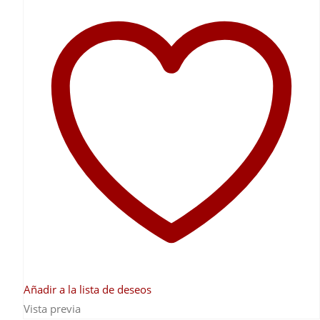
hasta
2.790,00 €
Añadir a la lista de deseos
Vista previa