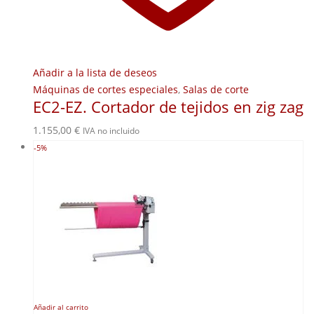
Añadir a la lista de deseos
Máquinas de cortes especiales
,
Salas de corte
EC2-EZ. Cortador de tejidos en zig zag
1.155,00
€
IVA no incluido
-5%
Añadir al carrito