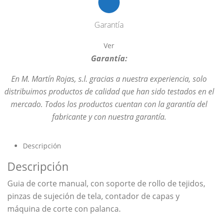
Garantía
Ver
Garantía:
En M. Martín Rojas, s.l. gracias a nuestra experiencia, solo
distribuimos productos de calidad que han sido testados en el
mercado. Todos los productos cuentan con la garantía del
fabricante y con nuestra garantía.
Descripción
Descripción
Guia de corte manual, con soporte de rollo de tejidos,
pinzas de sujeción de tela, contador de capas y
máquina de corte con palanca.