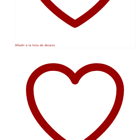
Añadir a la lista de deseos