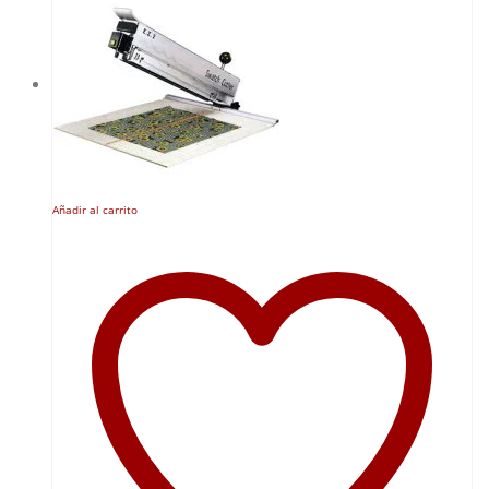
Añadir al carrito