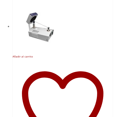
Añadir al carrito