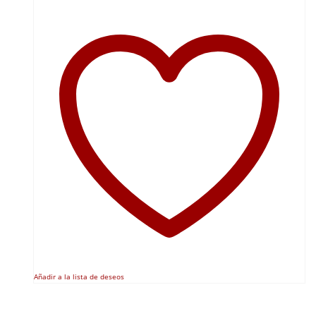
Añadir a la lista de deseos