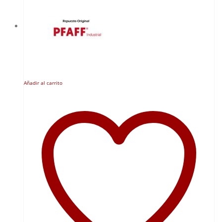
Añadir al carrito