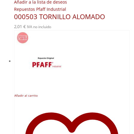
Añadir a la lista de deseos
Repuestos Pfaff Industrial
000503 TORNILLO ALOMADO
2,01
€
IVA no incluido
Añadir al carrito