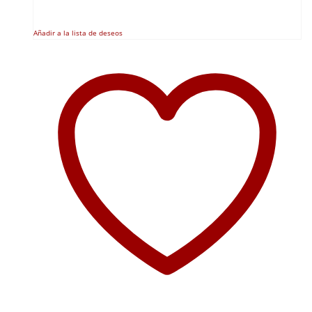
Añadir a la lista de deseos