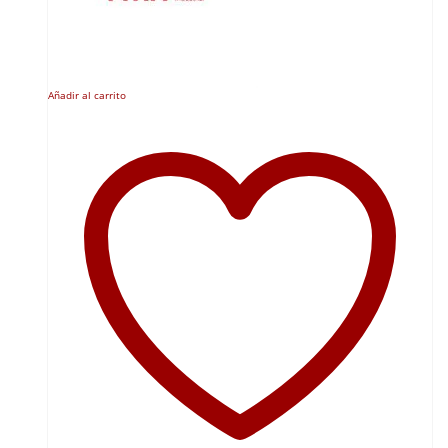
Añadir al carrito