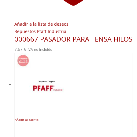
Añadir a la lista de deseos
Repuestos Pfaff Industrial
000667 PASADOR PARA TENSA HILOS
7,67
€
IVA no incluido
Añadir al carrito