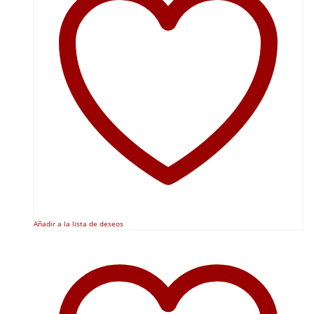
Añadir a la lista de deseos