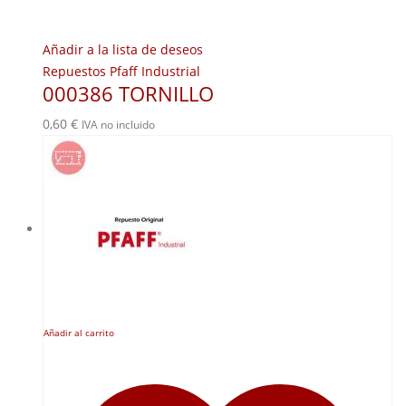
Añadir a la lista de deseos
Repuestos Pfaff Industrial
000386 TORNILLO
0,60
€
IVA no incluido
Añadir al carrito