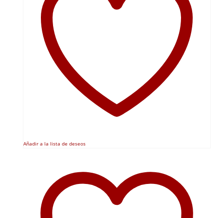
Añadir a la lista de deseos