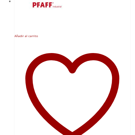
Añadir al carrito