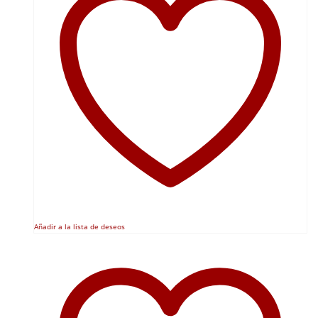
Añadir a la lista de deseos