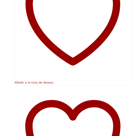
Añadir a la lista de deseos