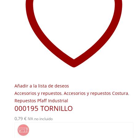
Añadir a la lista de deseos
Accesorios y repuestos
,
Accesorios y repuestos Costura
,
Repuestos Pfaff Industrial
000195 TORNILLO
0,79
€
IVA no incluido