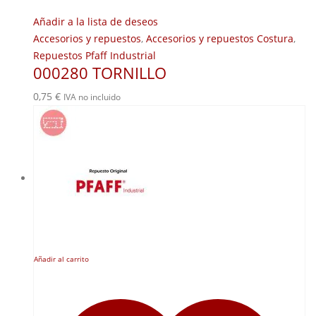
Añadir a la lista de deseos
Accesorios y repuestos
,
Accesorios y repuestos Costura
,
Repuestos Pfaff Industrial
000280 TORNILLO
0,75
€
IVA no incluido
Añadir al carrito