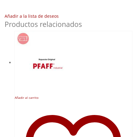
Añadir a la lista de deseos
Productos relacionados
Añadir al carrito