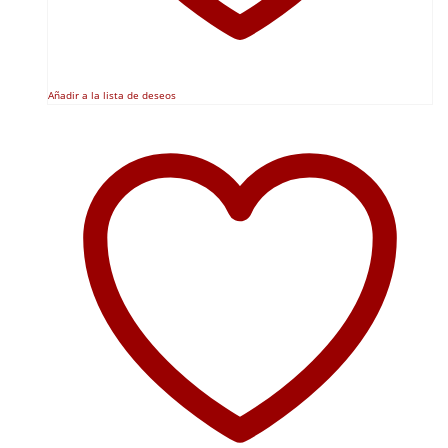
Añadir a la lista de deseos