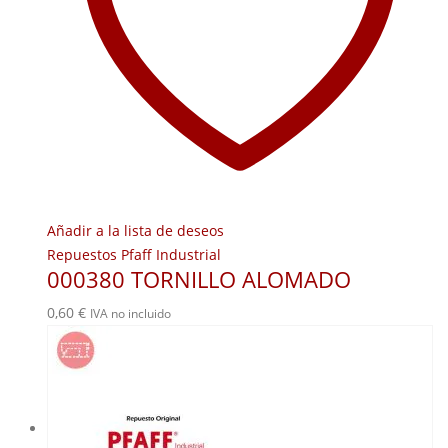
Añadir a la lista de deseos
Repuestos Pfaff Industrial
000380 TORNILLO ALOMADO
0,60
€
IVA no incluido