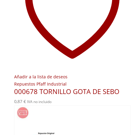
Añadir a la lista de deseos
Repuestos Pfaff Industrial
000678 TORNILLO GOTA DE SEBO
0,87
€
IVA no incluido