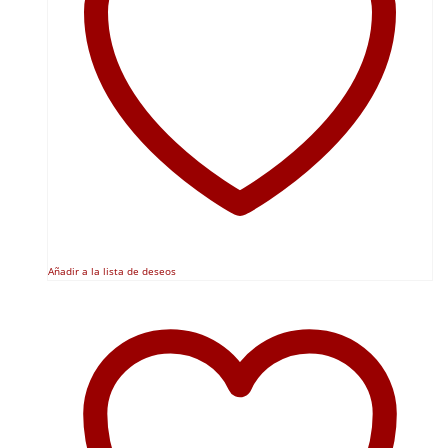
Añadir a la lista de deseos