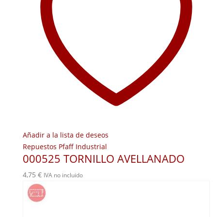
Añadir a la lista de deseos
Repuestos Pfaff Industrial
000525 TORNILLO AVELLANADO
4,75
€
IVA no incluido