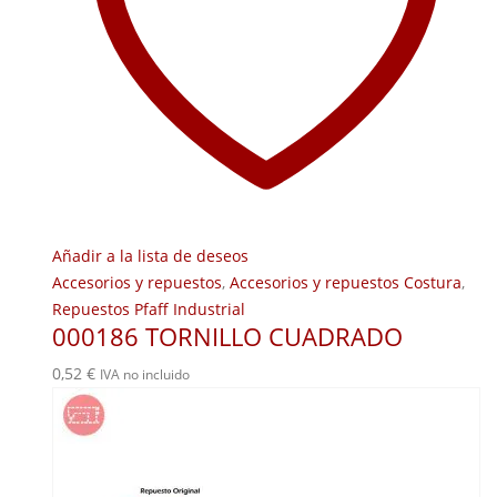
Añadir a la lista de deseos
Accesorios y repuestos
,
Accesorios y repuestos Costura
,
Repuestos Pfaff Industrial
000186 TORNILLO CUADRADO
0,52
€
IVA no incluido