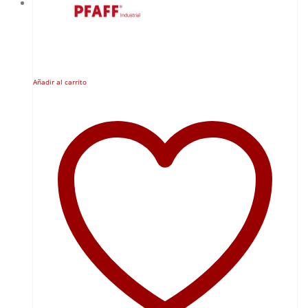
Añadir al carrito