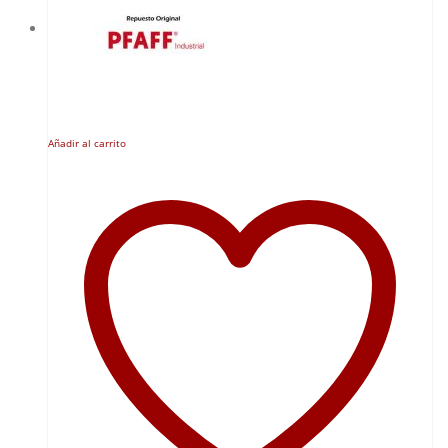
Añadir al carrito