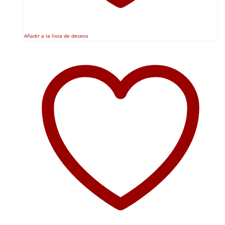
Añadir a la lista de deseos