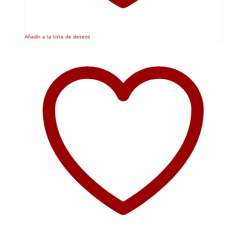
Añadir a la lista de deseos