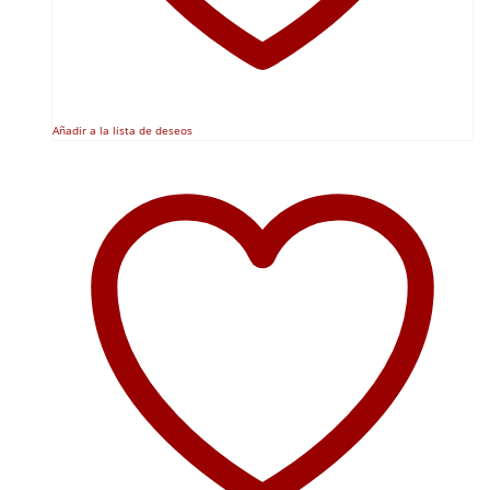
Añadir a la lista de deseos