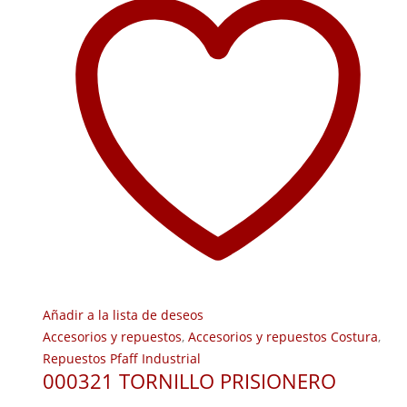
Añadir a la lista de deseos
Accesorios y repuestos
,
Accesorios y repuestos Costura
,
Repuestos Pfaff Industrial
000321 TORNILLO PRISIONERO