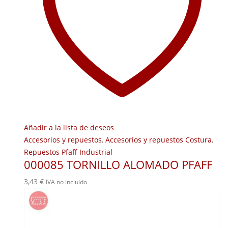
Añadir a la lista de deseos
Accesorios y repuestos
,
Accesorios y repuestos Costura
,
Repuestos Pfaff Industrial
000085 TORNILLO ALOMADO PFAFF
3,43
€
IVA no incluido