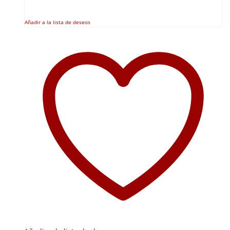
Añadir a la lista de deseos