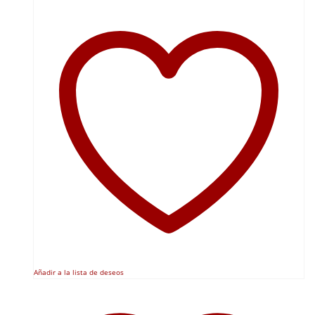
Añadir a la lista de deseos