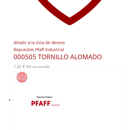
Añadir a la lista de deseos
Repuestos Pfaff Industrial
000505 TORNILLO ALOMADO
1,32
€
IVA no incluido