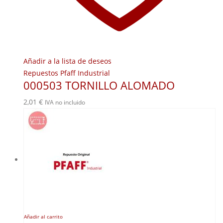
Añadir a la lista de deseos
Repuestos Pfaff Industrial
000503 TORNILLO ALOMADO
2,01
€
IVA no incluido
Añadir al carrito