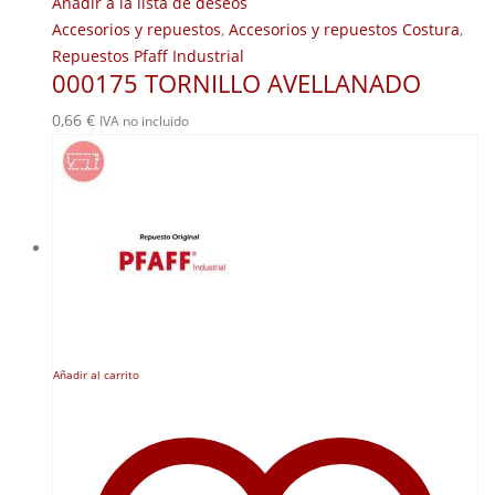
Añadir a la lista de deseos
Accesorios y repuestos
,
Accesorios y repuestos Costura
,
Repuestos Pfaff Industrial
000175 TORNILLO AVELLANADO
0,66
€
IVA no incluido
Añadir al carrito