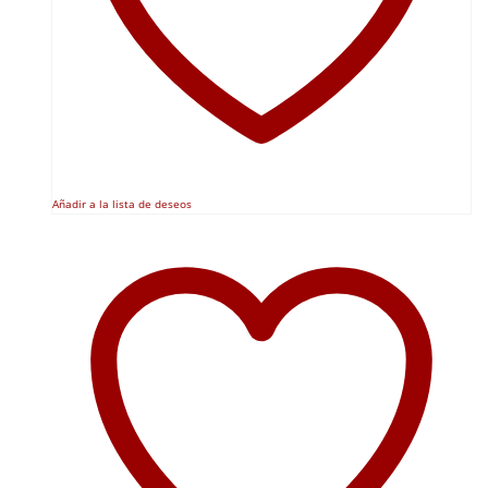
Añadir a la lista de deseos