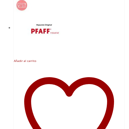
Añadir al carrito