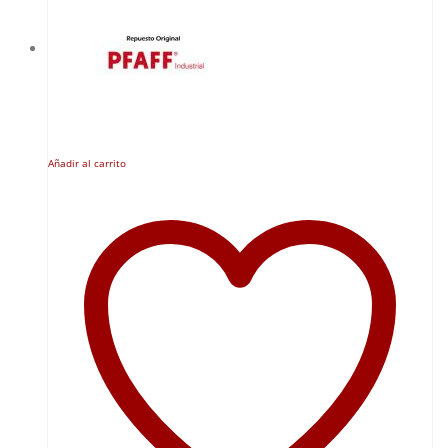
Añadir al carrito