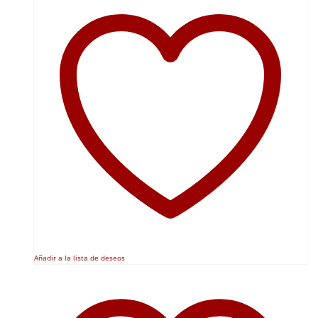
Añadir a la lista de deseos