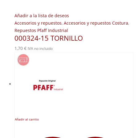
Añadir a la lista de deseos
Accesorios y repuestos
,
Accesorios y repuestos Costura
,
Repuestos Pfaff Industrial
000324-15 TORNILLO
1,70
€
IVA no incluido
Añadir al carrito