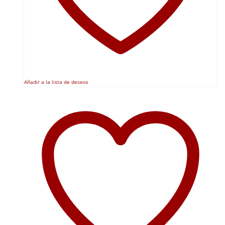
Añadir a la lista de deseos