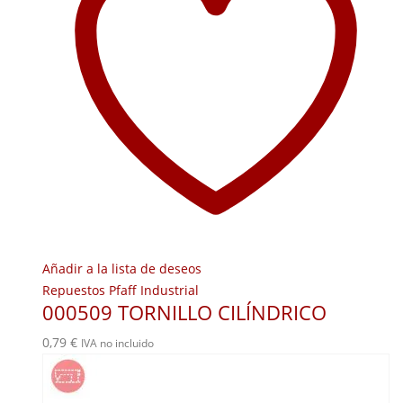
Añadir a la lista de deseos
Repuestos Pfaff Industrial
000509 TORNILLO CILÍNDRICO
0,79
€
IVA no incluido