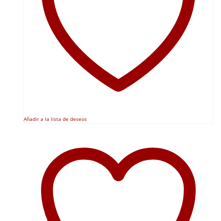
Añadir a la lista de deseos