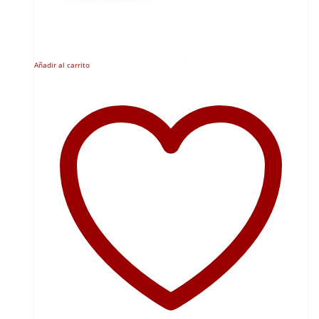
Añadir al carrito