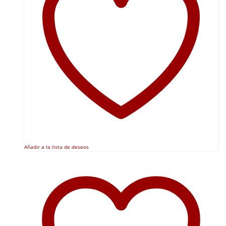
Añadir a la lista de deseos