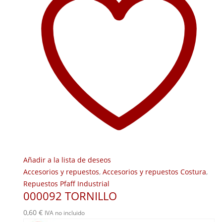
Añadir a la lista de deseos
Accesorios y repuestos
,
Accesorios y repuestos Costura
,
Repuestos Pfaff Industrial
000092 TORNILLO
0,60
€
IVA no incluido