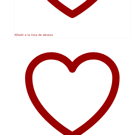
Añadir a la lista de deseos