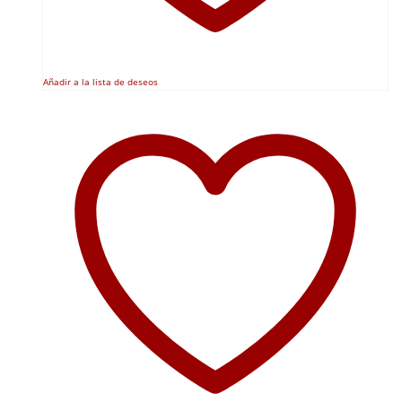
Añadir a la lista de deseos