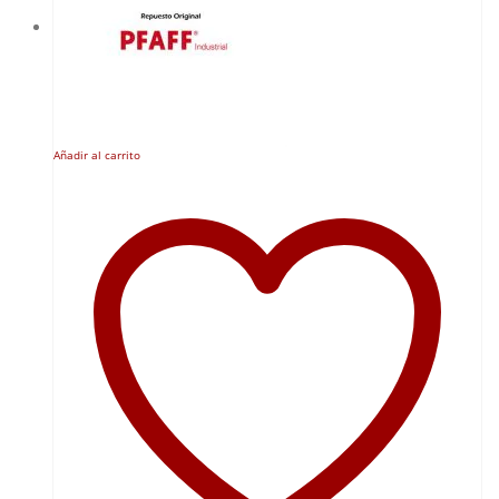
Añadir al carrito