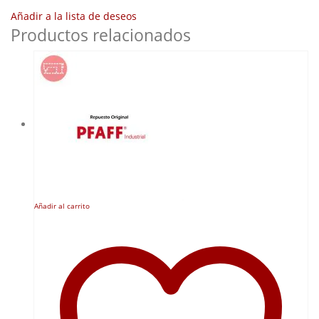
Añadir a la lista de deseos
Productos relacionados
Añadir al carrito