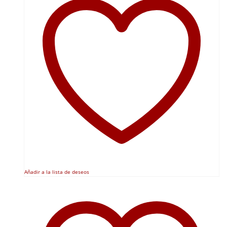
Añadir a la lista de deseos