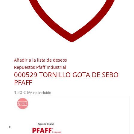
Añadir a la lista de deseos
Repuestos Pfaff Industrial
000529 TORNILLO GOTA DE SEBO
PFAFF
1,20
€
IVA no incluido