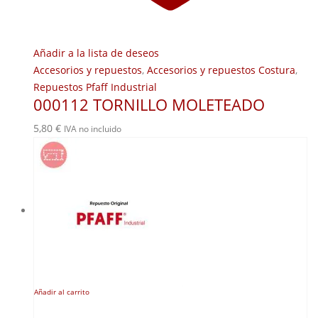
Añadir a la lista de deseos
Accesorios y repuestos
,
Accesorios y repuestos Costura
,
Repuestos Pfaff Industrial
000112 TORNILLO MOLETEADO
5,80
€
IVA no incluido
Añadir al carrito