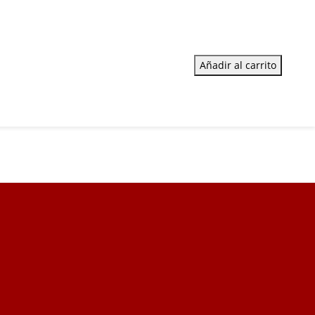
Añadir al carrito