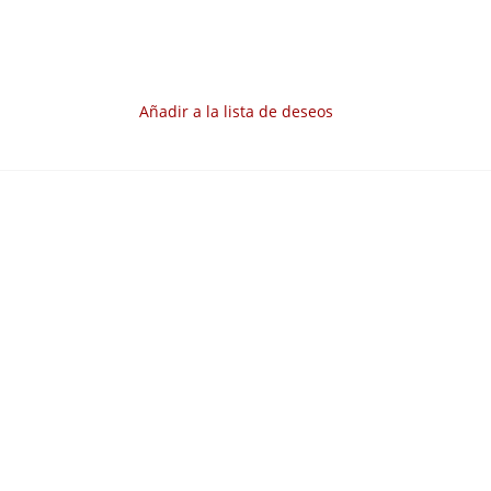
Añadir a la lista de deseos