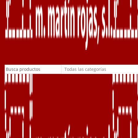
Buscar