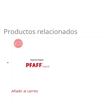
Productos relacionados
Añadir al carrito