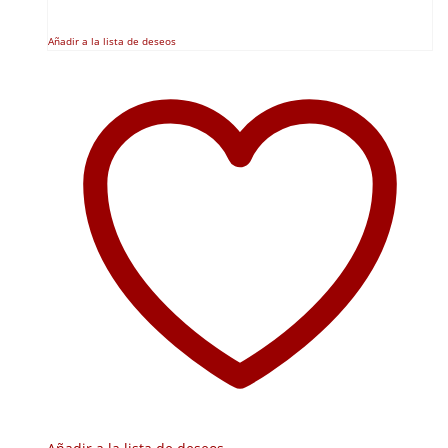
Añadir a la lista de deseos