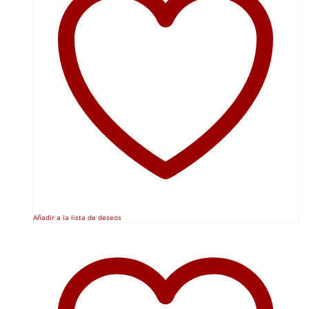
Añadir a la lista de deseos