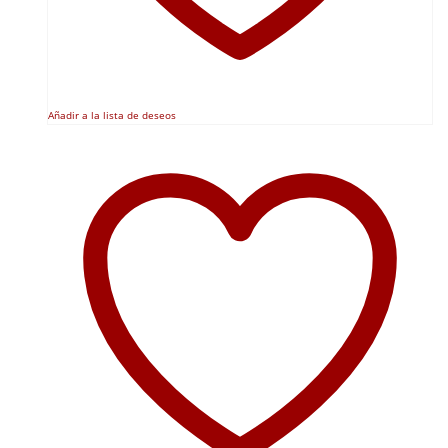
Añadir a la lista de deseos