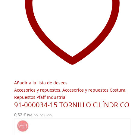
Añadir a la lista de deseos
Accesorios y repuestos
,
Accesorios y repuestos Costura
,
Repuestos Pfaff Industrial
91-000034-15 TORNILLO CILÍNDRICO
0,52
€
IVA no incluido