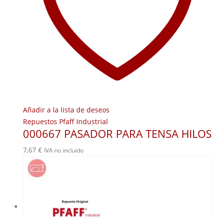
Añadir a la lista de deseos
Repuestos Pfaff Industrial
000667 PASADOR PARA TENSA HILOS
7,67
€
IVA no incluido