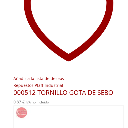
Añadir a la lista de deseos
Repuestos Pfaff Industrial
000512 TORNILLO GOTA DE SEBO
0,87
€
IVA no incluido