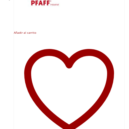
Añadir al carrito