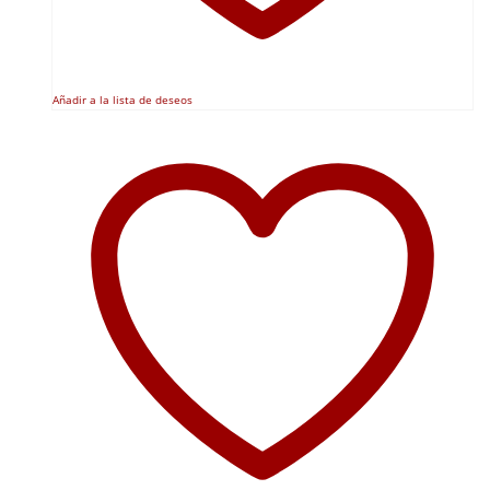
Añadir a la lista de deseos