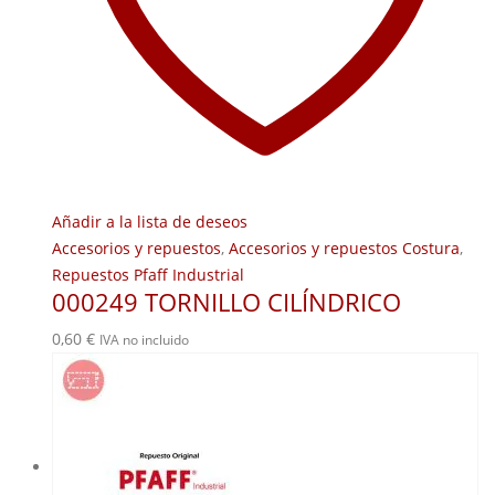
Añadir a la lista de deseos
Accesorios y repuestos
,
Accesorios y repuestos Costura
,
Repuestos Pfaff Industrial
000249 TORNILLO CILÍNDRICO
0,60
€
IVA no incluido