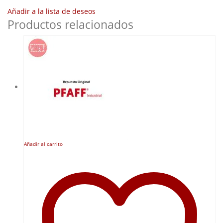
Añadir a la lista de deseos
Productos relacionados
Añadir al carrito