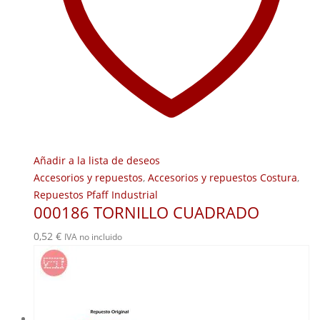
Añadir a la lista de deseos
Accesorios y repuestos
,
Accesorios y repuestos Costura
,
Repuestos Pfaff Industrial
000186 TORNILLO CUADRADO
0,52
€
IVA no incluido