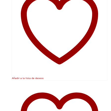
Añadir a la lista de deseos