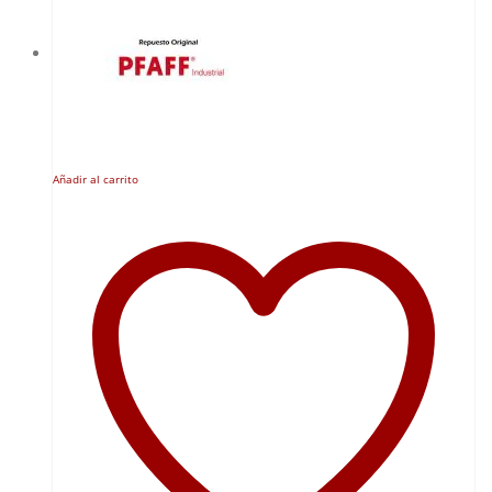
Añadir al carrito