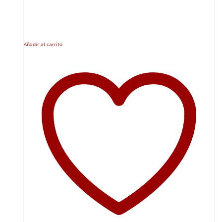
Añadir al carrito