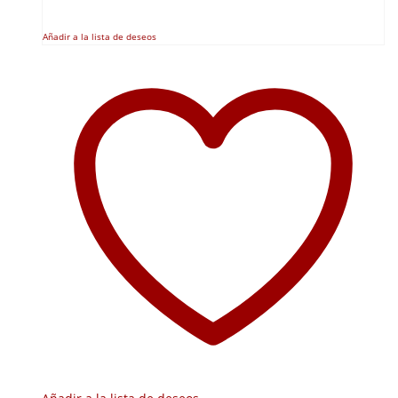
Añadir a la lista de deseos