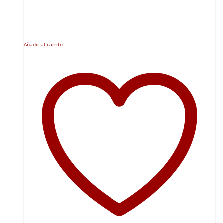
Añadir al carrito