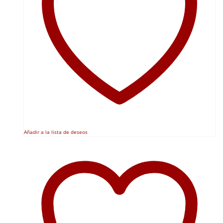
Añadir a la lista de deseos