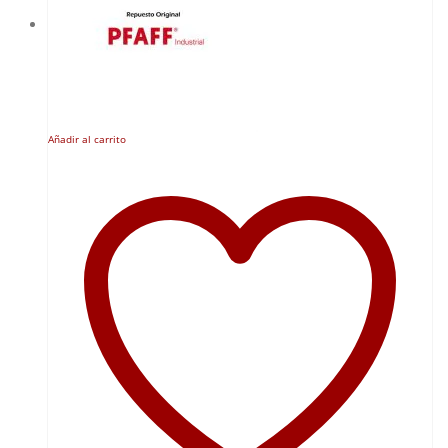
Añadir al carrito