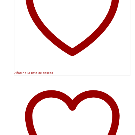
Añadir a la lista de deseos