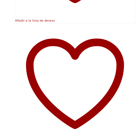
Añadir a la lista de deseos