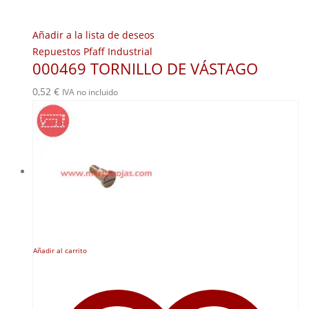
Añadir a la lista de deseos
Repuestos Pfaff Industrial
000469 TORNILLO DE VÁSTAGO
0,52
€
IVA no incluido
Añadir al carrito