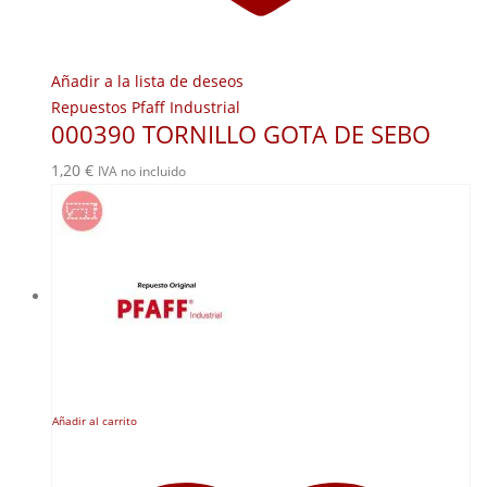
Añadir a la lista de deseos
Repuestos Pfaff Industrial
000390 TORNILLO GOTA DE SEBO
1,20
€
IVA no incluido
Añadir al carrito