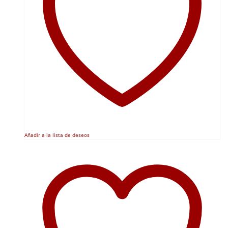
Añadir a la lista de deseos